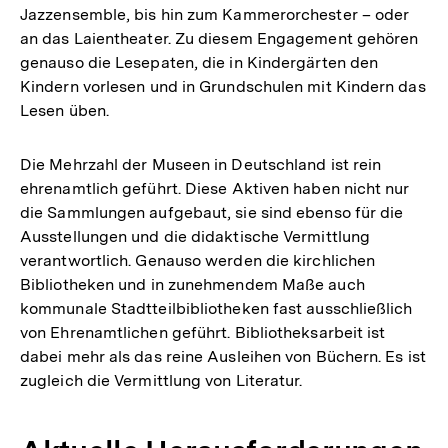
Jazzensemble, bis hin zum Kammerorchester – oder
an das Laientheater. Zu diesem Engagement gehören
genauso die Lesepaten, die in Kindergärten den
Kindern vorlesen und in Grundschulen mit Kindern das
Lesen üben.
Die Mehrzahl der Museen in Deutschland ist rein
ehrenamtlich geführt. Diese Aktiven haben nicht nur
die Sammlungen aufgebaut, sie sind ebenso für die
Ausstellungen und die didaktische Vermittlung
verantwortlich. Genauso werden die kirchlichen
Bibliotheken und in zunehmendem Maße auch
kommunale Stadtteilbibliotheken fast ausschließlich
von Ehrenamtlichen geführt. Bibliotheksarbeit ist
dabei mehr als das reine Ausleihen von Büchern. Es ist
zugleich die Vermittlung von Literatur.