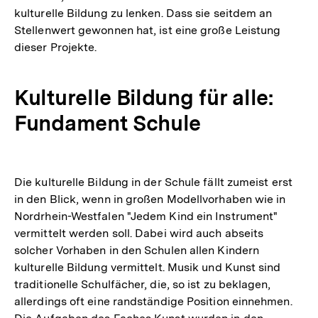
kulturelle Bildung zu lenken. Dass sie seitdem an
Stellenwert gewonnen hat, ist eine große Leistung
dieser Projekte.
Kulturelle Bildung für alle:
Fundament Schule
Die kulturelle Bildung in der Schule fällt zumeist erst
in den Blick, wenn in großen Modellvorhaben wie in
Nordrhein-Westfalen "Jedem Kind ein Instrument"
vermittelt werden soll. Dabei wird auch abseits
solcher Vorhaben in den Schulen allen Kindern
kulturelle Bildung vermittelt. Musik und Kunst sind
traditionelle Schulfächer, die, so ist zu beklagen,
allerdings oft eine randständige Position einnehmen.