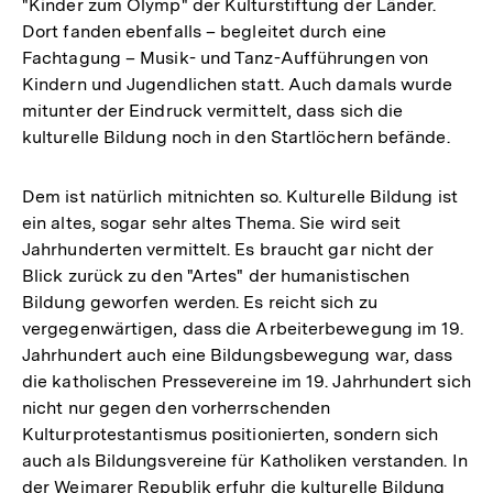
"Kinder zum Olymp" der Kulturstiftung der Länder.
Dort fanden ebenfalls – begleitet durch eine
Fachtagung – Musik- und Tanz-Aufführungen von
Kindern und Jugendlichen statt. Auch damals wurde
mitunter der Eindruck vermittelt, dass sich die
kulturelle Bildung noch in den Startlöchern befände.
Dem ist natürlich mitnichten so. Kulturelle Bildung ist
ein altes, sogar sehr altes Thema. Sie wird seit
Jahrhunderten vermittelt. Es braucht gar nicht der
Blick zurück zu den "Artes" der humanistischen
Bildung geworfen werden. Es reicht sich zu
vergegenwärtigen, dass die Arbeiterbewegung im 19.
Jahrhundert auch eine Bildungsbewegung war, dass
die katholischen Pressevereine im 19. Jahrhundert sich
nicht nur gegen den vorherrschenden
Kulturprotestantismus positionierten, sondern sich
auch als Bildungsvereine für Katholiken verstanden. In
der Weimarer Republik erfuhr die kulturelle Bildung