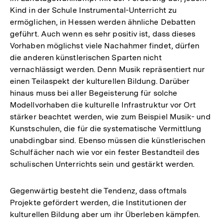
Kind in der Schule Instrumental-Unterricht zu
ermöglichen, in Hessen werden ähnliche Debatten
geführt. Auch wenn es sehr positiv ist, dass dieses
Vorhaben möglichst viele Nachahmer findet, dürfen
die anderen künstlerischen Sparten nicht
vernachlässigt werden. Denn Musik repräsentiert nur
einen Teilaspekt der kulturellen Bildung. Darüber
hinaus muss bei aller Begeisterung für solche
Modellvorhaben die kulturelle Infrastruktur vor Ort
stärker beachtet werden, wie zum Beispiel Musik- und
Kunstschulen, die für die systematische Vermittlung
unabdingbar sind. Ebenso müssen die künstlerischen
Schulfächer nach wie vor ein fester Bestandteil des
schulischen Unterrichts sein und gestärkt werden.
Gegenwärtig besteht die Tendenz, dass oftmals
Projekte gefördert werden, die Institutionen der
kulturellen Bildung aber um ihr Überleben kämpfen.