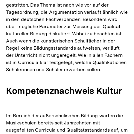
gestritten. Das Thema ist nach wie vor auf der
Tagesordnung, die Argumentation verläuft ähnlich wie
in den deutschen Fachverbänden. Besonders wird
über mögliche Parameter zur Messung der Qualität
kultureller Bildung diskutiert. Wobei zu beachten ist:
Auch wenn die künstlerischen Schulfächer in der
Regel keine Bildungsstandards aufweisen, verläuft
der Unterricht nicht ungeregelt. Wie in allen Fächern
ist in Curricula klar festgelegt, welche Qualifikationen
Schülerinnen und Schüler erwerben sollen.
Kompetenznachweis Kultur
Im Bereich der außerschulischen Bildung warten die
Musikschulen bereits seit Jahrzehnten mit
ausgefeilten Curricula und Qualitätsstandards auf, um