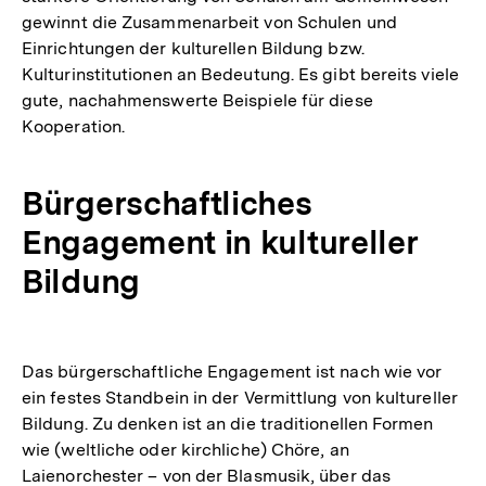
gewinnt die Zusammenarbeit von Schulen und
Einrichtungen der kulturellen Bildung bzw.
Kulturinstitutionen an Bedeutung. Es gibt bereits viele
gute, nachahmenswerte Beispiele für diese
Kooperation.
Bürgerschaftliches
Engagement in kultureller
Bildung
Das bürgerschaftliche Engagement ist nach wie vor
ein festes Standbein in der Vermittlung von kultureller
Bildung. Zu denken ist an die traditionellen Formen
wie (weltliche oder kirchliche) Chöre, an
Laienorchester – von der Blasmusik, über das