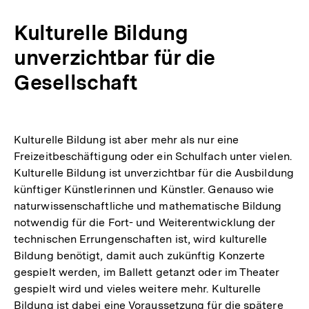
Kulturelle Bildung
unverzichtbar für die
Gesellschaft
Kulturelle Bildung ist aber mehr als nur eine
Freizeitbeschäftigung oder ein Schulfach unter vielen.
Kulturelle Bildung ist unverzichtbar für die Ausbildung
künftiger Künstlerinnen und Künstler. Genauso wie
naturwissenschaftliche und mathematische Bildung
notwendig für die Fort- und Weiterentwicklung der
technischen Errungenschaften ist, wird kulturelle
Bildung benötigt, damit auch zukünftig Konzerte
gespielt werden, im Ballett getanzt oder im Theater
gespielt wird und vieles weitere mehr. Kulturelle
Bildung ist dabei eine Voraussetzung für die spätere