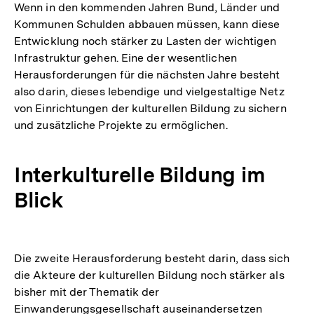
Wenn in den kommenden Jahren Bund, Länder und
Kommunen Schulden abbauen müssen, kann diese
Entwicklung noch stärker zu Lasten der wichtigen
Infrastruktur gehen. Eine der wesentlichen
Herausforderungen für die nächsten Jahre besteht
also darin, dieses lebendige und vielgestaltige Netz
von Einrichtungen der kulturellen Bildung zu sichern
und zusätzliche Projekte zu ermöglichen.
Interkulturelle Bildung im
Blick
Die zweite Herausforderung besteht darin, dass sich
die Akteure der kulturellen Bildung noch stärker als
bisher mit der Thematik der
Einwanderungsgesellschaft auseinandersetzen