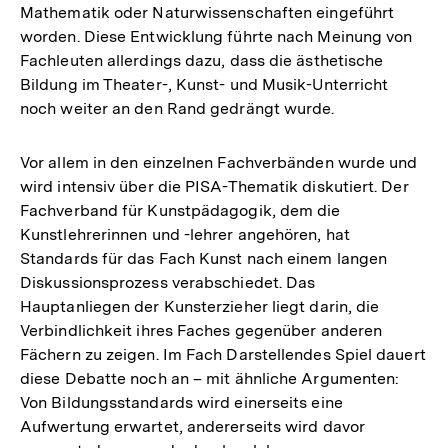
Mathematik oder Naturwissenschaften eingeführt
worden. Diese Entwicklung führte nach Meinung von
Fachleuten allerdings dazu, dass die ästhetische
Bildung im Theater-, Kunst- und Musik-Unterricht
noch weiter an den Rand gedrängt wurde.
Vor allem in den einzelnen Fachverbänden wurde und
wird intensiv über die PISA-Thematik diskutiert. Der
Fachverband für Kunstpädagogik, dem die
Kunstlehrerinnen und -lehrer angehören, hat
Standards für das Fach Kunst nach einem langen
Diskussionsprozess verabschiedet. Das
Hauptanliegen der Kunsterzieher liegt darin, die
Verbindlichkeit ihres Faches gegenüber anderen
Fächern zu zeigen. Im Fach Darstellendes Spiel dauert
diese Debatte noch an – mit ähnliche Argumenten:
Von Bildungsstandards wird einerseits eine
Aufwertung erwartet, andererseits wird davor