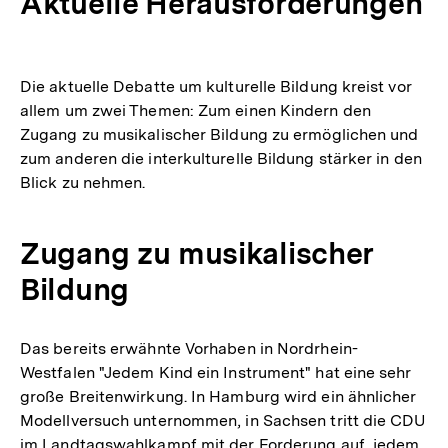
Aktuelle Herausforderungen
Die aktuelle Debatte um kulturelle Bildung kreist vor
allem um zwei Themen: Zum einen Kindern den
Zugang zu musikalischer Bildung zu ermöglichen und
zum anderen die interkulturelle Bildung stärker in den
Blick zu nehmen.
Zugang zu musikalischer
Bildung
Das bereits erwähnte Vorhaben in Nordrhein-
Westfalen "Jedem Kind ein Instrument" hat eine sehr
große Breitenwirkung. In Hamburg wird ein ähnlicher
Modellversuch unternommen, in Sachsen tritt die CDU
im Landtagswahlkampf mit der Forderung auf, jedem