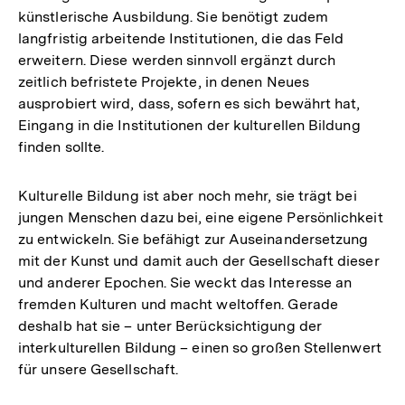
künstlerische Ausbildung. Sie benötigt zudem
langfristig arbeitende Institutionen, die das Feld
erweitern. Diese werden sinnvoll ergänzt durch
zeitlich befristete Projekte, in denen Neues
ausprobiert wird, dass, sofern es sich bewährt hat,
Eingang in die Institutionen der kulturellen Bildung
finden sollte.
Kulturelle Bildung ist aber noch mehr, sie trägt bei
jungen Menschen dazu bei, eine eigene Persönlichkeit
zu entwickeln. Sie befähigt zur Auseinandersetzung
mit der Kunst und damit auch der Gesellschaft dieser
und anderer Epochen. Sie weckt das Interesse an
fremden Kulturen und macht weltoffen. Gerade
deshalb hat sie – unter Berücksichtigung der
interkulturellen Bildung – einen so großen Stellenwert
für unsere Gesellschaft.