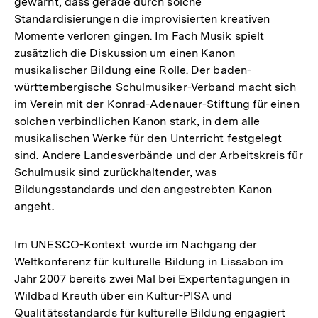
gewarnt, dass gerade durch solche
Standardisierungen die improvisierten kreativen
Momente verloren gingen. Im Fach Musik spielt
zusätzlich die Diskussion um einen Kanon
musikalischer Bildung eine Rolle. Der baden-
württembergische Schulmusiker-Verband macht sich
im Verein mit der Konrad-Adenauer-Stiftung für einen
solchen verbindlichen Kanon stark, in dem alle
musikalischen Werke für den Unterricht festgelegt
sind. Andere Landesverbände und der Arbeitskreis für
Schulmusik sind zurückhaltender, was
Bildungsstandards und den angestrebten Kanon
angeht.
Im UNESCO-Kontext wurde im Nachgang der
Weltkonferenz für kulturelle Bildung in Lissabon im
Jahr 2007 bereits zwei Mal bei Expertentagungen in
Wildbad Kreuth über ein Kultur-PISA und
Qualitätsstandards für kulturelle Bildung engagiert