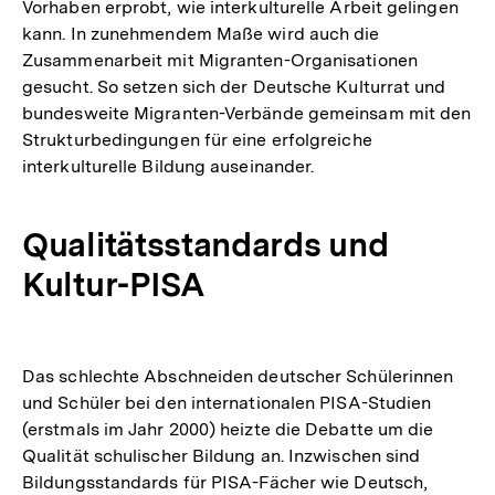
Vorhaben erprobt, wie interkulturelle Arbeit gelingen
kann. In zunehmendem Maße wird auch die
Zusammenarbeit mit Migranten-Organisationen
gesucht. So setzen sich der Deutsche Kulturrat und
bundesweite Migranten-Verbände gemeinsam mit den
Strukturbedingungen für eine erfolgreiche
interkulturelle Bildung auseinander.
Qualitätsstandards und
Kultur-PISA
Das schlechte Abschneiden deutscher Schülerinnen
und Schüler bei den internationalen PISA-Studien
(erstmals im Jahr 2000) heizte die Debatte um die
Qualität schulischer Bildung an. Inzwischen sind
Bildungsstandards für PISA-Fächer wie Deutsch,