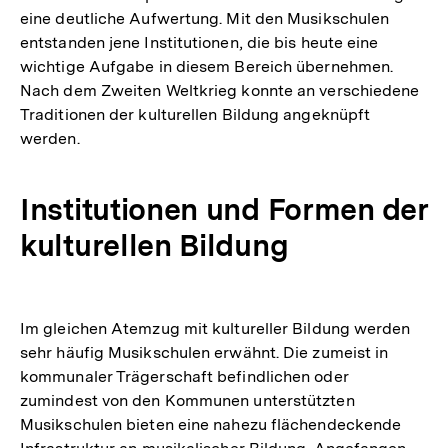
eine deutliche Aufwertung. Mit den Musikschulen
entstanden jene Institutionen, die bis heute eine
wichtige Aufgabe in diesem Bereich übernehmen.
Nach dem Zweiten Weltkrieg konnte an verschiedene
Traditionen der kulturellen Bildung angeknüpft
werden.
Institutionen und Formen der
kulturellen Bildung
Im gleichen Atemzug mit kultureller Bildung werden
sehr häufig Musikschulen erwähnt. Die zumeist in
kommunaler Trägerschaft befindlichen oder
zumindest von den Kommunen unterstützten
Musikschulen bieten eine nahezu flächendeckende