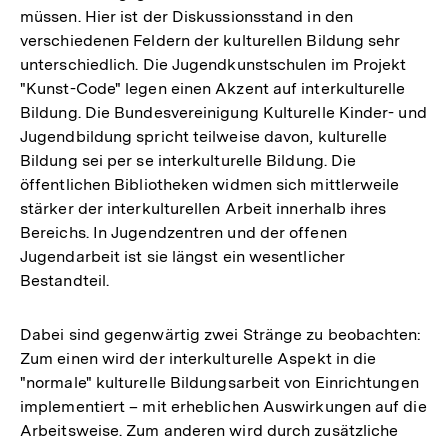
müssen. Hier ist der Diskussionsstand in den
verschiedenen Feldern der kulturellen Bildung sehr
unterschiedlich. Die Jugendkunstschulen im Projekt
"Kunst-Code" legen einen Akzent auf interkulturelle
Bildung. Die Bundesvereinigung Kulturelle Kinder- und
Jugendbildung spricht teilweise davon, kulturelle
Bildung sei per se interkulturelle Bildung. Die
öffentlichen Bibliotheken widmen sich mittlerweile
stärker der interkulturellen Arbeit innerhalb ihres
Bereichs. In Jugendzentren und der offenen
Jugendarbeit ist sie längst ein wesentlicher
Bestandteil.
Dabei sind gegenwärtig zwei Stränge zu beobachten:
Zum einen wird der interkulturelle Aspekt in die
"normale" kulturelle Bildungsarbeit von Einrichtungen
implementiert – mit erheblichen Auswirkungen auf die
Arbeitsweise. Zum anderen wird durch zusätzliche