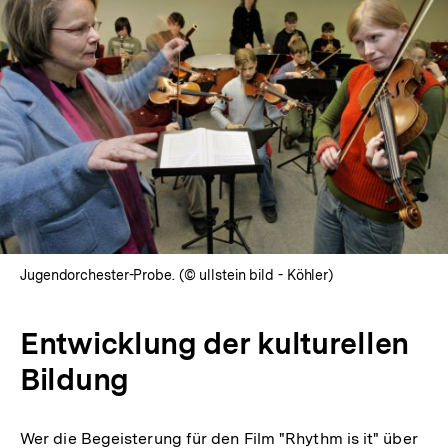
Jugendorchester-Probe. (© ullstein bild - Köhler)
Entwicklung der kulturellen
Bildung
Wer die Begeisterung für den Film "Rhythm is it" über