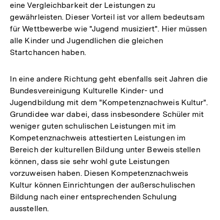
eine Vergleichbarkeit der Leistungen zu
gewährleisten. Dieser Vorteil ist vor allem bedeutsam
für Wettbewerbe wie "Jugend musiziert". Hier müssen
alle Kinder und Jugendlichen die gleichen
Startchancen haben.
In eine andere Richtung geht ebenfalls seit Jahren die
Bundesvereinigung Kulturelle Kinder- und
Jugendbildung mit dem "Kompetenznachweis Kultur".
Grundidee war dabei, dass insbesondere Schüler mit
weniger guten schulischen Leistungen mit im
Kompetenznachweis attestierten Leistungen im
Bereich der kulturellen Bildung unter Beweis stellen
können, dass sie sehr wohl gute Leistungen
vorzuweisen haben. Diesen Kompetenznachweis
Kultur können Einrichtungen der außerschulischen
Bildung nach einer entsprechenden Schulung
ausstellen.