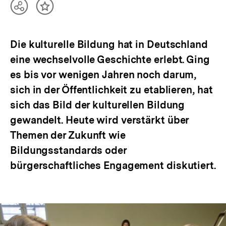
Teilen
Inhalt
Optionen
merken
anzeigen
Die kulturelle Bildung hat in Deutschland
eine wechselvolle Geschichte erlebt. Ging
es bis vor wenigen Jahren noch darum,
sich in der Öffentlichkeit zu etablieren, hat
sich das Bild der kulturellen Bildung
gewandelt. Heute wird verstärkt über
Themen der Zukunft wie
Bildungsstandards oder
bürgerschaftliches Engagement diskutiert.