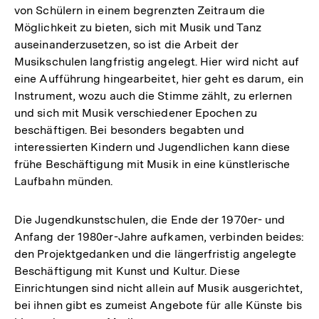
von Schülern in einem begrenzten Zeitraum die
Möglichkeit zu bieten, sich mit Musik und Tanz
auseinanderzusetzen, so ist die Arbeit der
Musikschulen langfristig angelegt. Hier wird nicht auf
eine Aufführung hingearbeitet, hier geht es darum, ein
Instrument, wozu auch die Stimme zählt, zu erlernen
und sich mit Musik verschiedener Epochen zu
beschäftigen. Bei besonders begabten und
interessierten Kindern und Jugendlichen kann diese
frühe Beschäftigung mit Musik in eine künstlerische
Laufbahn münden.
Die Jugendkunstschulen, die Ende der 1970er- und
Anfang der 1980er-Jahre aufkamen, verbinden beides:
den Projektgedanken und die längerfristig angelegte
Beschäftigung mit Kunst und Kultur. Diese
Einrichtungen sind nicht allein auf Musik ausgerichtet,
bei ihnen gibt es zumeist Angebote für alle Künste bis