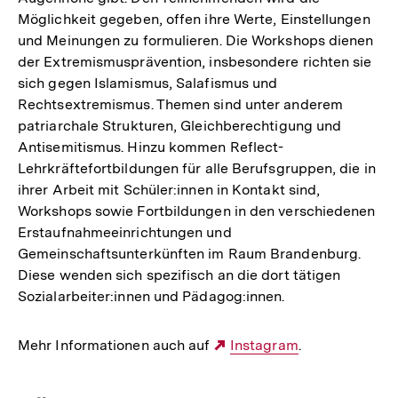
Möglichkeit gegeben, offen ihre Werte, Einstellungen
und Meinungen zu formulieren. Die Workshops dienen
der Extremismusprävention, insbesondere richten sie
sich gegen Islamismus, Salafismus und
Rechtsextremismus. Themen sind unter anderem
patriarchale Strukturen, Gleichberechtigung und
Antisemitismus. Hinzu kommen Reflect-
Lehrkräftefortbildungen für alle Berufsgruppen, die in
ihrer Arbeit mit Schüler:innen in Kontakt sind,
Workshops sowie Fortbildungen in den verschiedenen
Erstaufnahmeeinrichtungen und
Gemeinschaftsunterkünften im Raum Brandenburg.
Diese wenden sich spezifisch an die dort tätigen
Sozialarbeiter:innen und Pädagog:innen.
Mehr Informationen auch auf
Externer
Instagram
.
Link: