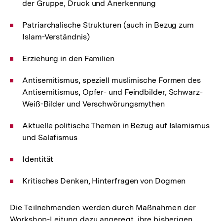
der Gruppe, Druck und Anerkennung
Patriarchalische Strukturen (auch in Bezug zum
Islam-Verständnis)
Erziehung in den Familien
Antisemitismus, speziell muslimische Formen des
Antisemitismus, Opfer- und Feindbilder, Schwarz-
Weiß-Bilder und Verschwörungsmythen
Aktuelle politische Themen in Bezug auf Islamismus
und Salafismus
Identität
Kritisches Denken, Hinterfragen von Dogmen
Die Teilnehmenden werden durch Maßnahmen der
Workshop-Leitung dazu angeregt, ihre bisherigen