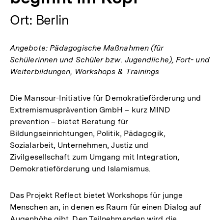
Ort: Berlin
Angebote: Pädagogische Maßnahmen (für
Schülerinnen und Schüler bzw. Jugendliche), Fort- und
Weiterbildungen, Workshops & Trainings
Die Mansour-Initiative für Demokratieförderung und
Extremismusprävention GmbH – kurz MIND
prevention – bietet Beratung für
Bildungseinrichtungen, Politik, Pädagogik,
Sozialarbeit, Unternehmen, Justiz und
Zivilgesellschaft zum Umgang mit Integration,
Demokratieförderung und Islamismus.
Das Projekt Reflect bietet Workshops für junge
Menschen an, in denen es Raum für einen Dialog auf
Augenhöhe gibt. Den Teilnehmenden wird die