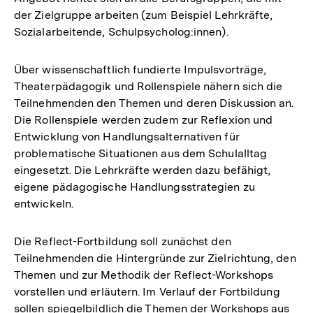
der Zielgruppe arbeiten (zum Beispiel Lehrkräfte,
Sozialarbeitende, Schulpsycholog:innen).
Über wissenschaftlich fundierte Impulsvorträge,
Theaterpädagogik und Rollenspiele nähern sich die
Teilnehmenden den Themen und deren Diskussion an.
Die Rollenspiele werden zudem zur Reflexion und
Entwicklung von Handlungsalternativen für
problematische Situationen aus dem Schulalltag
eingesetzt. Die Lehrkräfte werden dazu befähigt,
eigene pädagogische Handlungsstrategien zu
entwickeln.
Die Reflect-Fortbildung soll zunächst den
Teilnehmenden die Hintergründe zur Zielrichtung, den
Themen und zur Methodik der Reflect-Workshops
vorstellen und erläutern. Im Verlauf der Fortbildung
sollen spiegelbildlich die Themen der Workshops aus