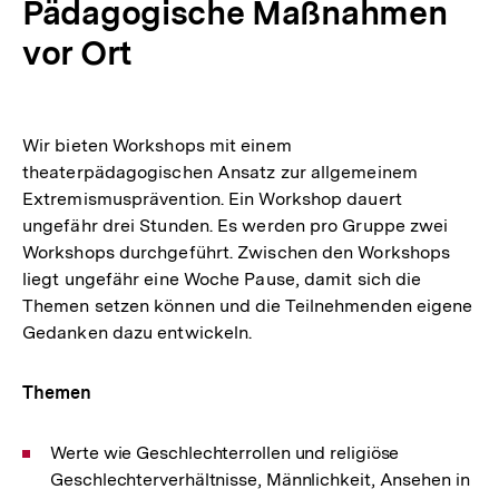
Pädagogische Maßnahmen
vor Ort
Wir bieten Workshops mit einem
theaterpädagogischen Ansatz zur allgemeinem
Extremismusprävention. Ein Workshop dauert
ungefähr drei Stunden. Es werden pro Gruppe zwei
Workshops durchgeführt. Zwischen den Workshops
liegt ungefähr eine Woche Pause, damit sich die
Themen setzen können und die Teilnehmenden eigene
Gedanken dazu entwickeln.
Themen
Werte wie Geschlechterrollen und religiöse
Geschlechterverhältnisse, Männlichkeit, Ansehen in