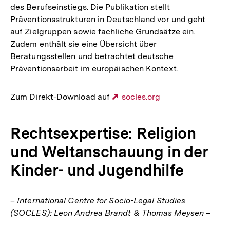
des Berufseinstiegs. Die Publikation stellt
Präventionsstrukturen in Deutschland vor und geht
auf Zielgruppen sowie fachliche Grundsätze ein.
Zudem enthält sie eine Übersicht über
Beratungsstellen und betrachtet deutsche
Präventionsarbeit im europäischen Kontext.
Zum Direkt-Download auf
Externer
socles.org
Link:
Rechtsexpertise: Religion
und Weltanschauung in der
Kinder- und Jugendhilfe
– International Centre for Socio-Legal Studies
(SOCLES): Leon Andrea Brandt & Thomas Meysen –