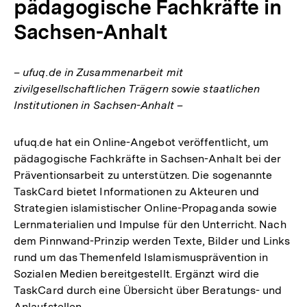
pädagogische Fachkräfte in
Sachsen-Anhalt
– ufuq.de in Zusammenarbeit mit
zivilgesellschaftlichen Trägern sowie staatlichen
Institutionen in Sachsen-Anhalt –
ufuq.de hat ein Online-Angebot veröffentlicht, um
pädagogische Fachkräfte in Sachsen-Anhalt bei der
Präventionsarbeit zu unterstützen. Die sogenannte
TaskCard bietet Informationen zu Akteuren und
Strategien islamistischer Online-Propaganda sowie
Lernmaterialien und Impulse für den Unterricht. Nach
dem Pinnwand-Prinzip werden Texte, Bilder und Links
rund um das Themenfeld Islamismusprävention in
Sozialen Medien bereitgestellt. Ergänzt wird die
TaskCard durch eine Übersicht über Beratungs- und
Anlaufstellen.