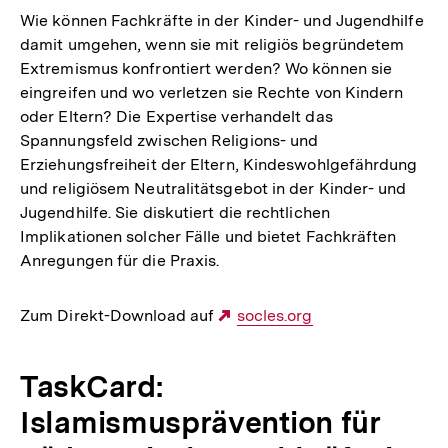
Wie können Fachkräfte in der Kinder- und Jugendhilfe
damit umgehen, wenn sie mit religiös begründetem
Extremismus konfrontiert werden? Wo können sie
eingreifen und wo verletzen sie Rechte von Kindern
oder Eltern? Die Expertise verhandelt das
Spannungsfeld zwischen Religions- und
Erziehungsfreiheit der Eltern, Kindeswohlgefährdung
und religiösem Neutralitätsgebot in der Kinder- und
Jugendhilfe. Sie diskutiert die rechtlichen
Implikationen solcher Fälle und bietet Fachkräften
Anregungen für die Praxis.
Zum Direkt-Download auf
Externer
socles.org
Link:
TaskCard:
Islamismusprävention für