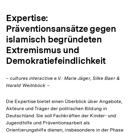
Link:
Expertise:
Präventionsansätze gegen
islamisch begründeten
Extremismus und
Demokratiefeindlichkeit
– cultures interactive e.V.: Marie Jäger, Silke Baer &
Harald Weilnböck –
Die Expertise bietet einen Überblick über Angebote,
Akteure und Träger der politischen Bildung in
Deutschland. Sie soll Fachkräften der Kinder- und
Jugendhilfe und Präventionsarbeit als
Orientierungshilfe dienen, insbesondere in der Phase