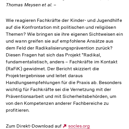
Thomas Meysen et al. –
Wie reagieren Fachkräfte der Kinder- und Jugendhilfe
auf die Konfrontation mit politischen und religiösen
Themen? Wie bringen sie ihre eigenen Sichtweisen ein
und wann greifen sie auf empfohlene Ansätze aus
dem Feld der Radikalisierungsprävention zurück?
Diesen Fragen hat sich das Projekt "Radikal,
fundamentalistisch, anders – Fachkräfte im Kontakt
(RaFiK) gewidmet. Der Bericht skizziert die
Projektergebnisse und leitet daraus
Handlungsempfehlungen für die Praxis ab. Besonders
wichtig für Fachkräfte sei die Vernetzung mit der
Präventionsarbeit und mit Sicherheitsbehörden, um
von den Kompetenzen anderer Fachbereiche zu
profitieren.
Zum Direkt-Download auf
Externer
socles.org