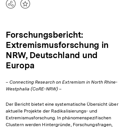
Teilen
Inhalt
Optionen
merken
anzeigen
Forschungsbericht:
Extremismusforschung in
NRW, Deutschland und
Europa
– Connecting Research on Extremism in North Rhine-
Westphalia (CoRE-NRW) –
Der Bericht bietet eine systematische Übersicht über
aktuelle Projekte der Radikalisierungs- und
Extremismusforschung. In phänomenspezifischen
Clustern werden Hintergründe, Forschungsfragen,