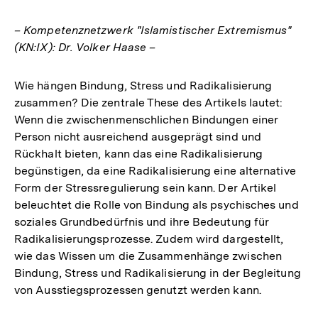
– Kompetenznetzwerk "Islamistischer Extremismus"
(KN:IX): Dr. Volker Haase –
Wie hängen Bindung, Stress und Radikalisierung
zusammen? Die zentrale These des Artikels lautet:
Wenn die zwischenmenschlichen Bindungen einer
Person nicht ausreichend ausgeprägt sind und
Rückhalt bieten, kann das eine Radikalisierung
begünstigen, da eine Radikalisierung eine alternative
Form der Stressregulierung sein kann. Der Artikel
beleuchtet die Rolle von Bindung als psychisches und
soziales Grundbedürfnis und ihre Bedeutung für
Radikalisierungsprozesse. Zudem wird dargestellt,
wie das Wissen um die Zusammenhänge zwischen
Bindung, Stress und Radikalisierung in der Begleitung
von Ausstiegsprozessen genutzt werden kann.