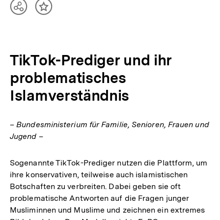
Teilen
Inhalt
Optionen
merken
anzeigen
TikTok-Prediger und ihr
problematisches
Islamverständnis
– Bundesministerium für Familie, Senioren, Frauen und
Jugend –
Sogenannte TikTok-Prediger nutzen die Plattform, um
ihre konservativen, teilweise auch islamistischen
Botschaften zu verbreiten. Dabei geben sie oft
problematische Antworten auf die Fragen junger
Musliminnen und Muslime und zeichnen ein extremes