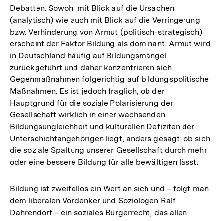
Debatten. Sowohl mit Blick auf die Ursachen
(analytisch) wie auch mit Blick auf die Verringerung
bzw. Verhinderung von Armut (politisch-strategisch)
erscheint der Faktor Bildung als dominant: Armut wird
in Deutschland häufig auf Bildungsmängel
zurückgeführt und daher konzentrieren sich
Gegenmaßnahmen folgerichtig auf bildungspolitische
Maßnahmen. Es ist jedoch fraglich, ob der
Hauptgrund für die soziale Polarisierung der
Gesellschaft wirklich in einer wachsenden
Bildungsungleichheit und kulturellen Defiziten der
Unterschichtangehörigen liegt, anders gesagt: ob sich
die soziale Spaltung unserer Gesellschaft durch mehr
oder eine bessere Bildung für alle bewältigen lässt.
Bildung ist zweifellos ein Wert an sich und – folgt man
dem liberalen Vordenker und Soziologen Ralf
Dahrendorf – ein soziales Bürgerrecht, das allen