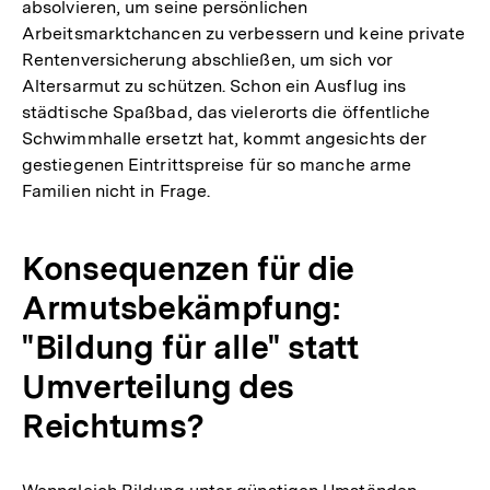
absolvieren, um seine persönlichen
Arbeitsmarktchancen zu verbessern und keine private
Rentenversicherung abschließen, um sich vor
Altersarmut zu schützen. Schon ein Ausflug ins
städtische Spaßbad, das vielerorts die öffentliche
Schwimmhalle ersetzt hat, kommt angesichts der
gestiegenen Eintrittspreise für so manche arme
Familien nicht in Frage.
Konsequenzen für die
Armutsbekämpfung:
"Bildung für alle" statt
Umverteilung des
Reichtums?