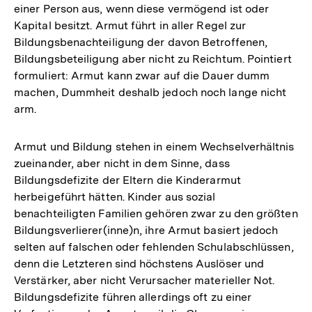
einer Person aus, wenn diese vermögend ist oder
Kapital besitzt. Armut führt in aller Regel zur
Bildungsbenachteiligung der davon Betroffenen,
Bildungsbeteiligung aber nicht zu Reichtum. Pointiert
formuliert: Armut kann zwar auf die Dauer dumm
machen, Dummheit deshalb jedoch noch lange nicht
arm.
Armut und Bildung stehen in einem Wechselverhältnis
zueinander, aber nicht in dem Sinne, dass
Bildungsdefizite der Eltern die Kinderarmut
herbeigeführt hätten. Kinder aus sozial
benachteiligten Familien gehören zwar zu den größten
Bildungsverlierer(inne)n, ihre Armut basiert jedoch
selten auf falschen oder fehlenden Schulabschlüssen,
denn die Letzteren sind höchstens Auslöser und
Verstärker, aber nicht Verursacher materieller Not.
Bildungsdefizite führen allerdings oft zu einer