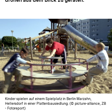
drohen aus dem Blick zu geraten.
Kinder spielen auf einem Spielplatz in Berlin Marzahn,
Hellersdorf in einer Plattenbausiedlung. (© picture-alliance, ZB
- Fotoreport)