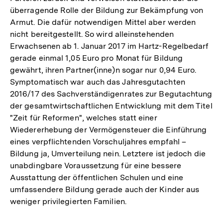
überragende Rolle der Bildung zur Bekämpfung von
Armut. Die dafür notwendigen Mittel aber werden
nicht bereitgestellt. So wird alleinstehenden
Erwachsenen ab 1. Januar 2017 im Hartz-Regelbedarf
gerade einmal 1,05 Euro pro Monat für Bildung
gewährt, ihren Partner(inne)n sogar nur 0,94 Euro.
Symptomatisch war auch das Jahresgutachten
2016/17 des Sachverständigenrates zur Begutachtung
der gesamtwirtschaftlichen Entwicklung mit dem Titel
"Zeit für Reformen", welches statt einer
Wiedererhebung der Vermögensteuer die Einführung
eines verpflichtenden Vorschuljahres empfahl –
Bildung ja, Umverteilung nein. Letztere ist jedoch die
unabdingbare Voraussetzung für eine bessere
Ausstattung der öffentlichen Schulen und eine
umfassendere Bildung gerade auch der Kinder aus
weniger privilegierten Familien.