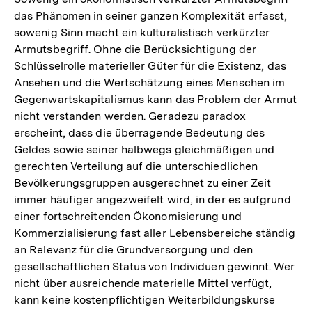
das Phänomen in seiner ganzen Komplexität erfasst,
sowenig Sinn macht ein kulturalistisch verkürzter
Armutsbegriff. Ohne die Berücksichtigung der
Schlüsselrolle materieller Güter für die Existenz, das
Ansehen und die Wertschätzung eines Menschen im
Gegenwartskapitalismus kann das Problem der Armut
nicht verstanden werden. Geradezu paradox
erscheint, dass die überragende Bedeutung des
Geldes sowie seiner halbwegs gleichmäßigen und
gerechten Verteilung auf die unterschiedlichen
Bevölkerungsgruppen ausgerechnet zu einer Zeit
immer häufiger angezweifelt wird, in der es aufgrund
einer fortschreitenden Ökonomisierung und
Kommerzialisierung fast aller Lebensbereiche ständig
an Relevanz für die Grundversorgung und den
gesellschaftlichen Status von Individuen gewinnt. Wer
nicht über ausreichende materielle Mittel verfügt,
kann keine kostenpflichtigen Weiterbildungskurse