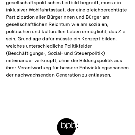
gesellschaftspolitisches Leitbild begreift, muss ein
inklusiver Wohlfahrtsstaat, der eine gleichberechtigte
Partizipation aller Bürgerinnen und Bürger am
gesellschaftlichen Reichtum wie am sozialen,
politischen und kulturellen Leben ermöglicht, das Ziel
sein. Grundlage dafür müsste ein Konzept bilden,
welches unterschiedliche Politikfelder
(Beschäftigungs-, Sozial- und Steuerpolitik)
miteinander verknüpft, ohne die Bildungspolitik aus
ihrer Verantwortung für bessere Entwicklungschancen
der nachwachsenden Generation zu entlassen.
Fussnoten
Meta-