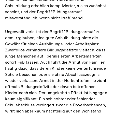
Schulbildung erheblich komplizierter, als es zunächst
scheint, und der Begriff "Bildungsarmut"
missverständlich, wenn nicht irreführend.
Ungewollt verleitet der Begriff "Bildungsarmut" zu
dem Irrglauben, eine gute Schulbildung biete die
Gewähr für einen Ausbildungs- oder Arbeitsplatz.
Zweifellos verhindern Bildungsdefizite vielfach, dass
junge Menschen auf liberalisierten Arbeitsmärkten
sofort Fuß fassen. Auch führt die Armut von Familien
häufig dazu, dass deren Kinder keine weiterführende
Schule besuchen oder sie ohne Abschlusszeugnis
wieder verlassen. Armut in der Herkunftsfamilie zieht
oftmals Bildungsdefizite der davon betroffenen
Kinder nach sich. Der umgekehrte Effekt ist hingegen
kaum signifikant: Ein schlechter oder fehlender
Schulabschluss verringert zwar die Erwerbschancen,
wirkt sich aber kaum nachteilig auf den Wohlstand