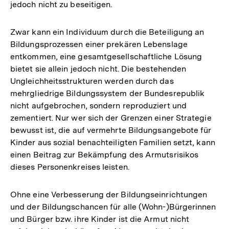
jedoch nicht zu beseitigen.
Zwar kann ein Individuum durch die Beteiligung an
Bildungsprozessen einer prekären Lebenslage
entkommen, eine gesamtgesellschaftliche Lösung
bietet sie allein jedoch nicht. Die bestehenden
Ungleichheitsstrukturen werden durch das
mehrgliedrige Bildungssystem der Bundesrepublik
nicht aufgebrochen, sondern reproduziert und
zementiert. Nur wer sich der Grenzen einer Strategie
bewusst ist, die auf vermehrte Bildungsangebote für
Kinder aus sozial benachteiligten Familien setzt, kann
einen Beitrag zur Bekämpfung des Armutsrisikos
dieses Personenkreises leisten.
Ohne eine Verbesserung der Bildungseinrichtungen
und der Bildungschancen für alle (Wohn-)Bürgerinnen
und Bürger bzw. ihre Kinder ist die Armut nicht