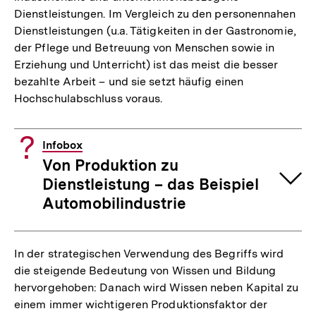
Dienstleistungen. Im Vergleich zu den personennahen
Dienstleistungen (u.a. Tätigkeiten in der Gastronomie,
der Pflege und Betreuung von Menschen sowie in
Erziehung und Unterricht) ist das meist die besser
bezahlte Arbeit – und sie setzt häufig einen
Hochschulabschluss voraus.
Infobox
Von Produktion zu
Dienstleistung – das Beispiel
Automobilindustrie
In der strategischen Verwendung des Begriffs wird
die steigende Bedeutung von Wissen und Bildung
hervorgehoben: Danach wird Wissen neben Kapital zu
einem immer wichtigeren Produktionsfaktor der