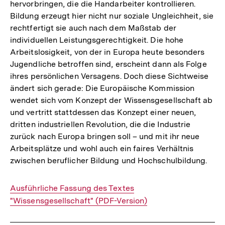
hervorbringen, die die Handarbeiter kontrollieren.
Bildung erzeugt hier nicht nur soziale Ungleichheit, sie
rechtfertigt sie auch nach dem Maßstab der
individuellen Leistungsgerechtigkeit. Die hohe
Arbeitslosigkeit, von der in Europa heute besonders
Jugendliche betroffen sind, erscheint dann als Folge
ihres persönlichen Versagens. Doch diese Sichtweise
ändert sich gerade: Die Europäische Kommission
wendet sich vom Konzept der Wissensgesellschaft ab
und vertritt stattdessen das Konzept einer neuen,
dritten industriellen Revolution, die die Industrie
zurück nach Europa bringen soll – und mit ihr neue
Arbeitsplätze und wohl auch ein faires Verhältnis
zwischen beruflicher Bildung und Hochschulbildung.
Interner
Ausführliche Fassung des Textes
Link:
"Wissensgesellschaft" (PDF-Version)