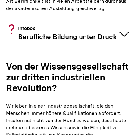
Art Beruflichkeit ist in vielen Arbeitsfeldern durchaus
der akademischen Ausbildung gleichwertig.
Infobox
Berufliche Bildung unter Druck
Von der Wissensgesellschaft
zur dritten industriellen
Revolution?
Wir leben in einer Industriegesellschaft, die den
Menschen immer höhere Qualifikationen abfordert.
Insofern ist nicht von der Hand zu weisen, dass heute
mehr und besseres Wissen sowie die Fähigkeit zu
Selbstständigkeit und Kooperation die