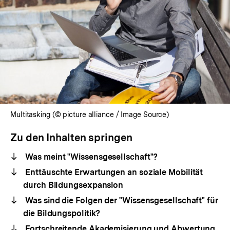
Multitasking (© picture alliance / Image Source)
Zu den Inhalten springen
Was meint "Wissensgesellschaft"?
Enttäuschte Erwartungen an soziale Mobilität
durch Bildungsexpansion
Was sind die Folgen der "Wissensgesellschaft" für
die Bildungspolitik?
Fortschreitende Akademisierung und Abwertung