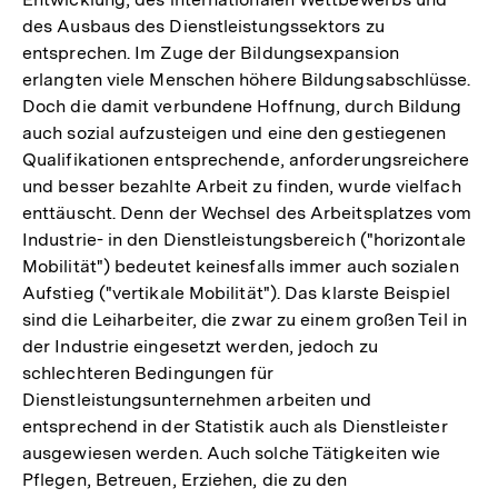
des Ausbaus des Dienstleistungssektors zu
entsprechen. Im Zuge der Bildungsexpansion
erlangten viele Menschen höhere Bildungsabschlüsse.
Doch die damit verbundene Hoffnung, durch Bildung
auch sozial aufzusteigen und eine den gestiegenen
Qualifikationen entsprechende, anforderungsreichere
und besser bezahlte Arbeit zu finden, wurde vielfach
enttäuscht. Denn der Wechsel des Arbeitsplatzes vom
Industrie- in den Dienstleistungsbereich ("horizontale
Mobilität") bedeutet keinesfalls immer auch sozialen
Aufstieg ("vertikale Mobilität"). Das klarste Beispiel
sind die Leiharbeiter, die zwar zu einem großen Teil in
der Industrie eingesetzt werden, jedoch zu
schlechteren Bedingungen für
Dienstleistungsunternehmen arbeiten und
entsprechend in der Statistik auch als Dienstleister
ausgewiesen werden. Auch solche Tätigkeiten wie
Pflegen, Betreuen, Erziehen, die zu den