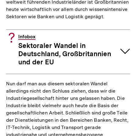
weltweit führenden Industrieländer ist Großbritannien
heute wirtschaftlich vor allem durch wissensintensive
Sektoren wie Banken und Logistik geprägt.
Infobox
Sektoraler Wandel in
Deutschland, Großbritannien
und der EU
Nun darf man aus diesem sektoralen Wandel
allerdings nicht den Schluss ziehen, dass wir die
Industriegesellschaft hinter uns gelassen haben. Die
Industrie bleibt vielmehr auch heute die Basis der
gesellschaftlichen Arbeit. Schließlich sind große Teile
der Dienstleistungen in den Bereichen Banken, Recht,
IT-Technik, Logistik und Transport gerade
industrienahe und unternehmensbezogene