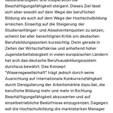
Beschäftigungsfähigkeit steigern. Dieses Ziel lässt
sich aber sowohl auf dem Wege der beruflichen
Bildung als auch auf dem Wege der Hochschulbildung
erreichen. Einseitig auf die Steigerung der
Studienanfänger- und Absolventenquoten zu setzen,
scheint bei aller berechtigten Kritik am deutschen
Berufsbildungssystem kurzsichtig. Denn gerade in
Zeiten der Wirtschaftskrise und anhaltend hoher
Jugendarbeitslosigkeit in vielen europäischen Ländern
hat sich das deutsche Berufsausbildungssystem
durchaus bewährt. Das Konzept
"Wissensgesellschaft" trägt jedoch durch seine
Ausrichtung auf internationale Konkurrenzfähigkeit
durch Deregulierung der Arbeitsmärkte dazu bei, die
berufliche Bildung mehr und mehr in Richtung
Beschäftigungsfähigkeit abzuwerten und auf
einzelbetriebliche Bedürfnisse einzugrenzen. Dagegen
soll die Hochschulbildung die marktstarken Manager