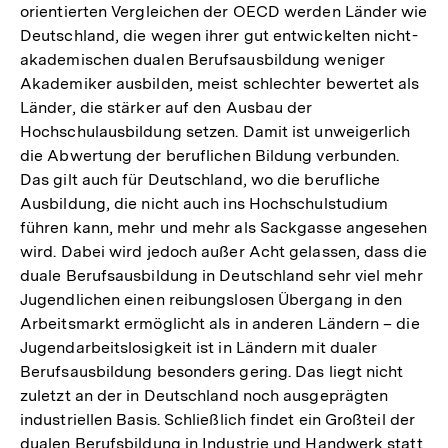
orientierten Vergleichen der OECD werden Länder wie
Deutschland, die wegen ihrer gut entwickelten nicht-
akademischen dualen Berufsausbildung weniger
Akademiker ausbilden, meist schlechter bewertet als
Länder, die stärker auf den Ausbau der
Hochschulausbildung setzen. Damit ist unweigerlich
die Abwertung der beruflichen Bildung verbunden.
Das gilt auch für Deutschland, wo die berufliche
Ausbildung, die nicht auch ins Hochschulstudium
führen kann, mehr und mehr als Sackgasse angesehen
wird. Dabei wird jedoch außer Acht gelassen, dass die
duale Berufsausbildung in Deutschland sehr viel mehr
Jugendlichen einen reibungslosen Übergang in den
Arbeitsmarkt ermöglicht als in anderen Ländern – die
Jugendarbeitslosigkeit ist in Ländern mit dualer
Berufsausbildung besonders gering. Das liegt nicht
zuletzt an der in Deutschland noch ausgeprägten
industriellen Basis. Schließlich findet ein Großteil der
dualen Berufsbildung in Industrie und Handwerk statt