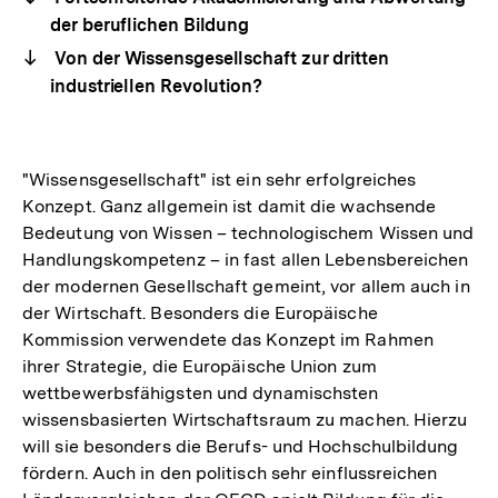
der beruflichen Bildung
Von der Wissensgesellschaft zur dritten
industriellen Revolution?
"Wissensgesellschaft" ist ein sehr erfolgreiches
Konzept. Ganz allgemein ist damit die wachsende
Bedeutung von Wissen – technologischem Wissen und
Handlungskompetenz – in fast allen Lebensbereichen
der modernen Gesellschaft gemeint, vor allem auch in
der Wirtschaft. Besonders die Europäische
Kommission verwendete das Konzept im Rahmen
ihrer Strategie, die Europäische Union zum
wettbewerbsfähigsten und dynamischsten
wissensbasierten Wirtschaftsraum zu machen. Hierzu
will sie besonders die Berufs- und Hochschulbildung
fördern. Auch in den politisch sehr einflussreichen