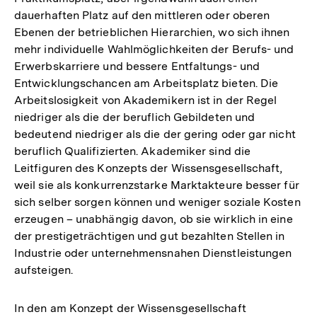
dauerhaften Platz auf den mittleren oder oberen
Ebenen der betrieblichen Hierarchien, wo sich ihnen
mehr individuelle Wahlmöglichkeiten der Berufs- und
Erwerbskarriere und bessere Entfaltungs- und
Entwicklungschancen am Arbeitsplatz bieten. Die
Arbeitslosigkeit von Akademikern ist in der Regel
niedriger als die der beruflich Gebildeten und
bedeutend niedriger als die der gering oder gar nicht
beruflich Qualifizierten. Akademiker sind die
Leitfiguren des Konzepts der Wissensgesellschaft,
weil sie als konkurrenzstarke Marktakteure besser für
sich selber sorgen können und weniger soziale Kosten
erzeugen – unabhängig davon, ob sie wirklich in eine
der prestigeträchtigen und gut bezahlten Stellen in
Industrie oder unternehmensnahen Dienstleistungen
aufsteigen.
In den am Konzept der Wissensgesellschaft