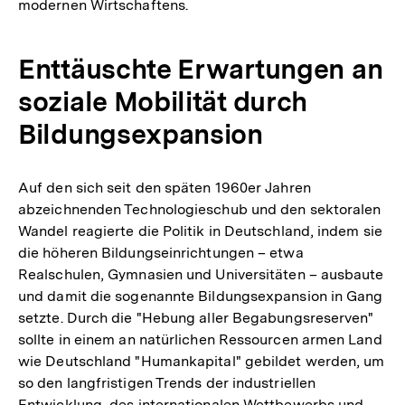
modernen Wirtschaftens.
Enttäuschte Erwartungen an
soziale Mobilität durch
Bildungsexpansion
Auf den sich seit den späten 1960er Jahren
abzeichnenden Technologieschub und den sektoralen
Wandel reagierte die Politik in Deutschland, indem sie
die höheren Bildungseinrichtungen – etwa
Realschulen, Gymnasien und Universitäten – ausbaute
und damit die sogenannte Bildungsexpansion in Gang
setzte. Durch die "Hebung aller Begabungsreserven"
sollte in einem an natürlichen Ressourcen armen Land
wie Deutschland "Humankapital" gebildet werden, um
so den langfristigen Trends der industriellen
Entwicklung, des internationalen Wettbewerbs und