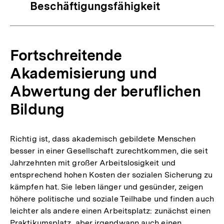
Beschäftigungsfähigkeit
Fortschreitende
Akademisierung und
Abwertung der beruflichen
Bildung
Richtig ist, dass akademisch gebildete Menschen
besser in einer Gesellschaft zurechtkommen, die seit
Jahrzehnten mit großer Arbeitslosigkeit und
entsprechend hohen Kosten der sozialen Sicherung zu
kämpfen hat. Sie leben länger und gesünder, zeigen
höhere politische und soziale Teilhabe und finden auch
leichter als andere einen Arbeitsplatz: zunächst einen
Praktikumsplatz, aber irgendwann auch einen