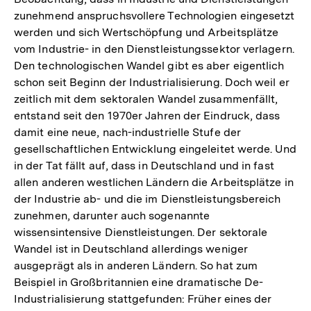
zunehmend anspruchsvollere Technologien eingesetzt
werden und sich Wertschöpfung und Arbeitsplätze
vom Industrie- in den Dienstleistungssektor verlagern.
Den technologischen Wandel gibt es aber eigentlich
schon seit Beginn der Industrialisierung. Doch weil er
zeitlich mit dem sektoralen Wandel zusammenfällt,
entstand seit den 1970er Jahren der Eindruck, dass
damit eine neue, nach-industrielle Stufe der
gesellschaftlichen Entwicklung eingeleitet werde. Und
in der Tat fällt auf, dass in Deutschland und in fast
allen anderen westlichen Ländern die Arbeitsplätze in
der Industrie ab- und die im Dienstleistungsbereich
zunehmen, darunter auch sogenannte
wissensintensive Dienstleistungen. Der sektorale
Wandel ist in Deutschland allerdings weniger
ausgeprägt als in anderen Ländern. So hat zum
Beispiel in Großbritannien eine dramatische De-
Industrialisierung stattgefunden: Früher eines der