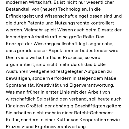
modernen Wirtschaft. Es ist nicht nur wesentlicher
Bestandteil von (neuen) Technologien, in die
Erfindergeist und Wissenschaft eingeflossen sind und
die durch Patente und Nutzungsrechte kontrolliert
werden. Vielmehr spielt Wissen auch beim Einsatz der
lebendigen Arbeitskraft eine große Rolle. Das
Konzept der Wissensgesellschaft legt sogar nahe,
dass gerade dieser Aspekt immer bedeutender wird.
Denn viele wirtschaftliche Prozesse, so wird
argumentiert, sind nicht mehr durch das bloße
Ausführen weitgehend festgelegter Aufgaben zu
bewältigen, sondern erfordern in steigendem Maße
Spontaneität, Kreativität und Eigenverantwortung.
Was man früher in erster Linie mit der Arbeit von
wirtschaftlich Selbständigen verband, soll heute auch
für einen Großteil der abhängig Beschäftigten gelten:
Sie arbeiten nicht mehr in einer Befehl-Gehorsam-
Kultur, sondern in einer Kultur von Kooperation sowie
Prozess- und Ergebnisverantwortung.