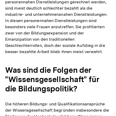
personennahen Dienstleistungen gerechnet werden,
sind meist deutlich schlechter bezahlt als die
industrie- und unternehmensnahen Dienstleistungen.
In diesen personennahen Dienstleistungen sind
besonders viele Frauen anzutreffen. Sie profitierten
zwar von der Bildungsexpansion und der
Emanzipation von den traditionellen
Geschlechterrollen, doch der soziale Aufstieg in die
besser bezahlte Arbeit blieb ihnen meist verwehrt.
Was sind die Folgen der
"Wissensgesellschaft" für
die Bildungspolitik?
Die höheren Bildungs- und Qualifikationsansprüche
der Wissensgesellschaft begründen insbesondere die