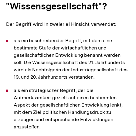
"Wissensgesellschaft"?
Der Begriff wird in zweierlei Hinsicht verwendet:
als ein beschreibender Begriff, mit dem eine
bestimmte Stufe der wirtschaftlichen und
gesellschaftlichen Entwicklung benannt werden
soll: Die Wissensgesellschaft des 21. Jahrhunderts
wird als Nachfolgerin der Industriegesellschaft des
19. und 20. Jahrhunderts verstanden.
als ein strategischer Begriff, der die
Aufmerksamkeit gezielt auf einen bestimmten
Aspekt der gesellschaftlichen Entwicklung lenkt,
mit dem Ziel politischen Handlungsdruck zu
erzeugen und entsprechende Entwicklungen
anzustoßen.