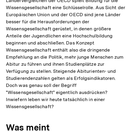
Ländervergleichen der OECD spielt Bildung für die
Wissensgesellschaft eine Schlüsselrolle. Aus Sicht der
Europäischen Union und der OECD sind jene Länder
besser für die Herausforderungen der
Wissensgesellschaft gerüstet, in denen größere
Anteile der Jugendlichen eine Hochschulbildung
beginnen und abschließen. Das Konzept
Wissensgesellschaft enthält also die dringende
Empfehlung an die Politik, mehr junge Menschen zum
Abitur zu führen und ihnen Studienplätze zur
Verfügung zu stellen. Steigende Abiturienten- und
Studierendenzahlen gelten als Erfolgsindikatoren.
Doch was genau soll der Begriff
"Wissensgesellschaft" eigentlich ausdrücken?
Inwiefern leben wir heute tatsächlich in einer
Wissensgesellschaft?
Was meint