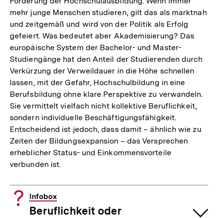
Förderung der Hochschulausbildung. Wenn immer
mehr junge Menschen studieren, gilt das als marktnah
und zeitgemäß und wird von der Politik als Erfolg
gefeiert. Was bedeutet aber Akademisierung? Das
europäische System der Bachelor- und Master-
Studiengänge hat den Anteil der Studierenden durch
Verkürzung der Verweildauer in die Höhe schnellen
lassen, mit der Gefahr, Hochschulbildung in eine
Berufsbildung ohne klare Perspektive zu verwandeln.
Sie vermittelt vielfach nicht kollektive Beruflichkeit,
sondern individuelle Beschäftigungsfähigkeit.
Entscheidend ist jedoch, dass damit – ähnlich wie zu
Zeiten der Bildungsexpansion – das Versprechen
erheblicher Status- und Einkommensvorteile
verbunden ist.
Infobox
Beruflichkeit oder