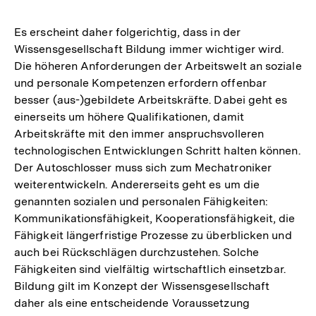
Es erscheint daher folgerichtig, dass in der
Wissensgesellschaft Bildung immer wichtiger wird.
Die höheren Anforderungen der Arbeitswelt an soziale
und personale Kompetenzen erfordern offenbar
besser (aus-)gebildete Arbeitskräfte. Dabei geht es
einerseits um höhere Qualifikationen, damit
Arbeitskräfte mit den immer anspruchsvolleren
technologischen Entwicklungen Schritt halten können.
Der Autoschlosser muss sich zum Mechatroniker
weiterentwickeln. Andererseits geht es um die
genannten sozialen und personalen Fähigkeiten:
Kommunikationsfähigkeit, Kooperationsfähigkeit, die
Fähigkeit längerfristige Prozesse zu überblicken und
auch bei Rückschlägen durchzustehen. Solche
Fähigkeiten sind vielfältig wirtschaftlich einsetzbar.
Bildung gilt im Konzept der Wissensgesellschaft
daher als eine entscheidende Voraussetzung