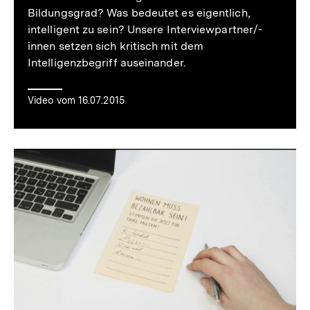
Bildungsgrad? Was bedeutet es eigentlich,
intelligent zu sein? Unsere Interviewpartner/-
innen setzen sich kritisch mit dem
Intelligenzbegriff auseinander.
Video vom 16.07.2015