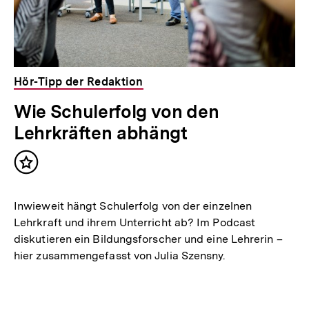
Hör-Tipp der Redaktion
Wie Schulerfolg von den
Lehrkräften abhängt
Inhalt
merken
Inwieweit hängt Schulerfolg von der einzelnen
Lehrkraft und ihrem Unterricht ab? Im Podcast
diskutieren ein Bildungsforscher und eine Lehrerin –
hier zusammengefasst von Julia Szensny.