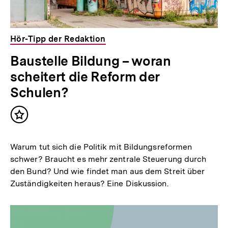
in
Hör-Tipp der Redaktion
Baustelle Bildung – woran
Lightbox
scheitert die Reform der
Schulen?
öffnen
Inhalt
merken
Warum tut sich die Politik mit Bildungsreformen
schwer? Braucht es mehr zentrale Steuerung durch
den Bund? Und wie findet man aus dem Streit über
Zuständigkeiten heraus? Eine Diskussion.