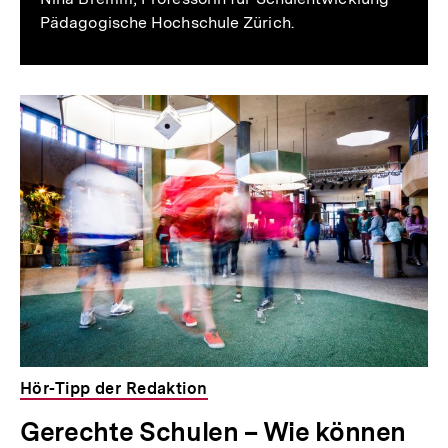
Pädagogische Hochschule Zürich.
Hör-Tipp der Redaktion
Gerechte Schulen – Wie können