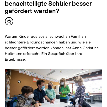
benachteiligte Schüler besser
gefördert werden?
Inhalt
merken
Warum Kinder aus sozial schwachen Familien
schlechtere Bildungschancen haben und wie sie
besser gefördert werden können, hat Anne Christine
Holtmann erforscht. Ein Gespräch über ihre
Ergebnisse.