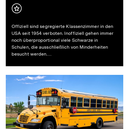
Inhalt
merken
Offiziell sind segregierte Klassenzimmer in den
USA seit 1954 verboten. Inoffiziell gehen immer
noch überproportional viele Schwarze in
Schulen, die ausschließlich von Minderheiten
besucht werden.…