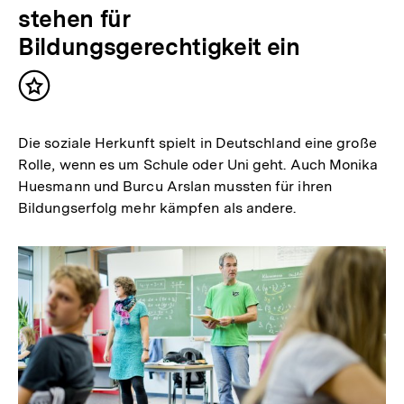
stehen für
Bildungsgerechtigkeit ein
Inhalt
merken
Die soziale Herkunft spielt in Deutschland eine große
Rolle, wenn es um Schule oder Uni geht. Auch Monika
Huesmann und Burcu Arslan mussten für ihren
Bildungserfolg mehr kämpfen als andere.