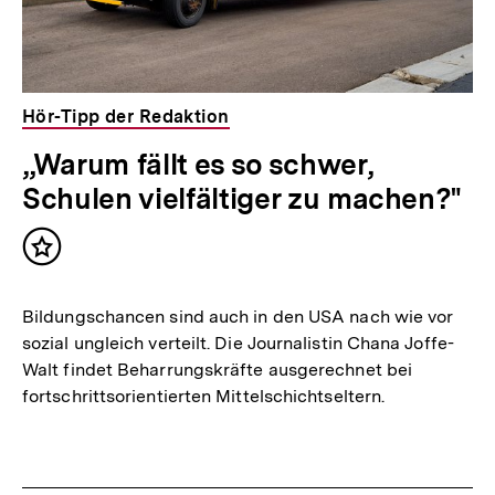
Hör-Tipp der Redaktion
„Warum fällt es so schwer,
Schulen vielfältiger zu machen?"
Inhalt
merken
Bildungschancen sind auch in den USA nach wie vor
sozial ungleich verteilt. Die Journalistin Chana Joffe-
Walt findet Beharrungskräfte ausgerechnet bei
fortschrittsorientierten Mittelschichtseltern.