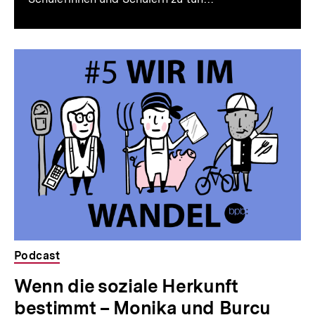
Podcast
Wenn die soziale Herkunft
bestimmt – Monika und Burcu