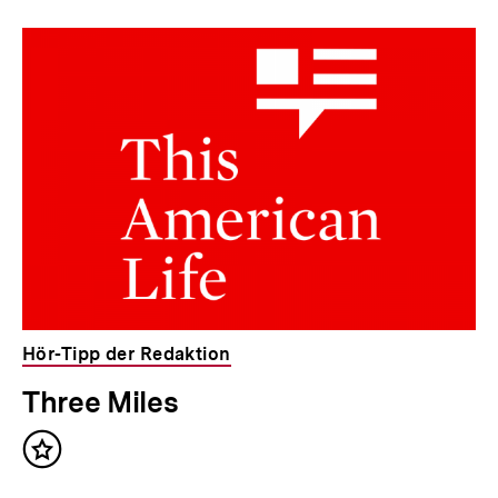
Hör-Tipp der Redaktion
Three Miles
Inhalt
merken