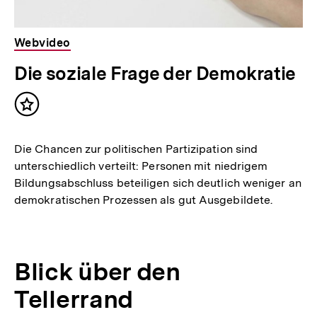
Webvideo
Die soziale Frage der Demokratie
Inhalt
merken
Die Chancen zur politischen Partizipation sind
unterschiedlich verteilt: Personen mit niedrigem
Bildungsabschluss beteiligen sich deutlich weniger an
demokratischen Prozessen als gut Ausgebildete.
Blick über den
Tellerrand