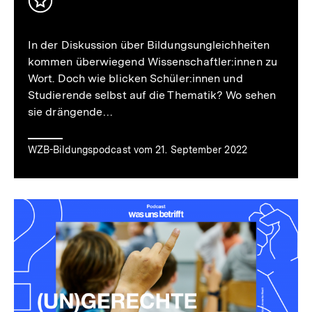
Inhalt
merken
In der Diskussion über Bildungsungleichheiten
kommen überwiegend Wissenschaftler:innen zu
Wort. Doch wie blicken Schüler:innen und
Studierende selbst auf die Thematik? Wo sehen
sie drängende…
WZB-Bildungspodcast vom 21. September 2022