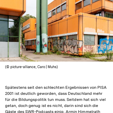
(© picture-alliance, Caro | Muhs)
Spätestens seit den schlechten Ergebnissen von PISA
2001 ist deutlich geworden, dass Deutschland mehr
für die Bildungspolitik tun muss. Seitdem hat sich viel
getan, doch genug ist es nicht, darin sind sich die
Gäste des SWR-Podcasts einig. Armin Himmelrath