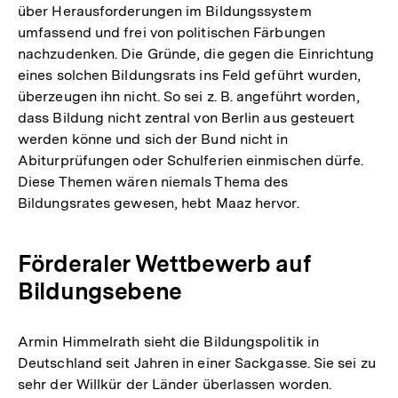
über Herausforderungen im Bildungssystem
umfassend und frei von politischen Färbungen
nachzudenken. Die Gründe, die gegen die Einrichtung
eines solchen Bildungsrats ins Feld geführt wurden,
überzeugen ihn nicht. So sei z. B. angeführt worden,
dass Bildung nicht zentral von Berlin aus gesteuert
werden könne und sich der Bund nicht in
Abiturprüfungen oder Schulferien einmischen dürfe.
Diese Themen wären niemals Thema des
Bildungsrates gewesen, hebt Maaz hervor.
Förderaler Wettbewerb auf
Bildungsebene
Armin Himmelrath sieht die Bildungspolitik in
Deutschland seit Jahren in einer Sackgasse. Sie sei zu
sehr der Willkür der Länder überlassen worden.