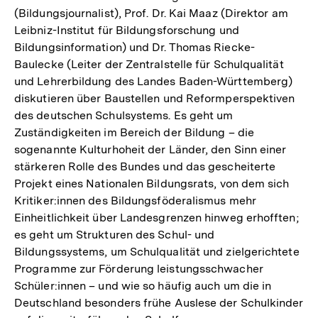
(Bildungsjournalist), Prof. Dr. Kai Maaz (Direktor am
Leibniz-Institut für Bildungsforschung und
Bildungsinformation) und Dr. Thomas Riecke-
Baulecke (Leiter der Zentralstelle für Schulqualität
und Lehrerbildung des Landes Baden-Württemberg)
diskutieren über Baustellen und Reformperspektiven
des deutschen Schulsystems. Es geht um
Zuständigkeiten im Bereich der Bildung – die
sogenannte Kulturhoheit der Länder, den Sinn einer
stärkeren Rolle des Bundes und das gescheiterte
Projekt eines Nationalen Bildungsrats, von dem sich
Kritiker:innen des Bildungsföderalismus mehr
Einheitlichkeit über Landesgrenzen hinweg erhofften;
es geht um Strukturen des Schul- und
Bildungssystems, um Schulqualität und zielgerichtete
Programme zur Förderung leistungsschwacher
Schüler:innen – und wie so häufig auch um die in
Deutschland besonders frühe Auslese der Schulkinder