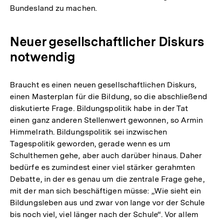
Bundesland zu machen.
Neuer gesellschaftlicher Diskurs
notwendig
Braucht es einen neuen gesellschaftlichen Diskurs,
einen Masterplan für die Bildung, so die abschließend
diskutierte Frage. Bildungspolitik habe in der Tat
einen ganz anderen Stellenwert gewonnen, so Armin
Himmelrath. Bildungspolitik sei inzwischen
Tagespolitik geworden, gerade wenn es um
Schulthemen gehe, aber auch darüber hinaus. Daher
bedürfe es zumindest einer viel stärker gerahmten
Debatte, in der es genau um die zentrale Frage gehe,
mit der man sich beschäftigen müsse: „Wie sieht ein
Bildungsleben aus und zwar von lange vor der Schule
bis noch viel, viel länger nach der Schule“. Vor allem