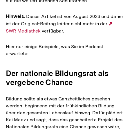
auf die weiterführenden Schulformen.
Hinweis:
Dieser Artikel ist von August 2023 und daher
ist der Original-Beitrag leider nicht mehr in der
Extern
SWR Mediathek
verfügbar.
Link:
Hier nur einige Beispiele, was Sie im Podcast
erwartete:
Der nationale Bildungsrat als
vergebene Chance
Bildung sollte als etwas Ganzheitliches gesehen
werden, beginnend mit der frühkindlichen Bildung
über den gesamten Lebenslauf hinweg. Dafür plädiert
Kai Maaz und sagt, dass das gescheiterte Projekt des
Nationalen Bildungsrats eine Chance gewesen wäre,