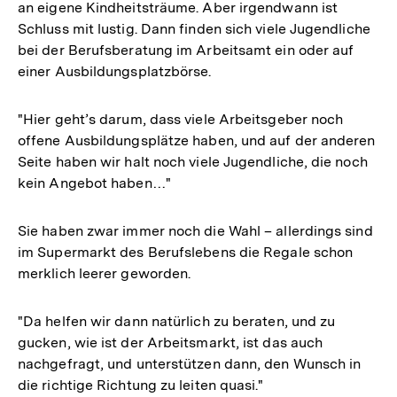
an eigene Kindheitsträume. Aber irgendwann ist
Schluss mit lustig. Dann finden sich viele Jugendliche
bei der Berufsberatung im Arbeitsamt ein oder auf
einer Ausbildungsplatzbörse.
"Hier geht’s darum, dass viele Arbeitsgeber noch
offene Ausbildungsplätze haben, und auf der anderen
Seite haben wir halt noch viele Jugendliche, die noch
kein Angebot haben…"
Sie haben zwar immer noch die Wahl – allerdings sind
im Supermarkt des Berufslebens die Regale schon
merklich leerer geworden.
"Da helfen wir dann natürlich zu beraten, und zu
gucken, wie ist der Arbeitsmarkt, ist das auch
nachgefragt, und unterstützen dann, den Wunsch in
die richtige Richtung zu leiten quasi."