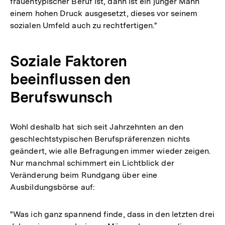
frauentypischer Beruf ist, dann ist ein junger Mann
einem hohen Druck ausgesetzt, dieses vor seinem
sozialen Umfeld auch zu rechtfertigen."
Soziale Faktoren
beeinflussen den
Berufswunsch
Wohl deshalb hat sich seit Jahrzehnten an den
geschlechtstypischen Berufspräferenzen nichts
geändert, wie alle Befragungen immer wieder zeigen.
Nur manchmal schimmert ein Lichtblick der
Veränderung beim Rundgang über eine
Ausbildungsbörse auf:
"Was ich ganz spannend finde, dass in den letzten drei