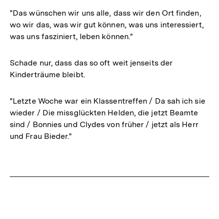
"Das wünschen wir uns alle, dass wir den Ort finden,
wo wir das, was wir gut können, was uns interessiert,
was uns fasziniert, leben können."
Schade nur, dass das so oft weit jenseits der
Kinderträume bleibt.
"Letzte Woche war ein Klassentreffen / Da sah ich sie
wieder / Die missglückten Helden, die jetzt Beamte
sind / Bonnies und Clydes von früher / jetzt als Herr
und Frau Bieder."
Fussnoten