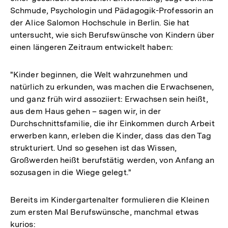
Schmude, Psychologin und Pädagogik-Professorin an
der Alice Salomon Hochschule in Berlin. Sie hat
untersucht, wie sich Berufswünsche von Kindern über
einen längeren Zeitraum entwickelt haben:
"Kinder beginnen, die Welt wahrzunehmen und
natürlich zu erkunden, was machen die Erwachsenen,
und ganz früh wird assoziiert: Erwachsen sein heißt,
aus dem Haus gehen – sagen wir, in der
Durchschnittsfamilie, die ihr Einkommen durch Arbeit
erwerben kann, erleben die Kinder, dass das den Tag
strukturiert. Und so gesehen ist das Wissen,
Großwerden heißt berufstätig werden, von Anfang an
sozusagen in die Wiege gelegt."
Bereits im Kindergartenalter formulieren die Kleinen
zum ersten Mal Berufswünsche, manchmal etwas
kurios: