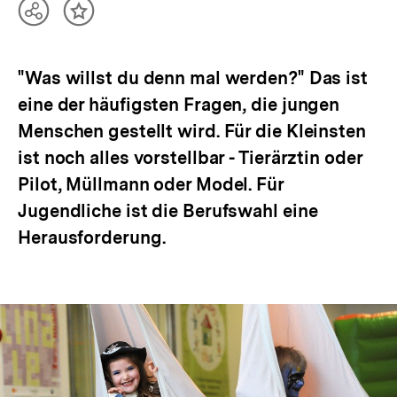
Teilen
Inhalt
Optionen
merken
anzeigen
"Was willst du denn mal werden?" Das ist
eine der häufigsten Fragen, die jungen
Menschen gestellt wird. Für die Kleinsten
ist noch alles vorstellbar - Tierärztin oder
Pilot, Müllmann oder Model. Für
Jugendliche ist die Berufswahl eine
Herausforderung.