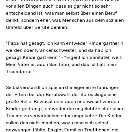
vor allen Dingen auch, dass es gar nicht so sehr
entscheidend ist, was man selbst über einen Beruf
denkt, sondern eher, was Menschen aus dem sozialen
Umfeld über Berufe denken."
"Papa hat gesagt, ich kann entweder Kindergärtnerin
werden oder Krankenschwester, und da hab ich
gesagt Kindergärtnerin." - "Eigentlich Sanitäter, weil:
Mein Vater ist auch Sanitäter, und das ist halt mein
Traumberuf."
Selbstverständlich spielen die eigenen Erfahrungen
der Eltern bei der Berufswahl der Sprösslinge eine
große Rolle: Bewusst oder auch unbewusst werden
Kinder gedrängt, entweder die ungelebten elterlichen
Träume zu verwirklichen oder umgekehrt: Die Kinder
sollen das nicht machen, wozu man sich selbst
gezwungen fühlte. Es gibt Familien-Traditionen, die