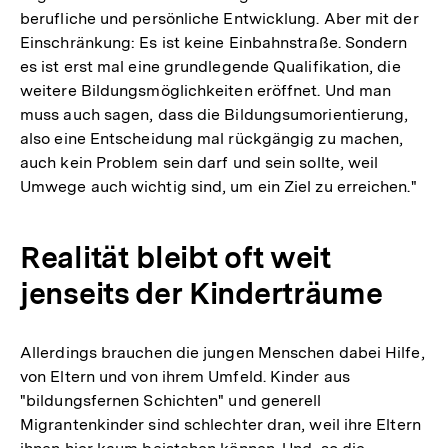
berufliche und persönliche Entwicklung. Aber mit der
Einschränkung: Es ist keine Einbahnstraße. Sondern
es ist erst mal eine grundlegende Qualifikation, die
weitere Bildungsmöglichkeiten eröffnet. Und man
muss auch sagen, dass die Bildungsumorientierung,
also eine Entscheidung mal rückgängig zu machen,
auch kein Problem sein darf und sein sollte, weil
Umwege auch wichtig sind, um ein Ziel zu erreichen."
Realität bleibt oft weit
jenseits der Kinderträume
Allerdings brauchen die jungen Menschen dabei Hilfe,
von Eltern und von ihrem Umfeld. Kinder aus
"bildungsfernen Schichten" und generell
Migrantenkinder sind schlechter dran, weil ihre Eltern