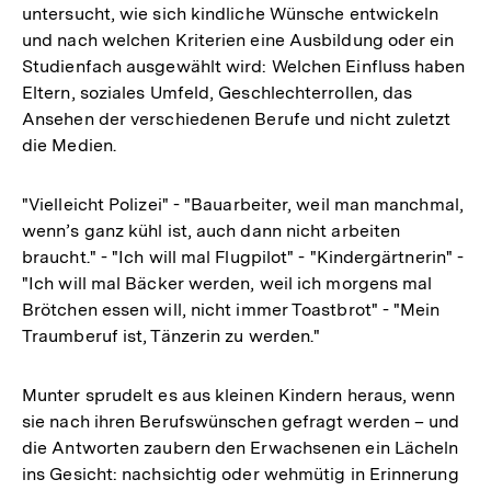
untersucht, wie sich kindliche Wünsche entwickeln
und nach welchen Kriterien eine Ausbildung oder ein
Studienfach ausgewählt wird: Welchen Einfluss haben
Eltern, soziales Umfeld, Geschlechterrollen, das
Ansehen der verschiedenen Berufe und nicht zuletzt
die Medien.
"Vielleicht Polizei" - "Bauarbeiter, weil man manchmal,
wenn’s ganz kühl ist, auch dann nicht arbeiten
braucht." - "Ich will mal Flugpilot" - "Kindergärtnerin" -
"Ich will mal Bäcker werden, weil ich morgens mal
Brötchen essen will, nicht immer Toastbrot" - "Mein
Traumberuf ist, Tänzerin zu werden."
Munter sprudelt es aus kleinen Kindern heraus, wenn
sie nach ihren Berufswünschen gefragt werden – und
die Antworten zaubern den Erwachsenen ein Lächeln
ins Gesicht: nachsichtig oder wehmütig in Erinnerung