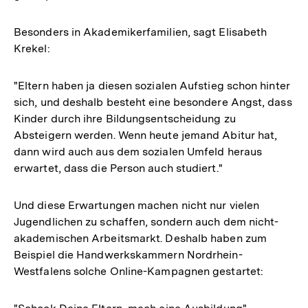
Besonders in Akademikerfamilien, sagt Elisabeth
Krekel:
"Eltern haben ja diesen sozialen Aufstieg schon hinter
sich, und deshalb besteht eine besondere Angst, dass
Kinder durch ihre Bildungsentscheidung zu
Absteigern werden. Wenn heute jemand Abitur hat,
dann wird auch aus dem sozialen Umfeld heraus
erwartet, dass die Person auch studiert."
Und diese Erwartungen machen nicht nur vielen
Jugendlichen zu schaffen, sondern auch dem nicht-
akademischen Arbeitsmarkt. Deshalb haben zum
Beispiel die Handwerkskammern Nordrhein-
Westfalens solche Online-Kampagnen gestartet: