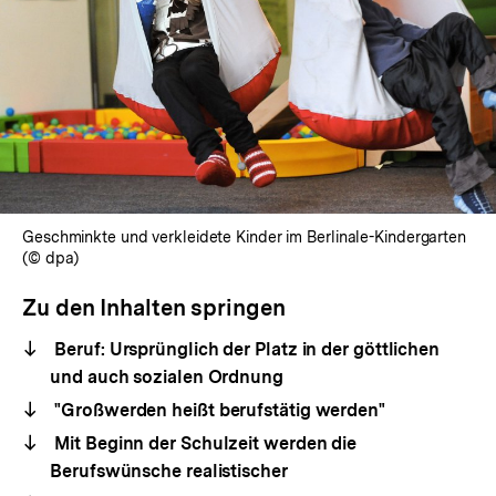
Geschminkte und verkleidete Kinder im Berlinale-Kindergarten
(© dpa)
Zu den Inhalten springen
Beruf: Ursprünglich der Platz in der göttlichen
und auch sozialen Ordnung
"Großwerden heißt berufstätig werden"
Mit Beginn der Schulzeit werden die
Berufswünsche realistischer