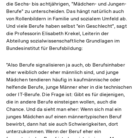
die Sechs- bis achtjährigen, "Mädchen- und Jungen-
Berufe" zu unterscheiden. Das hängt natürlich auch
von Rollenbildern in Familie und sozialem Umfeld ab.
Und viele Berufe haben selbst "ein Geschlecht", sagt
die Professorin Elisabeth Krekel, Leiterin der
Abteilung sozialwissenschaftliche Grundlagen im
Bundesinstitut für Berufsbildung:
"Also Berufe signalisieren ja auch, ob Berufsinhaber
eher weiblich oder eher männlich sind, und junge
Mädchen tendieren häufig in kaufmännische oder
helfende Berufe, junge Männer eher in die technischen
oder IT-Berufe. Die Frage ist: Gibt es für diejenigen,
die in andere Berufe einsteigen wollen, auch die
Chance. Und da sieht man eher: Wenn sich mal ein
junges Mädchen auf einen männertypischen Beruf
bewirbt, dann hat sie auch Schwierigkeiten, dort
unterzukommen. Wenn der Beruf eher ein