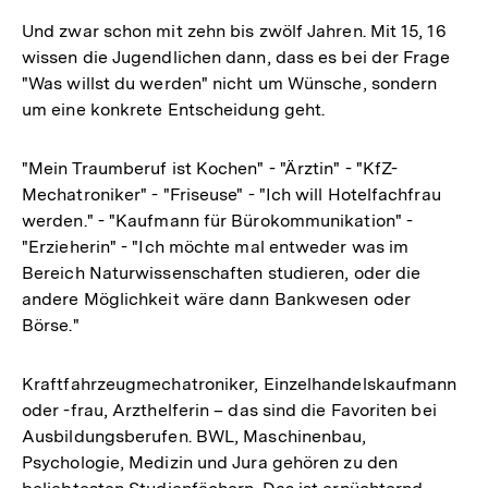
Und zwar schon mit zehn bis zwölf Jahren. Mit 15, 16
wissen die Jugendlichen dann, dass es bei der Frage
"Was willst du werden" nicht um Wünsche, sondern
um eine konkrete Entscheidung geht.
"Mein Traumberuf ist Kochen" - "Ärztin" - "KfZ-
Mechatroniker" - "Friseuse" - "Ich will Hotelfachfrau
werden." - "Kaufmann für Bürokommunikation" -
"Erzieherin" - "Ich möchte mal entweder was im
Bereich Naturwissenschaften studieren, oder die
andere Möglichkeit wäre dann Bankwesen oder
Börse."
Kraftfahrzeugmechatroniker, Einzelhandelskaufmann
oder -frau, Arzthelferin – das sind die Favoriten bei
Ausbildungsberufen. BWL, Maschinenbau,
Psychologie, Medizin und Jura gehören zu den