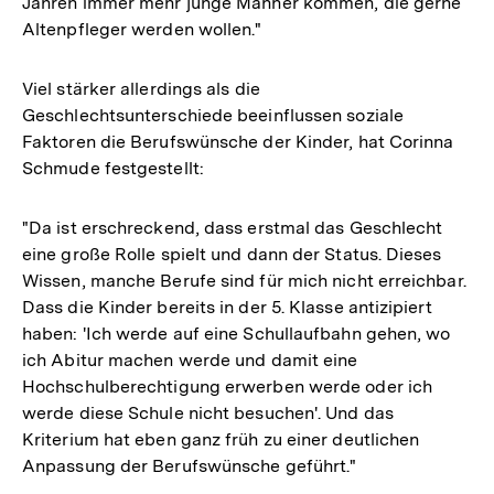
Jahren immer mehr junge Männer kommen, die gerne
Altenpfleger werden wollen."
Viel stärker allerdings als die
Geschlechtsunterschiede beeinflussen soziale
Faktoren die Berufswünsche der Kinder, hat Corinna
Schmude festgestellt:
"Da ist erschreckend, dass erstmal das Geschlecht
eine große Rolle spielt und dann der Status. Dieses
Wissen, manche Berufe sind für mich nicht erreichbar.
Dass die Kinder bereits in der 5. Klasse antizipiert
haben: 'Ich werde auf eine Schullaufbahn gehen, wo
ich Abitur machen werde und damit eine
Hochschulberechtigung erwerben werde oder ich
werde diese Schule nicht besuchen'. Und das
Kriterium hat eben ganz früh zu einer deutlichen
Anpassung der Berufswünsche geführt."