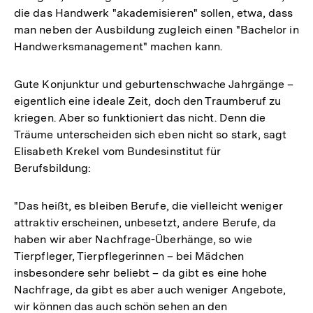
die das Handwerk "akademisieren" sollen, etwa, dass
man neben der Ausbildung zugleich einen "Bachelor in
Handwerksmanagement" machen kann.
Gute Konjunktur und geburtenschwache Jahrgänge –
eigentlich eine ideale Zeit, doch den Traumberuf zu
kriegen. Aber so funktioniert das nicht. Denn die
Träume unterscheiden sich eben nicht so stark, sagt
Elisabeth Krekel vom Bundesinstitut für
Berufsbildung:
"Das heißt, es bleiben Berufe, die vielleicht weniger
attraktiv erscheinen, unbesetzt, andere Berufe, da
haben wir aber Nachfrage-Überhänge, so wie
Tierpfleger, Tierpflegerinnen – bei Mädchen
insbesondere sehr beliebt – da gibt es eine hohe
Nachfrage, da gibt es aber auch weniger Angebote,
wir können das auch schön sehen an den