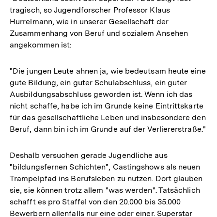
tragisch, so Jugendforscher Professor Klaus
Hurrelmann, wie in unserer Gesellschaft der
Zusammenhang von Beruf und sozialem Ansehen
angekommen ist:
"Die jungen Leute ahnen ja, wie bedeutsam heute eine
gute Bildung, ein guter Schulabschluss, ein guter
Ausbildungsabschluss geworden ist. Wenn ich das
nicht schaffe, habe ich im Grunde keine Eintrittskarte
für das gesellschaftliche Leben und insbesondere den
Beruf, dann bin ich im Grunde auf der Verliererstraße."
Deshalb versuchen gerade Jugendliche aus
"bildungsfernen Schichten", Castingshows als neuen
Trampelpfad ins Berufsleben zu nutzen. Dort glauben
sie, sie können trotz allem "was werden". Tatsächlich
schafft es pro Staffel von den 20.000 bis 35.000
Bewerbern allenfalls nur eine oder einer. Superstar