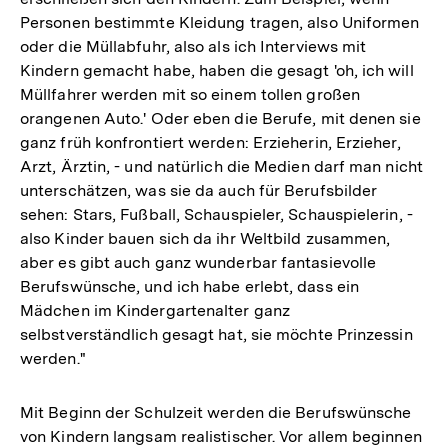
Personen bestimmte Kleidung tragen, also Uniformen
oder die Müllabfuhr, also als ich Interviews mit
Kindern gemacht habe, haben die gesagt 'oh, ich will
Müllfahrer werden mit so einem tollen großen
orangenen Auto.' Oder eben die Berufe, mit denen sie
ganz früh konfrontiert werden: Erzieherin, Erzieher,
Arzt, Ärztin, - und natürlich die Medien darf man nicht
unterschätzen, was sie da auch für Berufsbilder
sehen: Stars, Fußball, Schauspieler, Schauspielerin, -
also Kinder bauen sich da ihr Weltbild zusammen,
aber es gibt auch ganz wunderbar fantasievolle
Berufswünsche, und ich habe erlebt, dass ein
Mädchen im Kindergartenalter ganz
selbstverständlich gesagt hat, sie möchte Prinzessin
werden."
Mit Beginn der Schulzeit werden die Berufswünsche
von Kindern langsam realistischer. Vor allem beginnen