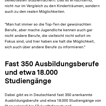
beliebtesten Studienfächern. Das ist ernüchternd,
nicht nur im Vergleich zu den Kinderträumen, sondern
auch zu den realen Möglichkeiten.
"Man hat immer so die Top-Ten der gewünschten
Berufe, aber mache Jugendliche kennen auch gar
nicht andere Berufe, die vielleicht nicht sofort im
Fokus sind, und hier haben sie halt die Möglichkeit,
sich auch über andere Berufe zu informieren."
Fast 350 Ausbildungsberufe
und etwa 18.000
Studiengänge
Dabei gibt es in Deutschland fast 350 anerkannte
Ausbildungsberufe und etwa 18.000 Studiengänge von