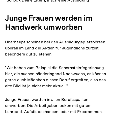
"Schock Deine Eltern, mach eine Ausbildung"
Junge Frauen werden im
Handwerk umworben
Überhaupt scheinen bei den Ausbildungsplatzbörsen
überall im Land die Aktien für Jugendliche zurzeit
besonders gut zu stehen:
"Wir haben zum Beispiel die Schornsteinfegerinnung
hier, die suchen händeringend Nachwuchs, es können
gerne auch Mädchen diesen Beruf ergreifen, also das
alte Bild ist ja nicht mehr aktuell."
Junge Frauen werden in allen Berufssparten
umworben. Die Arbeitgeber locken mit gutem
Lehrgeld, Aufstiegschancen, oder mit Programmen,