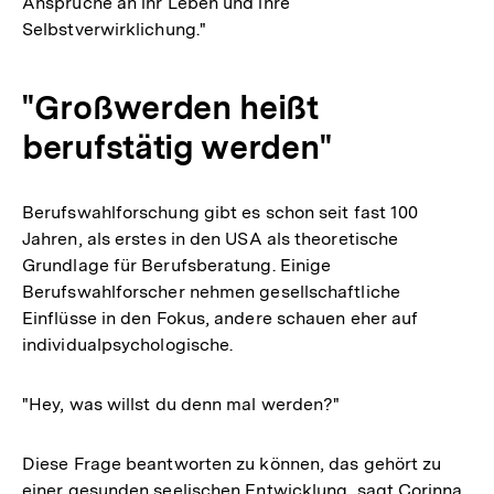
Ansprüche an ihr Leben und ihre
Selbstverwirklichung."
"Großwerden heißt
berufstätig werden"
Berufswahlforschung gibt es schon seit fast 100
Jahren, als erstes in den USA als theoretische
Grundlage für Berufsberatung. Einige
Berufswahlforscher nehmen gesellschaftliche
Einflüsse in den Fokus, andere schauen eher auf
individualpsychologische.
"Hey, was willst du denn mal werden?"
Diese Frage beantworten zu können, das gehört zu
einer gesunden seelischen Entwicklung, sagt Corinna