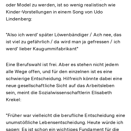
oder Model zu werden, ist so wenig realistisch wie
Kinder-Vorstellungen in einem Song von Udo
Lindenberg:
"Also ich werd' später Löwenbändiger / Ach nee, das
ist viel zu gefährlich / da wird man ja gefressen / ich
werd' lieber Kaugummifabrikant"
Eine Berufswahl ist frei. Aber es stehen nicht jedem
alle Wege offen, und für den einzelnen ist es eine
schwierige Entscheidung. Hilfreich könnte dabei eine
neue gesellschaftliche Sicht auf das Arbeitsleben
sein, meint die Sozialwissenschaftlerin Elisabeth
Krekel:
"Früher war vielleicht die berufliche Entscheidung eine
unumstößliche Lebensentscheidung. Heute würde ich
sagen: Es ist schon ein wichtiges Fundament für die