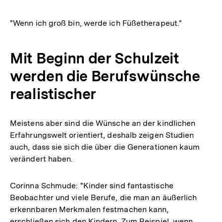
"Wenn ich groß bin, werde ich Füßetherapeut."
Mit Beginn der Schulzeit
werden die Berufswünsche
realistischer
Meistens aber sind die Wünsche an der kindlichen
Erfahrungswelt orientiert, deshalb zeigen Studien
auch, dass sie sich die über die Generationen kaum
verändert haben.
Corinna Schmude: "Kinder sind fantastische
Beobachter und viele Berufe, die man an äußerlich
erkennbaren Merkmalen festmachen kann,
erschließen sich den Kindern. Zum Beispiel, wenn