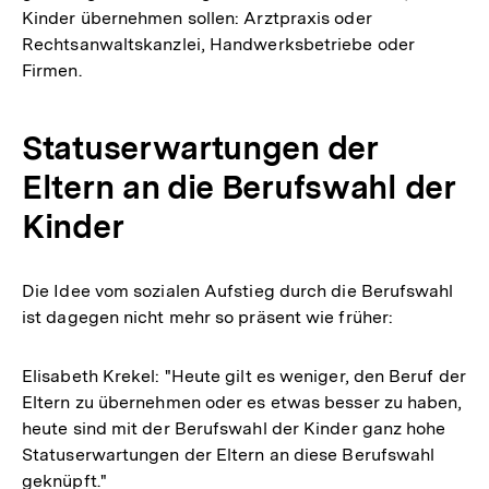
Kinder übernehmen sollen: Arztpraxis oder
Rechtsanwaltskanzlei, Handwerksbetriebe oder
Firmen.
Statuserwartungen der
Eltern an die Berufswahl der
Kinder
Die Idee vom sozialen Aufstieg durch die Berufswahl
ist dagegen nicht mehr so präsent wie früher:
Elisabeth Krekel: "Heute gilt es weniger, den Beruf der
Eltern zu übernehmen oder es etwas besser zu haben,
heute sind mit der Berufswahl der Kinder ganz hohe
Statuserwartungen der Eltern an diese Berufswahl
geknüpft."