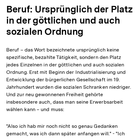
Beruf: Ursprünglich der Platz
in der göttlichen und auch
sozialen Ordnung
Beruf – das Wort bezeichnete ursprünglich keine
spezifische, bezahlte Tätigkeit, sondern den Platz
jedes Einzelnen in der göttlichen und auch sozialen
Ordnung. Erst mit Beginn der Industrialisierung und
Entwicklung der bürgerlichen Gesellschaft im 19.
Jahrhundert wurden die sozialen Schranken niedriger.
Und zur neu gewonnenen Freiheit gehörte
insbesondere auch, dass man seine Erwerbsarbeit
wählen kann – und muss:
"Also ich hab mir noch nicht so genau Gedanken
gemacht, was ich dann später anfangen will." - "Ich