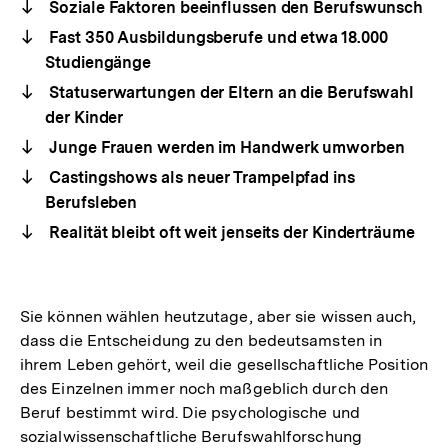
Soziale Faktoren beeinflussen den Berufswunsch
Fast 350 Ausbildungsberufe und etwa 18.000
Studiengänge
Statuserwartungen der Eltern an die Berufswahl
der Kinder
Junge Frauen werden im Handwerk umworben
Castingshows als neuer Trampelpfad ins
Berufsleben
Realität bleibt oft weit jenseits der Kinderträume
Sie können wählen heutzutage, aber sie wissen auch,
dass die Entscheidung zu den bedeutsamsten in
ihrem Leben gehört, weil die gesellschaftliche Position
des Einzelnen immer noch maßgeblich durch den
Beruf bestimmt wird. Die psychologische und
sozialwissenschaftliche Berufswahlforschung