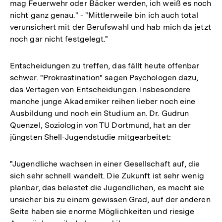
mag Feuerwehr oder Bäcker werden, ich weiß es noch
nicht ganz genau." - "Mittlerweile bin ich auch total
verunsichert mit der Berufswahl und hab mich da jetzt
noch gar nicht festgelegt."
Entscheidungen zu treffen, das fällt heute offenbar
schwer. "Prokrastination" sagen Psychologen dazu,
das Vertagen von Entscheidungen. Insbesondere
manche junge Akademiker reihen lieber noch eine
Ausbildung und noch ein Studium an. Dr. Gudrun
Quenzel, Soziologin von TU Dortmund, hat an der
jüngsten Shell-Jugendstudie mitgearbeitet:
"Jugendliche wachsen in einer Gesellschaft auf, die
sich sehr schnell wandelt. Die Zukunft ist sehr wenig
planbar, das belastet die Jugendlichen, es macht sie
unsicher bis zu einem gewissen Grad, auf der anderen
Seite haben sie enorme Möglichkeiten und riesige