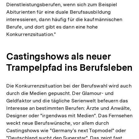
Dienstleistungsberufen, wenn sich zum Beispiel
Abiturienten für eine duale Berufsausbildung
interessieren, dann häufig für die kaufmännischen
Berufe, und dort gibt es dann eine hohe
Konkurrenzsituation."
Castingshows als neuer
Trampelpfad ins Berufsleben
Die Konkurrenzsituation bei der Berufswahl wird auch
durch die Medien gepuscht. Der Glamour- und
Geldfaktor und die tägliche Serienwelt befeuern das
Interesse an bestimmten Berufen: Ärzte und Anwälte,
Designer oder "irgendwas mit Medien". Das Fernsehen
weckt neue Berufswünsche, vor allem durch
Castingshows wie "Germany’s next Topmodel" oder
"Deutschland sucht den Superstar". Das zeigt fast