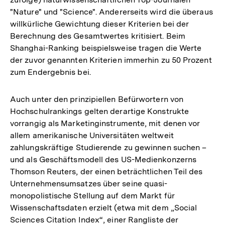
"Nature" und "Science". Andererseits wird die überaus
willkürliche Gewichtung dieser Kriterien bei der
Berechnung des Gesamtwertes kritisiert. Beim
Shanghai-Ranking beispielsweise tragen die Werte
der zuvor genannten Kriterien immerhin zu 50 Prozent
zum Endergebnis bei.
Auch unter den prinzipiellen Befürwortern von
Hochschulrankings gelten derartige Konstrukte
vorrangig als Marketinginstrumente, mit denen vor
allem amerikanische Universitäten weltweit
zahlungskräftige Studierende zu gewinnen suchen –
und als Geschäftsmodell des US-Medienkonzerns
Thomson Reuters, der einen beträchtlichen Teil des
Unternehmensumsatzes über seine quasi-
monopolistische Stellung auf dem Markt für
Wissenschaftsdaten erzielt (etwa mit dem „Social
Sciences Citation Index“, einer Rangliste der