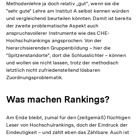
Methodenlehre ja doch relativ „gut“, wenn sie die
"sehr gute" Lehre am Institut A selbst kennen würden
und vergleichend beurteilen könnten. Damit ist bereits
der zweite problematische Aspekt auch
anspruchsvollerer Instrumente wie des CHE-
Hochschulrankings angsprochen: Von der
hierarchisierenden Gruppenbildung – hier die
"Spitzenstandorte", dort die Schlusslichter – können
und wollen sie nicht lassen, trotz der methodisch
letztlich nicht zufriedenstellend lösbaren
Zuordnungsproblematik.
Was machen Rankings?
Am Ende bleibt, zumal für den (zeitgemäß) flüchtigen
Leser von Hochschulrankings, doch der Eindruck der
Eindeutigkeit – und zählt eben das Zählbare. Auch ist