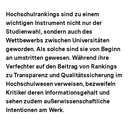
Optionen
merken
anzeigen
Hochschulrankings sind zu einem
wichtigen Instrument nicht nur der
Studienwahl, sondern auch des
Wettbewerbs zwischen Universitäten
geworden. Als solche sind sie von Beginn
an umstritten gewesen. Während ihre
Verfechter auf den Beitrag von Rankings
zu Transparenz und Qualitätssicherung im
Hochschulwesen verweisen, bezweifeln
Kritiker deren Informationsgehalt und
sehen zudem außerwissenschaftliche
Intentionen am Werk.