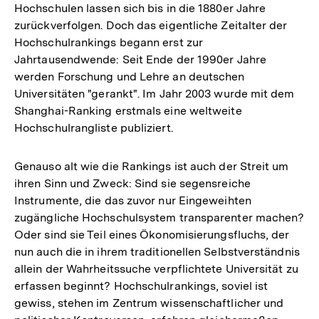
Hochschulen lassen sich bis in die 1880er Jahre
zurückverfolgen. Doch das eigentliche Zeitalter der
Hochschulrankings begann erst zur
Jahrtausendwende: Seit Ende der 1990er Jahre
werden Forschung und Lehre an deutschen
Universitäten "gerankt". Im Jahr 2003 wurde mit dem
Shanghai-Ranking erstmals eine weltweite
Hochschulrangliste publiziert.
Genauso alt wie die Rankings ist auch der Streit um
ihren Sinn und Zweck: Sind sie segensreiche
Instrumente, die das zuvor nur Eingeweihten
zugängliche Hochschulsystem transparenter machen?
Oder sind sie Teil eines Ökonomisierungsfluchs, der
nun auch die in ihrem traditionellen Selbstverständnis
allein der Wahrheitssuche verpflichtete Universität zu
erfassen beginnt? Hochschulrankings, soviel ist
gewiss, stehen im Zentrum wissenschaftlicher und