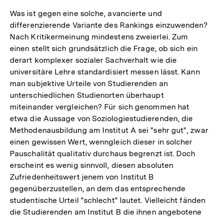
Was ist gegen eine solche, avancierte und
differenzierende Variante des Rankings einzuwenden?
Nach Kritikermeinung mindestens zweierlei. Zum
einen stellt sich grundsätzlich die Frage, ob sich ein
derart komplexer sozialer Sachverhalt wie die
universitäre Lehre standardisiert messen lässt. Kann
man subjektive Urteile von Studierenden an
unterschiedlichen Studienorten überhaupt
miteinander vergleichen? Für sich genommen hat
etwa die Aussage von Soziologiestudierenden, die
Methodenausbildung am Institut A sei "sehr gut", zwar
einen gewissen Wert, wenngleich dieser in solcher
Pauschalität qualitativ durchaus begrenzt ist. Doch
erscheint es wenig sinnvoll, diesen absoluten
Zufriedenheitswert jenem von Institut B
gegenüberzustellen, an dem das entsprechende
studentische Urteil "schlecht" lautet. Vielleicht fänden
die Studierenden am Institut B die ihnen angebotene