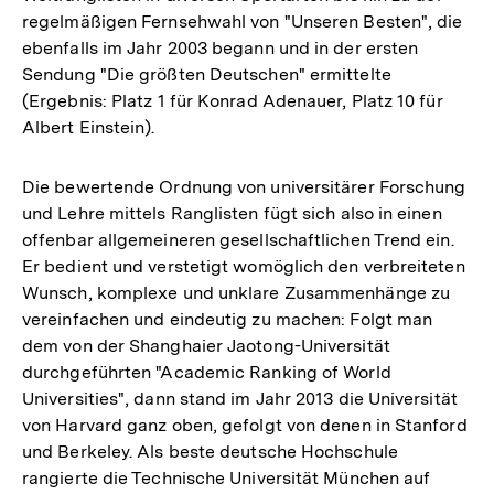
regelmäßigen Fernsehwahl von "Unseren Besten", die
ebenfalls im Jahr 2003 begann und in der ersten
Sendung "Die größten Deutschen" ermittelte
(Ergebnis: Platz 1 für Konrad Adenauer, Platz 10 für
Albert Einstein).
Die bewertende Ordnung von universitärer Forschung
und Lehre mittels Ranglisten fügt sich also in einen
offenbar allgemeineren gesellschaftlichen Trend ein.
Er bedient und verstetigt womöglich den verbreiteten
Wunsch, komplexe und unklare Zusammenhänge zu
vereinfachen und eindeutig zu machen: Folgt man
dem von der Shanghaier Jaotong-Universität
durchgeführten "Academic Ranking of World
Universities", dann stand im Jahr 2013 die Universität
von Harvard ganz oben, gefolgt von denen in Stanford
und Berkeley. Als beste deutsche Hochschule
rangierte die Technische Universität München auf