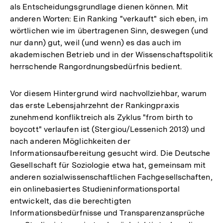
als Entscheidungsgrundlage dienen können. Mit
anderen Worten: Ein Ranking "verkauft" sich eben, im
wörtlichen wie im übertragenen Sinn, deswegen (und
nur dann) gut, weil (und wenn) es das auch im
akademischen Betrieb und in der Wissenschaftspolitik
herrschende Rangordnungsbedürfnis bedient.
Vor diesem Hintergrund wird nachvollziehbar, warum
das erste Lebensjahrzehnt der Rankingpraxis
zunehmend konfliktreich als Zyklus "from birth to
boycott" verlaufen ist (Stergiou/Lessenich 2013) und
nach anderen Möglichkeiten der
Informationsaufbereitung gesucht wird. Die Deutsche
Gesellschaft für Soziologie etwa hat, gemeinsam mit
anderen sozialwissenschaftlichen Fachgesellschaften,
ein onlinebasiertes Studieninformationsportal
entwickelt, das die berechtigten
Informationsbedürfnisse und Transparenzansprüche