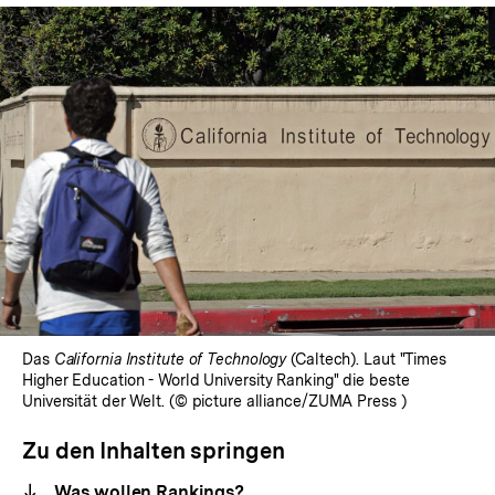
Das
California Institute of Technology
(Caltech). Laut "Times
Higher Education - World University Ranking" die beste
Universität der Welt. (© picture alliance/ZUMA Press )
Zu den Inhalten springen
Was wollen Rankings?