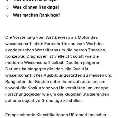
Was können Rankings?
Was machen Rankings?
Die Vorstellung vom Wettbewerb als Motor des
wissenschaftlichen Fortschritts und vom Wert des
akademischen Wetteiferns um die besten Theorien,
Konzepte, Diagnosen ist vielleicht so alt wie die
moderne Wissenschaft selbst. Deutlich jüngeren
Datums ist hingegen die Idee, die Qualität
wissenschaftlicher Ausbildungsstätten zu messen und
Ranglisten der Besten unter ihnen aufzustellen, um
sowohl die Konkurrenz von Universitäten um knappe
Forschungsgelder wie um die klügsten Studierenden
auf eine objektive Grundlage zu stellen.
Entsprechende Klassifikationen US-amerikanischer