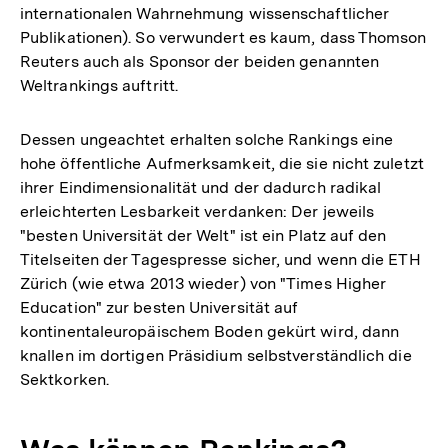
internationalen Wahrnehmung wissenschaftlicher
Publikationen). So verwundert es kaum, dass Thomson
Reuters auch als Sponsor der beiden genannten
Weltrankings auftritt.
Dessen ungeachtet erhalten solche Rankings eine
hohe öffentliche Aufmerksamkeit, die sie nicht zuletzt
ihrer Eindimensionalität und der dadurch radikal
erleichterten Lesbarkeit verdanken: Der jeweils
"besten Universität der Welt" ist ein Platz auf den
Titelseiten der Tagespresse sicher, und wenn die ETH
Zürich (wie etwa 2013 wieder) von "Times Higher
Education" zur besten Universität auf
kontinentaleuropäischem Boden gekürt wird, dann
knallen im dortigen Präsidium selbstverständlich die
Sektkorken.