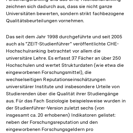
zeichnen sich dadurch aus, dass sie nicht ganze
Universitäten bewerten, sondern strikt fachbezogene
Qualitätsbeurteilungen vornehmen.
Das seit dem Jahr 1998 durchgeführte und seit 2005
auch als "ZEIT-Studienführer" veröffentlichte CHE-
Hochschulranking betrachtet vor allem die
universitäre Lehre. Es erfasst 37 Fächer an über 250
Hochschulen und wertet Strukturdaten (wie etwa die
eingeworbenen Forschungsmittel), die
wechselseitigen Reputationseinschätzungen
universitärer Institute und insbesondere Urteile von
Studierenden über die Qualität ihrer Studiengänge
aus. Für das Fach Soziologie beispielsweise wurden in
der Studienführer-Version zuletzt sechs (von
insgesamt ca. 20 erhobenen) Indikatoren gelistet:
neben der Forschungsreputation und den
eingeworbenen Forschungsgeldern pro