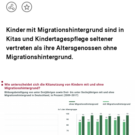
Teilen
Inhalt
Optionen
merken
anzeigen
Kinder mit Migrationshintergrund sind in
Kitas und Kindertagespflege seltener
vertreten als ihre Altersgenossen ohne
Migrationshintergrund.