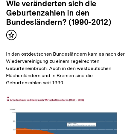
Wie veränderten sich die
Geburtenzahlen in den
Bundesländern? (1990-2012)
Inhalt
merken
In den ostdeutschen Bundesländern kam es nach der
Wiedervereinigung zu einem regelrechten
Geburteneinbruch. Auch in den westdeutschen
Flächenländern und in Bremen sind die
Geburtenzahlen seit 1990…