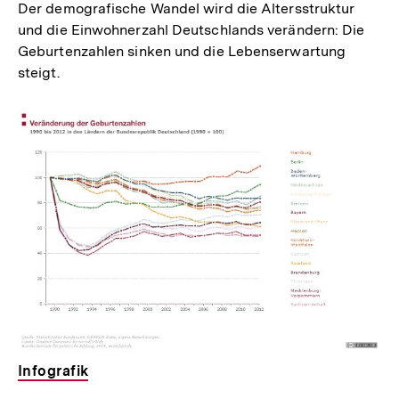
Der demografische Wandel wird die Altersstruktur
und die Einwohnerzahl Deutschlands verändern: Die
Geburtenzahlen sinken und die Lebenserwartung
steigt.
Infografik