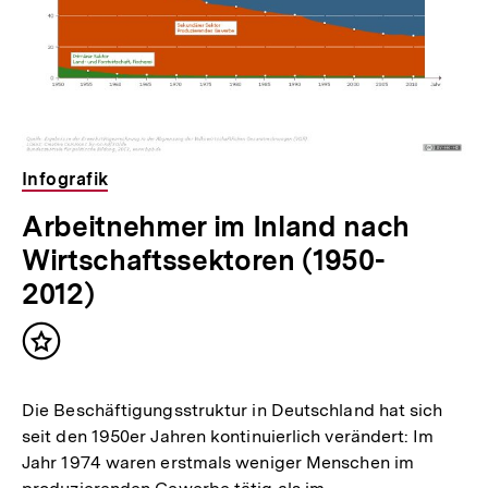
Infografik
Arbeitnehmer im Inland nach
Wirtschaftssektoren (1950-
2012)
Inhalt
merken
Die Beschäftigungsstruktur in Deutschland hat sich
seit den 1950er Jahren kontinuierlich verändert: Im
Jahr 1974 waren erstmals weniger Menschen im