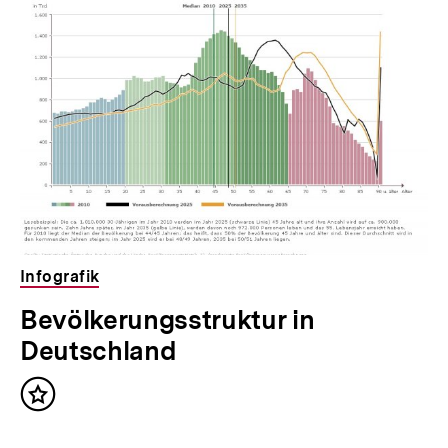
Infografik
Bevölkerungsstruktur in
Deutschland
Inhalt
merken