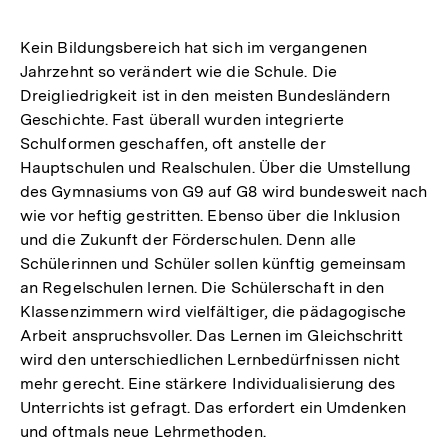
Kein Bildungsbereich hat sich im vergangenen
Jahrzehnt so verändert wie die Schule. Die
Dreigliedrigkeit ist in den meisten Bundesländern
Geschichte. Fast überall wurden integrierte
Schulformen geschaffen, oft anstelle der
Hauptschulen und Realschulen. Über die Umstellung
des Gymnasiums von G9 auf G8 wird bundesweit nach
wie vor heftig gestritten. Ebenso über die Inklusion
und die Zukunft der Förderschulen. Denn alle
Schülerinnen und Schüler sollen künftig gemeinsam
an Regelschulen lernen. Die Schülerschaft in den
Klassenzimmern wird vielfältiger, die pädagogische
Arbeit anspruchsvoller. Das Lernen im Gleichschritt
wird den unterschiedlichen Lernbedürfnissen nicht
mehr gerecht. Eine stärkere Individualisierung des
Unterrichts ist gefragt. Das erfordert ein Umdenken
und oftmals neue Lehrmethoden.