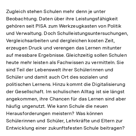
Zugleich stehen Schulen mehr denn je unter
Beobachtung. Daten über ihre Leistungsfähigkeit
gehören seit PISA zum Werkzeugkasten von Politik
und Verwaltung. Doch Schulleistungsuntersuchungen,
Vergleichsarbeiten und dergleichen kosten Zeit,
erzeugen Druck und verengen das Lernen mitunter
auf messbare Ergebnisse. Gleichzeitig sollen Schulen
heute mehr leisten als Fachwissen zu vermitteln. Sie
sind Teil der Lebenswelt ihrer Schülerinnen und
Schüler und damit auch Ort des sozialen und
politischen Lernens. Hinzu kommt die Digitalisierung
der Gesellschaft. Im schulischen Alltag ist sie längst
angekommen, ihre Chancen für das Lernen sind aber
häufig ungenutzt. Wie kann Schule die neuen
Herausforderungen meistern? Was können
Schülerinnen und Schüler, Lehrkräfte und Eltern zur
Entwicklung einer zukunftsfesten Schule beitragen?