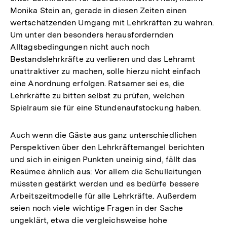
Monika Stein an, gerade in diesen Zeiten einen
wertschätzenden Umgang mit Lehrkräften zu wahren.
Um unter den besonders herausfordernden
Alltagsbedingungen nicht auch noch
Bestandslehrkräfte zu verlieren und das Lehramt
unattraktiver zu machen, solle hierzu nicht einfach
eine Anordnung erfolgen. Ratsamer sei es, die
Lehrkräfte zu bitten selbst zu prüfen, welchen
Spielraum sie für eine Stundenaufstockung haben.
Auch wenn die Gäste aus ganz unterschiedlichen
Perspektiven über den Lehrkräftemangel berichten
und sich in einigen Punkten uneinig sind, fällt das
Resümee ähnlich aus: Vor allem die Schulleitungen
müssten gestärkt werden und es bedürfe bessere
Arbeitszeitmodelle für alle Lehrkräfte. Außerdem
seien noch viele wichtige Fragen in der Sache
ungeklärt, etwa die vergleichsweise hohe