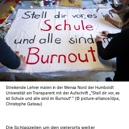
Streikende Lehrer malen in der Mensa Nord der Humboldt
Universität ein Transparent mit der Aufschrift „"Stell dir vor, es
ist Schule und alle sind im Burnout“." (© picture-alliance/dpa,
Christophe Gateau)
Die Schlagzeilen um den vielerorts weiter