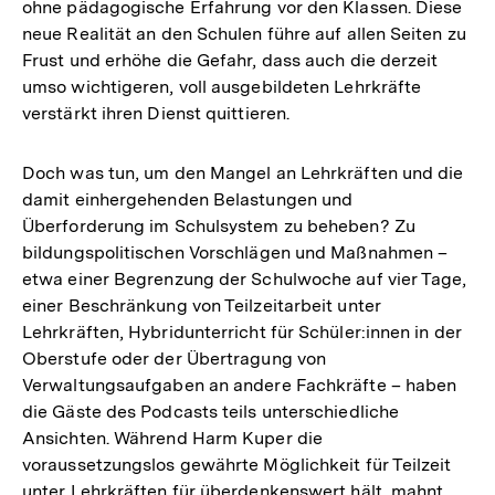
ohne pädagogische Erfahrung vor den Klassen. Diese
neue Realität an den Schulen führe auf allen Seiten zu
Frust und erhöhe die Gefahr, dass auch die derzeit
umso wichtigeren, voll ausgebildeten Lehrkräfte
verstärkt ihren Dienst quittieren.
Doch was tun, um den Mangel an Lehrkräften und die
damit einhergehenden Belastungen und
Überforderung im Schulsystem zu beheben? Zu
bildungspolitischen Vorschlägen und Maßnahmen –
etwa einer Begrenzung der Schulwoche auf vier Tage,
einer Beschränkung von Teilzeitarbeit unter
Lehrkräften, Hybridunterricht für Schüler:innen in der
Oberstufe oder der Übertragung von
Verwaltungsaufgaben an andere Fachkräfte – haben
die Gäste des Podcasts teils unterschiedliche
Ansichten. Während Harm Kuper die
voraussetzungslos gewährte Möglichkeit für Teilzeit
unter Lehrkräften für überdenkenswert hält, mahnt