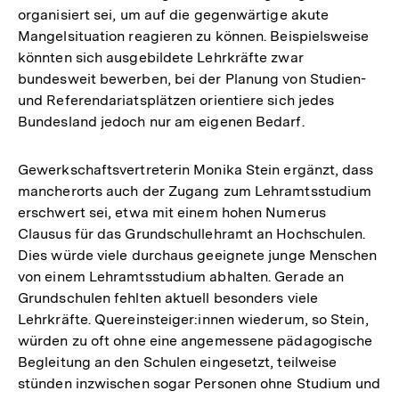
organisiert sei, um auf die gegenwärtige akute
Mangelsituation reagieren zu können. Beispielsweise
könnten sich ausgebildete Lehrkräfte zwar
bundesweit bewerben, bei der Planung von Studien-
und Referendariatsplätzen orientiere sich jedes
Bundesland jedoch nur am eigenen Bedarf.
Gewerkschaftsvertreterin Monika Stein ergänzt, dass
mancherorts auch der Zugang zum Lehramtsstudium
erschwert sei, etwa mit einem hohen Numerus
Clausus für das Grundschullehramt an Hochschulen.
Dies würde viele durchaus geeignete junge Menschen
von einem Lehramtsstudium abhalten. Gerade an
Grundschulen fehlten aktuell besonders viele
Lehrkräfte. Quereinsteiger:innen wiederum, so Stein,
würden zu oft ohne eine angemessene pädagogische
Begleitung an den Schulen eingesetzt, teilweise
stünden inzwischen sogar Personen ohne Studium und