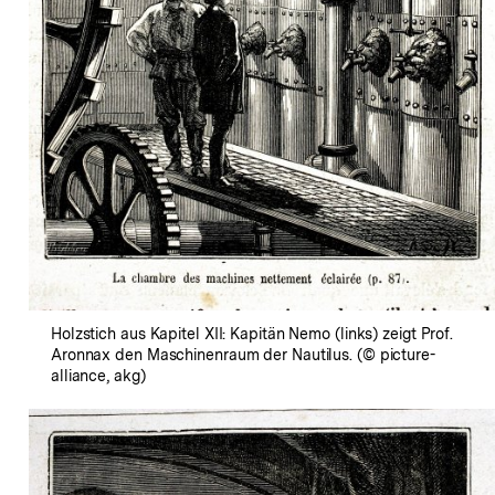
Holzstich aus Kapitel XII: Kapitän Nemo (links) zeigt Prof.
Aronnax den Maschinenraum der Nautilus. (© picture-
alliance, akg)