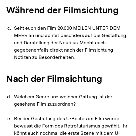
Während der Filmsichtung
Seht euch den Film 20.000 MEILEN UNTER DEM
MEER an und achtet besonders auf die Gestaltung
und Darstellung der Nautilus. Macht euch
gegebenenfalls direkt nach der Filmsichtung
Notizen zu Besonderheiten.
Nach der Filmsichtung
Welchem Genre und welcher Gattung ist der
gesehene Film zuzuordnen?
Bei der Gestaltung des U-Bootes im Film wurde
bewusst die Form des Retrofuturismus gewählt. Ihr
könnt euch nochmal die erste Szene mit dem U-