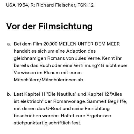
USA 1954, R: Richard Fleischer, FSK: 12
Vor der Filmsichtung
Bei dem Film 20.000 MEILEN UNTER DEM MEER
handelt es sich um eine Adaption des
gleichnamigen Romans von Jules Verne. Kennt ihr
bereits das Buch oder eine Verfilmung? Gleicht euer
Vorwissen im Plenum mit euren
Mitschülern/Mitschülerinnen ab.
Lest Kapitel 11 "Die Nautilus" und Kapitel 12 "Alles
ist elektrisch" der Romanvorlage. Sammelt Begriffe,
mit denen das U-Boot und seine Einrichtung
beschrieben werden. Haltet eure Ergebnisse
stichpunktartig schriftlich fest.