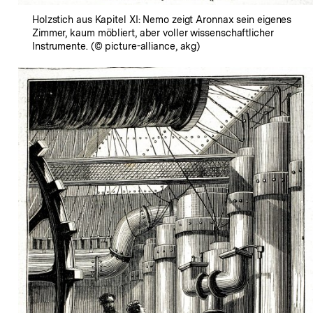
Holzstich aus Kapitel XI: Nemo zeigt Aronnax sein eigenes
Zimmer, kaum möbliert, aber voller wissenschaftlicher
Instrumente. (© picture-alliance, akg)