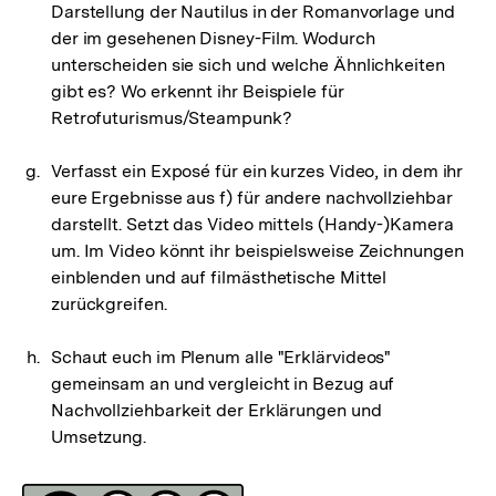
Darstellung der Nautilus in der Romanvorlage und
der im gesehenen Disney-Film. Wodurch
unterscheiden sie sich und welche Ähnlichkeiten
gibt es? Wo erkennt ihr Beispiele für
Retrofuturismus/Steampunk?
Verfasst ein Exposé für ein kurzes Video, in dem ihr
eure Ergebnisse aus f) für andere nachvollziehbar
darstellt. Setzt das Video mittels (Handy-)Kamera
um. Im Video könnt ihr beispielsweise Zeichnungen
einblenden und auf filmästhetische Mittel
zurückgreifen.
Schaut euch im Plenum alle "Erklärvideos"
gemeinsam an und vergleicht in Bezug auf
Nachvollziehbarkeit der Erklärungen und
Umsetzung.