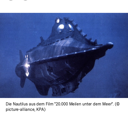
Optionen
merken
anzeigen
Die Nautilus aus dem Film "20.000 Meilen unter dem Meer". (©
picture-alliance, KPA)