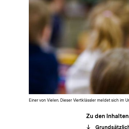
Einer von Vielen. Dieser Viertklässler meldet sich im Un
Zu den Inhalten
Grundsätzlich