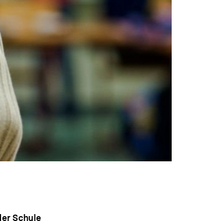
der Schule