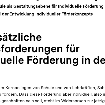
ule als Gestaltungsebene für Individuelle Förderung
ei der Entwicklung individueller Förderkonzepte
ätzliche
forderungen für
uelle Förderung in de
um Kernanliegen von Schule und von Lehrkräften, Sch
 fördern. Dass diese Förderung aber individuell, also i
ugeschnitten sein soll, steht im Widerspruch zur jetzi