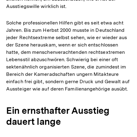
Ausstiegswille wirklich ist.
Solche professionellen Hilfen gibt es seit etwa acht
Jahren. Bis zum Herbst 2000 musste in Deutschland
jeder Rechtsextreme selbst sehen, wie er wieder aus
der Szene herauskam, wenn er sich entschlossen
hatte, dem menschenverachtenden rechtsextremen
Lebensstil abzuschwören. Schwierig bei einer oft
sektenähnlich organisierten Szene, die zumindest im
Bereich der Kameradschaften ungern Mitakteure
einfach frei gibt, sondern gerne Druck und Gewalt auf
Aussteiger wie auf deren Familienangehörige ausübt.
Ein ernsthafter Ausstieg
dauert lange