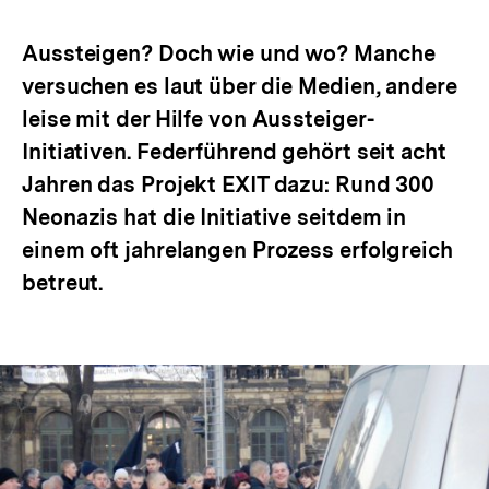
Optionen
merken
anzeigen
Aussteigen? Doch wie und wo? Manche
versuchen es laut über die Medien, andere
leise mit der Hilfe von Aussteiger-
Initiativen. Federführend gehört seit acht
Jahren das Projekt EXIT dazu: Rund 300
Neonazis hat die Initiative seitdem in
einem oft jahrelangen Prozess erfolgreich
betreut.