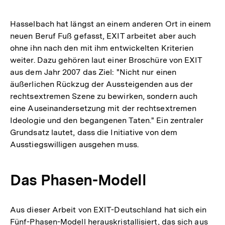
Hasselbach hat längst an einem anderen Ort in einem
neuen Beruf Fuß gefasst, EXIT arbeitet aber auch
ohne ihn nach den mit ihm entwickelten Kriterien
weiter. Dazu gehören laut einer Broschüre von EXIT
aus dem Jahr 2007 das Ziel: "Nicht nur einen
äußerlichen Rückzug der Aussteigenden aus der
rechtsextremen Szene zu bewirken, sondern auch
eine Auseinandersetzung mit der rechtsextremen
Ideologie und den begangenen Taten." Ein zentraler
Grundsatz lautet, dass die Initiative von dem
Ausstiegswilligen ausgehen muss.
Das Phasen-Modell
Aus dieser Arbeit von EXIT-Deutschland hat sich ein
Fünf-Phasen-Modell herauskristallisiert, das sich aus