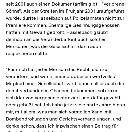
seit 2001 auch einen Dokumentarfilm gibt - "Verlorene
Söhne". Als der Streifen im Frühjahr 2001 uraufgeführt
wurde, durfte Hasselbach auf Polizeianraten nicht zur
Premiere kommen. Ehemalige Gesinnungsgenossen
hatten mit Gewalt gedroht. Hasselbach glaubt
dennoch an die Veränderbarkeit auch solcher
Menschen, was die Gesellschaft dann auch
respektieren sollte:
"Für mich hat jeder Mensch das Recht, sich zu
verändern, und wenn jemand dabei ein wertvolles
Mitglied einer Gesellschaft wird, dann soll er auch die
damit verbundenen Chancen bekommen, sofern er
sich klar von Vergehen distanziert und dafür gezahlt
oder gebüßt hat. Ich habe jetzt viele harte Jahre hinter
mir, mit allem, was man sich vorstellen kann, mit
Bombendrohungen und Gerichtsverhandlungen, und
denke schon, dass ich inzwischen einen Beitrag für