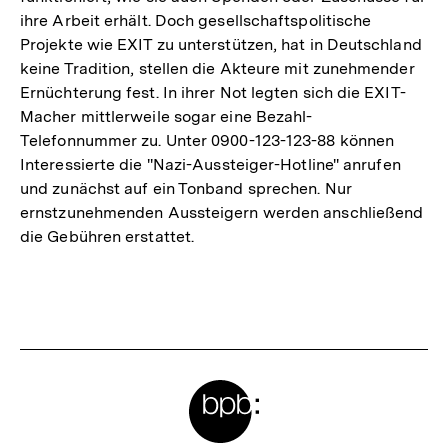
ihre Arbeit erhält. Doch gesellschaftspolitische
Projekte wie EXIT zu unterstützen, hat in Deutschland
keine Tradition, stellen die Akteure mit zunehmender
Ernüchterung fest. In ihrer Not legten sich die EXIT-
Macher mittlerweile sogar eine Bezahl-
Telefonnummer zu. Unter 0900-123-123-88 können
Interessierte die ''Nazi-Aussteiger-Hotline'' anrufen
und zunächst auf ein Tonband sprechen. Nur
ernstzunehmenden Aussteigern werden anschließend
die Gebühren erstattet.
Fussnoten
Meta-
Links