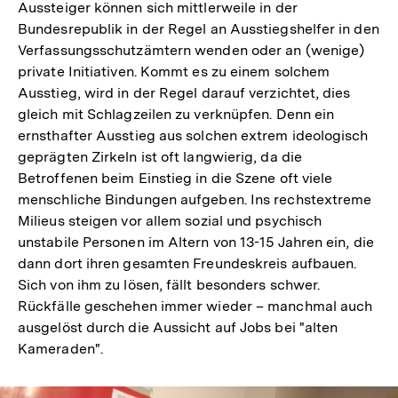
Aussteiger können sich mittlerweile in der
Bundesrepublik in der Regel an Ausstiegshelfer in den
Verfassungsschutzämtern wenden oder an (wenige)
private Initiativen. Kommt es zu einem solchem
Ausstieg, wird in der Regel darauf verzichtet, dies
gleich mit Schlagzeilen zu verknüpfen. Denn ein
ernsthafter Ausstieg aus solchen extrem ideologisch
geprägten Zirkeln ist oft langwierig, da die
Betroffenen beim Einstieg in die Szene oft viele
menschliche Bindungen aufgeben. Ins rechstextreme
Milieus steigen vor allem sozial und psychisch
unstabile Personen im Altern von 13-15 Jahren ein, die
dann dort ihren gesamten Freundeskreis aufbauen.
Sich von ihm zu lösen, fällt besonders schwer.
Rückfälle geschehen immer wieder – manchmal auch
ausgelöst durch die Aussicht auf Jobs bei "alten
Kameraden".