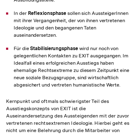
In der
Reflexionsphase
sollen sich AussteigerInnen
mit ihrer Vergangenheit, der von ihnen vertretenen
Ideologie und den begangenen Taten
auseinandersetzen.
Für die
Stabilisierungsphase
wird nur noch von
gelegentlichen Kontakten zu EXIT ausgegangen. Im
Idealfall eines erfolgreichen Ausstiegs haben
ehemalige Rechtsextreme zu diesem Zeitpunkt eine
neue soziale Bezugsgruppe, sind wirtschaftlich
abgesichert und vertreten humanistische Werte.
Kernpunkt und oftmals schwierigster Teil des
Ausstiegskonzepts von EXIT ist die
Auseinandersetzung des Aussteigenden mit der zuvor
vertretenen rechtsextremen Ideologie. Hierbei geht es
nicht um eine Belehrung durch die Mitarbeiter von