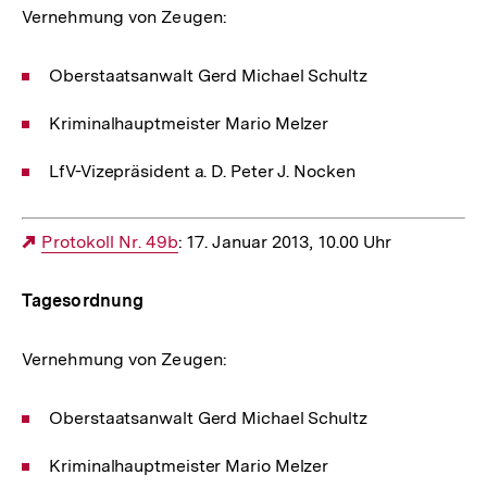
Vernehmung von Zeugen:
Oberstaatsanwalt Gerd Michael Schultz
Kriminalhauptmeister Mario Melzer
LfV-Vizepräsident a. D. Peter J. Nocken
Externer
Protokoll Nr. 49b
: 17. Januar 2013, 10.00 Uhr
Link:
Tagesordnung
Vernehmung von Zeugen:
Oberstaatsanwalt Gerd Michael Schultz
Kriminalhauptmeister Mario Melzer