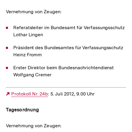
Vernehmung von Zeugen:
Referatsleiter im Bundesamt für Verfassungsschutz
Lothar Lingen
Präsident des Bundesamtes für Verfassungsschutz
Heinz Fromm
Erster Direktor beim Bundesnachrichtendienst
Wolfgang Cremer
Externer
Protokoll Nr. 24b
: 5. Juli 2012, 9.00 Uhr
Link:
Tagesordnung
Vernehmung von Zeugen: