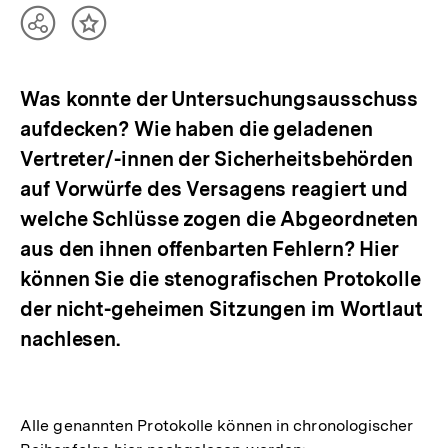
Teilen
Inhalt
Optionen
merken
anzeigen
Was konnte der Untersuchungsausschuss
aufdecken? Wie haben die geladenen
Vertreter/-innen der Sicherheitsbehörden
auf Vorwürfe des Versagens reagiert und
welche Schlüsse zogen die Abgeordneten
aus den ihnen offenbarten Fehlern? Hier
können Sie die stenografischen Protokolle
der nicht-geheimen Sitzungen im Wortlaut
nachlesen.
Alle genannten Protokolle können in chronologischer