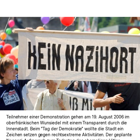
Teilnehmer einer Demonstration gehen am 19. August 2006 im
oberfränkischen Wunsiedel mit einem Transparent durch die
Innenstadt. Beim "Tag der Demokratie" wollte die Stadt ein
Zeichen setzen gegen rechtsextreme Aktivitäten. Der geplante