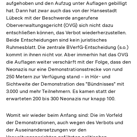
aufgehoben und den Aufzug unter Auflagen gebilligt
hat. Dann hat zwar auch das von der Hansestadt
Lübeck mit der Beschwerde angerufene
Oberverwaltungsgericht (OVG) sich nicht dazu
entschließen können, das Verbot wiederherzustellen.
Beide Entscheidungen sind kein juristisches
Ruhmesblatt. Die zentrale BVerfG-Entscheidung (s.o.)
kommt in ihnen nicht vor. Aber immerhin hat das OVG
die Auflagen weiter verschärft mit der Folge, dass den
Neonazis nur eine Demonstrationsstrecke von rund
250 Metern zur Verfügung stand – in Hör- und
Sichtweite der Demonstration des "Bündnisses" mit
3.000 und mehr Teilnehmern. Es kamen statt der
erwarteten 200 bis 300 Neonazis nur knapp 100.
Womit wir wieder beim Anfang sind: Die im Vorfeld
der Demonstrationen, auch wegen des Verbots und
der Auseinandersetzungen vor den