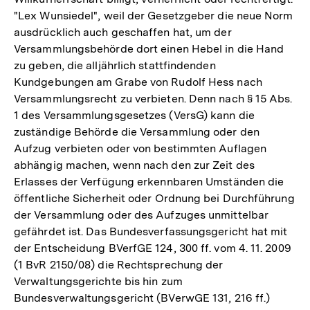
"Lex Wunsiedel", weil der Gesetzgeber die neue Norm
ausdrücklich auch geschaffen hat, um der
Versammlungsbehörde dort einen Hebel in die Hand
zu geben, die alljährlich stattfindenden
Kundgebungen am Grabe von Rudolf Hess nach
Versammlungsrecht zu verbieten. Denn nach § 15 Abs.
1 des Versammlungsgesetzes (VersG) kann die
zuständige Behörde die Versammlung oder den
Aufzug verbieten oder von bestimmten Auflagen
abhängig machen, wenn nach den zur Zeit des
Erlasses der Verfügung erkennbaren Umständen die
öffentliche Sicherheit oder Ordnung bei Durchführung
der Versammlung oder des Aufzuges unmittelbar
gefährdet ist. Das Bundesverfassungsgericht hat mit
der Entscheidung BVerfGE 124, 300 ff. vom 4. 11. 2009
(1 BvR 2150/08) die Rechtsprechung der
Verwaltungsgerichte bis hin zum
Bundesverwaltungsgericht (BVerwGE 131, 216 ff.)