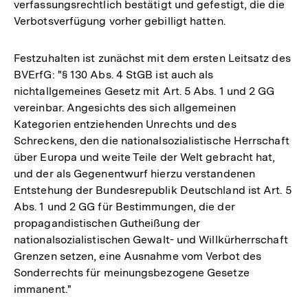
verfassungsrechtlich bestätigt und gefestigt, die die
Verbotsverfügung vorher gebilligt hatten.
Festzuhalten ist zunächst mit dem ersten Leitsatz des
BVErfG: "§ 130 Abs. 4 StGB ist auch als
nichtallgemeines Gesetz mit Art. 5 Abs. 1 und 2 GG
vereinbar. Angesichts des sich allgemeinen
Kategorien entziehenden Unrechts und des
Schreckens, den die nationalsozialistische Herrschaft
über Europa und weite Teile der Welt gebracht hat,
und der als Gegenentwurf hierzu verstandenen
Entstehung der Bundesrepublik Deutschland ist Art. 5
Abs. 1 und 2 GG für Bestimmungen, die der
propagandistischen Gutheißung der
nationalsozialistischen Gewalt- und Willkürherrschaft
Grenzen setzen, eine Ausnahme vom Verbot des
Sonderrechts für meinungsbezogene Gesetze
immanent."