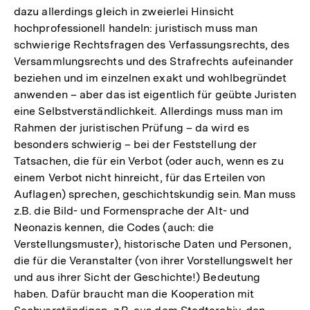
dazu allerdings gleich in zweierlei Hinsicht
hochprofessionell handeln: juristisch muss man
schwierige Rechtsfragen des Verfassungsrechts, des
Versammlungsrechts und des Strafrechts aufeinander
beziehen und im einzelnen exakt und wohlbegründet
anwenden – aber das ist eigentlich für geübte Juristen
eine Selbstverständlichkeit. Allerdings muss man im
Rahmen der juristischen Prüfung – da wird es
besonders schwierig – bei der Feststellung der
Tatsachen, die für ein Verbot (oder auch, wenn es zu
einem Verbot nicht hinreicht, für das Erteilen von
Auflagen) sprechen, geschichtskundig sein. Man muss
z.B. die Bild- und Formensprache der Alt- und
Neonazis kennen, die Codes (auch: die
Verstellungsmuster), historische Daten und Personen,
die für die Veranstalter (von ihrer Vorstellungswelt her
und aus ihrer Sicht der Geschichte!) Bedeutung
haben. Dafür braucht man die Kooperation mit