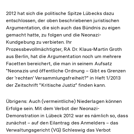
2012 hat sich die politische Spitze Lübecks dazu
entschlossen, der oben beschriebenen juristischen
Argumentation, die sich auch das Bündnis zu eigen
gemacht hatte, zu folgen und die Neonazi-
Kundgebung zu verbieten. Ihr
Prozessbevollmächtigter, RA Dr. Klaus-Martin Groth
aus Berlin, hat die Argumentation noch um mehrere
Facetten bereichert, die man in seinem Aufsatz
"Neonazis und öffentliche Ordnung – Gibt es Grenzen
der 'rechten' Versammlungsfreiheit?" in Heft 1/2013
der Zeitschrift "Kritische Justiz" finden kann.
Übrigens: Auch (vermeintliche) Niederlagen können
Erfolge sein. Mit dem Verbot der Neonazi-
Demonstration in Lübeck 2012 war es nämlich so, dass
zunächst – auf den Eilantrag des Anmelders – das
Verwaltungsgericht (VG) Schleswig das Verbot