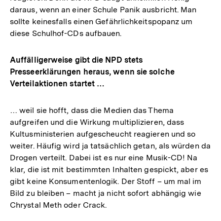
daraus, wenn an einer Schule Panik ausbricht. Man
sollte keinesfalls einen Gefährlichkeitspopanz um
diese Schulhof-CDs aufbauen.
Auffälligerweise gibt die NPD stets
Presseerklärungen heraus, wenn sie solche
Verteilaktionen startet …
… weil sie hofft, dass die Medien das Thema
aufgreifen und die Wirkung multiplizieren, dass
Kultusministerien aufgescheucht reagieren und so
weiter. Häufig wird ja tatsächlich getan, als würden da
Drogen verteilt. Dabei ist es nur eine Musik-CD! Na
klar, die ist mit bestimmten Inhalten gespickt, aber es
gibt keine Konsumentenlogik. Der Stoff – um mal im
Bild zu bleiben – macht ja nicht sofort abhängig wie
Chrystal Meth oder Crack.