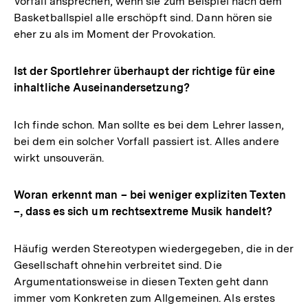
Vorfall ansprechen, wenn sie zum Beispiel nach dem
Basketballspiel alle erschöpft sind. Dann hören sie
eher zu als im Moment der Provokation.
Ist der Sportlehrer überhaupt der richtige für eine
inhaltliche Auseinandersetzung?
Ich finde schon. Man sollte es bei dem Lehrer lassen,
bei dem ein solcher Vorfall passiert ist. Alles andere
wirkt unsouverän.
Woran erkennt man – bei weniger expliziten Texten
–, dass es sich um rechtsextreme Musik handelt?
Häufig werden Stereotypen wiedergegeben, die in der
Gesellschaft ohnehin verbreitet sind. Die
Argumentationsweise in diesen Texten geht dann
immer vom Konkreten zum Allgemeinen. Als erstes