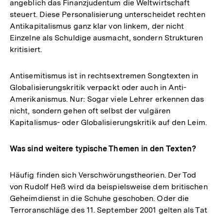
angeblich das Finanzjudentum die Weltwirtschaft
steuert. Diese Personalisierung unterscheidet rechten
Antikapitalismus ganz klar von linkem, der nicht
Einzelne als Schuldige ausmacht, sondern Strukturen
kritisiert.
Antisemitismus ist in rechtsextremen Songtexten in
Globalisierungskritik verpackt oder auch in Anti-
Amerikanismus. Nur: Sogar viele Lehrer erkennen das
nicht, sondern gehen oft selbst der vulgären
Kapitalismus- oder Globalisierungskritik auf den Leim.
Was sind weitere typische Themen in den Texten?
Häufig finden sich Verschwörungstheorien. Der Tod
von Rudolf Heß wird da beispielsweise dem britischen
Geheimdienst in die Schuhe geschoben. Oder die
Terroranschläge des 11. September 2001 gelten als Tat