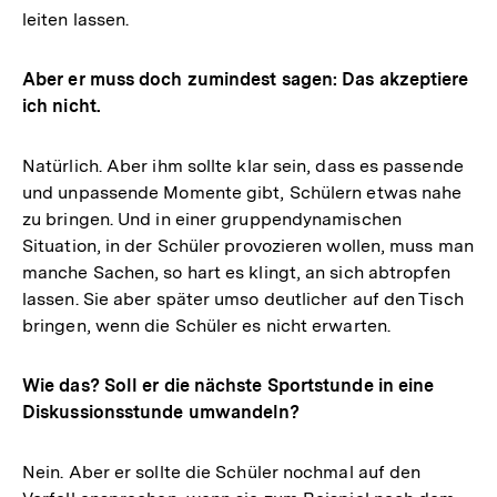
leiten lassen.
Aber er muss doch zumindest sagen: Das akzeptiere
ich nicht.
Natürlich. Aber ihm sollte klar sein, dass es passende
und unpassende Momente gibt, Schülern etwas nahe
zu bringen. Und in einer gruppendynamischen
Situation, in der Schüler provozieren wollen, muss man
manche Sachen, so hart es klingt, an sich abtropfen
lassen. Sie aber später umso deutlicher auf den Tisch
bringen, wenn die Schüler es nicht erwarten.
Wie das? Soll er die nächste Sportstunde in eine
Diskussionsstunde umwandeln?
Nein. Aber er sollte die Schüler nochmal auf den