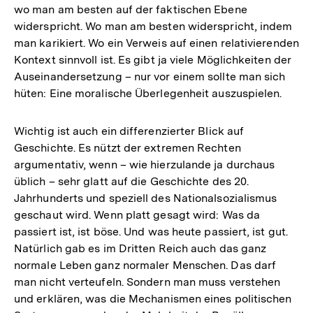
wo man am besten auf der faktischen Ebene
widerspricht. Wo man am besten widerspricht, indem
man karikiert. Wo ein Verweis auf einen relativierenden
Kontext sinnvoll ist. Es gibt ja viele Möglichkeiten der
Auseinandersetzung – nur vor einem sollte man sich
hüten: Eine moralische Überlegenheit auszuspielen.
Wichtig ist auch ein differenzierter Blick auf
Geschichte. Es nützt der extremen Rechten
argumentativ, wenn – wie hierzulande ja durchaus
üblich – sehr glatt auf die Geschichte des 20.
Jahrhunderts und speziell des Nationalsozialismus
geschaut wird. Wenn platt gesagt wird: Was da
passiert ist, ist böse. Und was heute passiert, ist gut.
Natürlich gab es im Dritten Reich auch das ganz
normale Leben ganz normaler Menschen. Das darf
man nicht verteufeln. Sondern man muss verstehen
und erklären, was die Mechanismen eines politischen