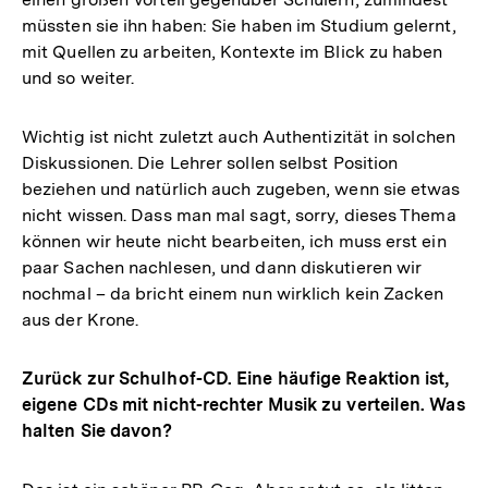
müssten sie ihn haben: Sie haben im Studium gelernt,
mit Quellen zu arbeiten, Kontexte im Blick zu haben
und so weiter.
Wichtig ist nicht zuletzt auch Authentizität in solchen
Diskussionen. Die Lehrer sollen selbst Position
beziehen und natürlich auch zugeben, wenn sie etwas
nicht wissen. Dass man mal sagt, sorry, dieses Thema
können wir heute nicht bearbeiten, ich muss erst ein
paar Sachen nachlesen, und dann diskutieren wir
nochmal – da bricht einem nun wirklich kein Zacken
aus der Krone.
Zurück zur Schulhof-CD. Eine häufige Reaktion ist,
eigene CDs mit nicht-rechter Musik zu verteilen. Was
halten Sie davon?