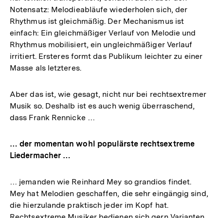
Notensatz: Melodieabläufe wiederholen sich, der
Rhythmus ist gleichmäßig. Der Mechanismus ist
einfach: Ein gleichmäßiger Verlauf von Melodie und
Rhythmus mobilisiert, ein ungleichmäßiger Verlauf
irritiert. Ersteres formt das Publikum leichter zu einer
Masse als letzteres.
Aber das ist, wie gesagt, nicht nur bei rechtsextremer
Musik so. Deshalb ist es auch wenig überraschend,
dass Frank Rennicke …
… der momentan wohl populärste rechtsextreme
Liedermacher …
… jemanden wie Reinhard Mey so grandios findet.
Mey hat Melodien geschaffen, die sehr eingängig sind,
die hierzulande praktisch jeder im Kopf hat.
Rechtsextreme Musiker bedienen sich gern Varianten