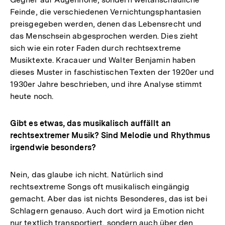
Feinde, die verschiedenen Vernichtungsphantasien
preisgegeben werden, denen das Lebensrecht und
das Menschsein abgesprochen werden. Dies zieht
sich wie ein roter Faden durch rechtsextreme
Musiktexte. Kracauer und Walter Benjamin haben
dieses Muster in faschistischen Texten der 1920er und
1930er Jahre beschrieben, und ihre Analyse stimmt
heute noch.
Gibt es etwas, das musikalisch auffällt an
rechtsextremer Musik? Sind Melodie und Rhythmus
irgendwie besonders?
Nein, das glaube ich nicht. Natürlich sind
rechtsextreme Songs oft musikalisch eingängig
gemacht. Aber das ist nichts Besonderes, das ist bei
Schlagern genauso. Auch dort wird ja Emotion nicht
nur textlich transportiert, sondern auch über den