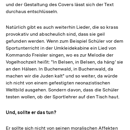
und der Gestaltung des Covers lässt sich der Text
durchaus entschlüsseln.
Natürlich gibt es auch weiterhin Lieder, die so krass
provokativ und abscheulich sind, dass sie geil
gefunden werden. Wenn zum Beispiel Schüler vor dem
Sportunterricht in der Umkleidekabine ein Lied von
Kommando Freisler singen, wo es zur Melodie der
Vogelhochzeit heißt: "In Belsen, in Belsen, da häng' sie
an den Hälsen. In Buchenwald, in Buchenwald, da
machen wir die Juden kalt" und so weiter, da würde
ich nicht von einem gefestigten neonazistischen
Weltbild ausgehen. Sondern davon, dass die Schüler
testen wollen, ob der Sportlehrer auf den Tisch haut.
Und, sollte er das tun?
Er sollte sich nicht von seinen moralischen Affekten