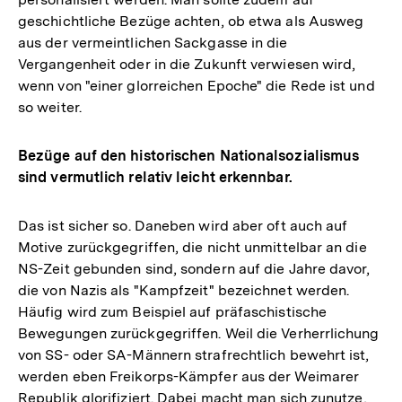
geschichtliche Bezüge achten, ob etwa als Ausweg
aus der vermeintlichen Sackgasse in die
Vergangenheit oder in die Zukunft verwiesen wird,
wenn von "einer glorreichen Epoche" die Rede ist und
so weiter.
Bezüge auf den historischen Nationalsozialismus
sind vermutlich relativ leicht erkennbar.
Das ist sicher so. Daneben wird aber oft auch auf
Motive zurückgegriffen, die nicht unmittelbar an die
NS-Zeit gebunden sind, sondern auf die Jahre davor,
die von Nazis als "Kampfzeit" bezeichnet werden.
Häufig wird zum Beispiel auf präfaschistische
Bewegungen zurückgegriffen. Weil die Verherrlichung
von SS- oder SA-Männern strafrechtlich bewehrt ist,
werden eben Freikorps-Kämpfer aus der Weimarer
Republik glorifiziert. Dabei macht man sich zunutze,