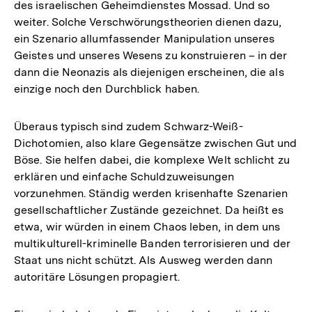
des israelischen Geheimdienstes Mossad. Und so
weiter. Solche Verschwörungstheorien dienen dazu,
ein Szenario allumfassender Manipulation unseres
Geistes und unseres Wesens zu konstruieren – in der
dann die Neonazis als diejenigen erscheinen, die als
einzige noch den Durchblick haben.
Überaus typisch sind zudem Schwarz-Weiß-
Dichotomien, also klare Gegensätze zwischen Gut und
Böse. Sie helfen dabei, die komplexe Welt schlicht zu
erklären und einfache Schuldzuweisungen
vorzunehmen. Ständig werden krisenhafte Szenarien
gesellschaftlicher Zustände gezeichnet. Da heißt es
etwa, wir würden in einem Chaos leben, in dem uns
multikulturell-kriminelle Banden terrorisieren und der
Staat uns nicht schützt. Als Ausweg werden dann
autoritäre Lösungen propagiert.