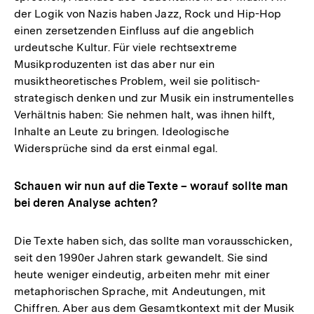
der Logik von Nazis haben Jazz, Rock und Hip-Hop
einen zersetzenden Einfluss auf die angeblich
urdeutsche Kultur. Für viele rechtsextreme
Musikproduzenten ist das aber nur ein
musiktheoretisches Problem, weil sie politisch-
strategisch denken und zur Musik ein instrumentelles
Verhältnis haben: Sie nehmen halt, was ihnen hilft,
Inhalte an Leute zu bringen. Ideologische
Widersprüche sind da erst einmal egal.
Schauen wir nun auf die Texte – worauf sollte man
bei deren Analyse achten?
Die Texte haben sich, das sollte man vorausschicken,
seit den 1990er Jahren stark gewandelt. Sie sind
heute weniger eindeutig, arbeiten mehr mit einer
metaphorischen Sprache, mit Andeutungen, mit
Chiffren. Aber aus dem Gesamtkontext mit der Musik