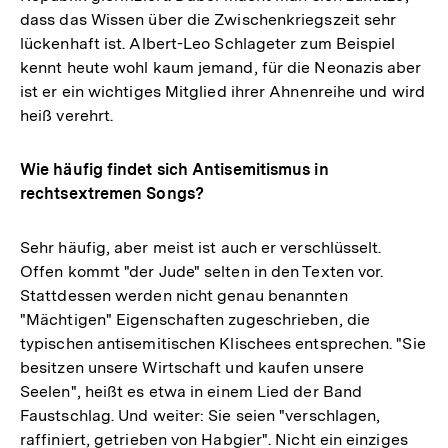
dass das Wissen über die Zwischenkriegszeit sehr
lückenhaft ist. Albert-Leo Schlageter zum Beispiel
kennt heute wohl kaum jemand, für die Neonazis aber
ist er ein wichtiges Mitglied ihrer Ahnenreihe und wird
heiß verehrt.
Wie häufig findet sich Antisemitismus in
rechtsextremen Songs?
Sehr häufig, aber meist ist auch er verschlüsselt.
Offen kommt "der Jude" selten in den Texten vor.
Stattdessen werden nicht genau benannten
"Mächtigen" Eigenschaften zugeschrieben, die
typischen antisemitischen Klischees entsprechen. "Sie
besitzen unsere Wirtschaft und kaufen unsere
Seelen", heißt es etwa in einem Lied der Band
Faustschlag. Und weiter: Sie seien "verschlagen,
raffiniert, getrieben von Habgier". Nicht ein einziges