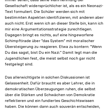
Gesellschaft widersprüchlicher ist, als es ein Neonazi-
Text formuliert. Die Schüler werden sich mit
bestimmten Aspekten identifizieren, mit anderen aber
auch nicht. Erst wenn ich an dieser Stelle bin, kann ich
mir eine Argumentationsstrategie zurechtlegen.
Dagegen bringt es nichts, auf eine hingeworfene
Schimpftirade über "das System" mit moralischer
Übersteigerung zu reagieren. Etwa zu kontern: "Wenn
Du das sagst, bist Du ein Nazi." Damit legt man die
Jugendlichen fest, die meist selbst noch gar nicht
festgelegt sind.
Das allerwichtigste in solchen Diskussionen ist
Gelassenheit. Dafür braucht es aber Lehrer, die in
demokratischen Überzeugungen ruhen, die selbst
über die Stärken und Schwächen von Demokratie
reflektieren und ein fundiertes Geschichtswissen
haben. Die können dann auch souverän entscheiden,