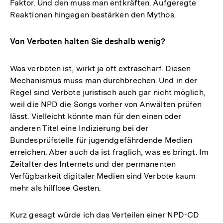
Faktor. Und den muss man entkräften. Aufgeregte
Reaktionen hingegen bestärken den Mythos.
Von Verboten halten Sie deshalb wenig?
Was verboten ist, wirkt ja oft extrascharf. Diesen
Mechanismus muss man durchbrechen. Und in der
Regel sind Verbote juristisch auch gar nicht möglich,
weil die NPD die Songs vorher von Anwälten prüfen
lässt. Vielleicht könnte man für den einen oder
anderen Titel eine Indizierung bei der
Bundesprüfstelle für jugendgefährdende Medien
erreichen. Aber auch da ist fraglich, was es bringt. Im
Zeitalter des Internets und der permanenten
Verfügbarkeit digitaler Medien sind Verbote kaum
mehr als hilflose Gesten.
Kurz gesagt würde ich das Verteilen einer NPD-CD