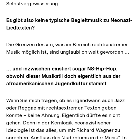
Selbstvergewisserung.
Es gibt also keine typische Begleitmusik zu Neonazi-
Liedtexten?
Die Grenzen dessen, was im Bereich rechtsextremer
Musik möglich ist, sind unglaublich weit geworden …
… und inzwischen existiert sogar NS-Hip-Hop,
obwohl dieser Musikstil doch eigentlich aus der
afroamerikanischen Jugendkultur stammt.
Wenn Sie mich fragen, ob es irgendwann auch Jazz
oder Reggae mit rechtsextremen Texten geben
könnte – keine Ahnung. Eigentlich dürfte es nicht
gehen. Denn in der Kernlogik neonazistischer
Ideologie ist das alles, um mit Richard Wagner zu
sprechen, Ausfluss des "Judentums in der Musik". In