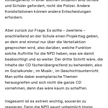
und Schüler gefordert, nicht die Polizei. Andere
Konstellationen können andere Entscheidungen
erfordern.
Aber zurück zur Frage. Es sollte – zweitens –
anschließend an der Schule einen Projekttag geben,
an dem erst einmal nur über die Verteilaktion
gesprochen wird, also darüber, welche Funktion
solche Auftritte für die NPD haben, was sie damit
beabsichtigt und so weiter. Der dritte Schritt wäre, die
Inhalte der CD fächerübergreifend zu behandeln, also
im Sozialkunde-, im Musik-, im Geschichtsunterricht.
Man sollte dabei exemplarische Themen
herausgreifen und sich nicht die ganze CD
vornehmen, denn das wäre kaum zu schaffen.
Insgesamt ist es extrem wichtig, souverän zu
reagieren. Denn die NPD saugt unheimlich Honig