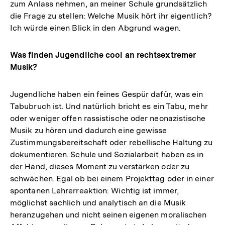
zum Anlass nehmen, an meiner Schule grundsätzlich
die Frage zu stellen: Welche Musik hört ihr eigentlich?
Ich würde einen Blick in den Abgrund wagen.
Was finden Jugendliche cool an rechtsextremer
Musik?
Jugendliche haben ein feines Gespür dafür, was ein
Tabubruch ist. Und natürlich bricht es ein Tabu, mehr
oder weniger offen rassistische oder neonazistische
Musik zu hören und dadurch eine gewisse
Zustimmungsbereitschaft oder rebellische Haltung zu
dokumentieren. Schule und Sozialarbeit haben es in
der Hand, dieses Moment zu verstärken oder zu
schwächen. Egal ob bei einem Projekttag oder in einer
spontanen Lehrerreaktion: Wichtig ist immer,
möglichst sachlich und analytisch an die Musik
heranzugehen und nicht seinen eigenen moralischen