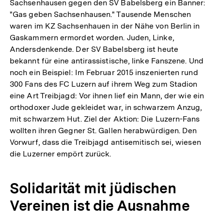
Sachsenhausen gegen den SV Babelsberg ein Banner:
"Gas geben Sachsenhausen." Tausende Menschen
waren im KZ Sachsenhauen in der Nähe von Berlin in
Gaskammern ermordet worden. Juden, Linke,
Andersdenkende. Der SV Babelsberg ist heute
bekannt für eine antirassistische, linke Fanszene. Und
noch ein Beispiel: Im Februar 2015 inszenierten rund
300 Fans des FC Luzern auf ihrem Weg zum Stadion
eine Art Treibjagd: Vor ihnen lief ein Mann, der wie ein
orthodoxer Jude gekleidet war, in schwarzem Anzug,
mit schwarzem Hut. Ziel der Aktion: Die Luzern-Fans
wollten ihren Gegner St. Gallen herabwürdigen. Den
Vorwurf, dass die Treibjagd antisemitisch sei, wiesen
die Luzerner empört zurück.
Solidarität mit jüdischen
Vereinen ist die Ausnahme