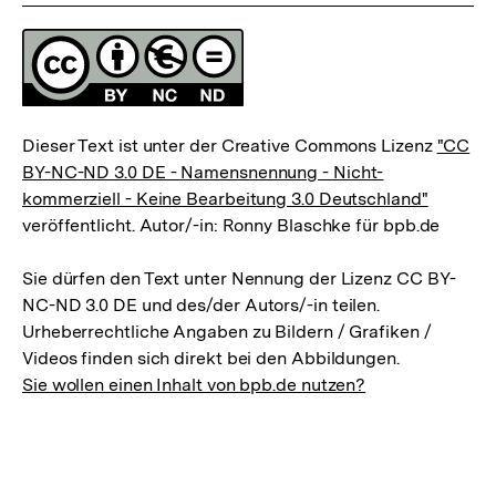
Lizenz
Dieser Text ist unter der Creative Commons Lizenz
"CC
BY-NC-ND 3.0 DE - Namensnennung - Nicht-
kommerziell - Keine Bearbeitung 3.0 Deutschland"
veröffentlicht. Autor/-in: Ronny Blaschke für bpb.de
Sie dürfen den Text unter Nennung der Lizenz CC BY-
NC-ND 3.0 DE und des/der Autors/-in teilen.
Urheberrechtliche Angaben zu Bildern / Grafiken /
Videos finden sich direkt bei den Abbildungen.
Sie wollen einen Inhalt von bpb.de nutzen?