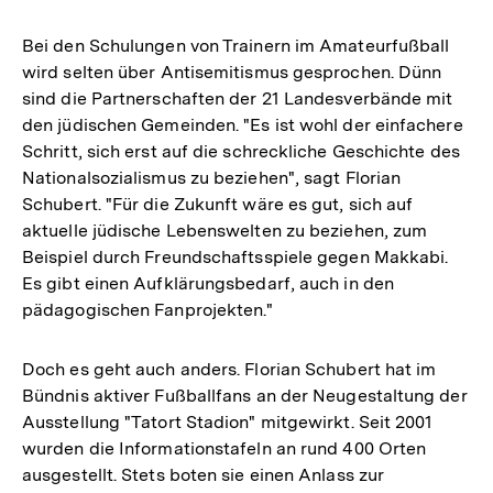
Bei den Schulungen von Trainern im Amateurfußball
wird selten über Antisemitismus gesprochen. Dünn
sind die Partnerschaften der 21 Landesverbände mit
den jüdischen Gemeinden. "Es ist wohl der einfachere
Schritt, sich erst auf die schreckliche Geschichte des
Nationalsozialismus zu beziehen", sagt Florian
Schubert. "Für die Zukunft wäre es gut, sich auf
aktuelle jüdische Lebenswelten zu beziehen, zum
Beispiel durch Freundschaftsspiele gegen Makkabi.
Es gibt einen Aufklärungsbedarf, auch in den
pädagogischen Fanprojekten."
Doch es geht auch anders. Florian Schubert hat im
Bündnis aktiver Fußballfans an der Neugestaltung der
Ausstellung "Tatort Stadion" mitgewirkt. Seit 2001
wurden die Informationstafeln an rund 400 Orten
ausgestellt. Stets boten sie einen Anlass zur