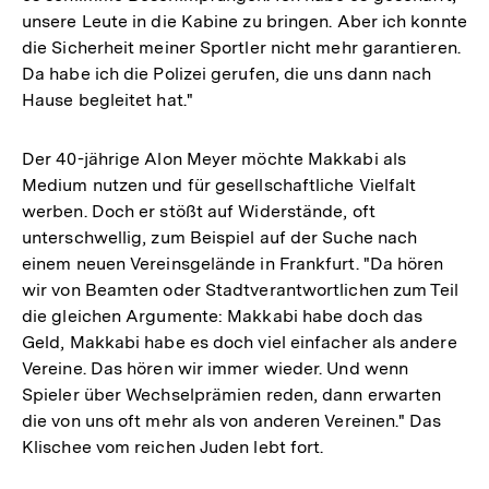
unsere Leute in die Kabine zu bringen. Aber ich konnte
die Sicherheit meiner Sportler nicht mehr garantieren.
Da habe ich die Polizei gerufen, die uns dann nach
Hause begleitet hat."
Der 40-jährige Alon Meyer möchte Makkabi als
Medium nutzen und für gesellschaftliche Vielfalt
werben. Doch er stößt auf Widerstände, oft
unterschwellig, zum Beispiel auf der Suche nach
einem neuen Vereinsgelände in Frankfurt. "Da hören
wir von Beamten oder Stadtverantwortlichen zum Teil
die gleichen Argumente: Makkabi habe doch das
Geld, Makkabi habe es doch viel einfacher als andere
Vereine. Das hören wir immer wieder. Und wenn
Spieler über Wechselprämien reden, dann erwarten
die von uns oft mehr als von anderen Vereinen." Das
Klischee vom reichen Juden lebt fort.