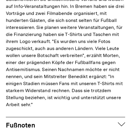
auf Info-Veranstaltungen hin. In Bremen haben sie drei
Vorträge und zwei Filmabende organisiert, mit
hunderten Gästen, die sich sonst selten für Fußball
interessieren. Sie planen weitere Veranstaltungen, für
die Finanzierung haben sie T-Shirts und Taschen mit
ihrem Logo verkauft. "Es wurden uns viele Fotos
zugeschickt, auch aus anderen Ländern. Viele Leute
wollen unsere Botschaft verbreiten", erzählt Morten,
einer der prägenden Köpfe der Fußballfans gegen
Antisemitismus. Seinen Nachnamen möchte er nicht
nennen, und sein Mitstreiter Benedikt ergänzt: "In
einigen Stadien müssen Fans mit unseren T-Shirts mit
starkem Widerstand rechnen. Dass sie trotzdem
Stellung beziehen, ist wichtig und unterstützt unsere
Arbeit sehr."
Fussnoten
auf
Fußnoten