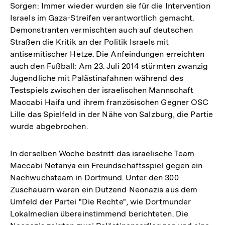
Sorgen: Immer wieder wurden sie für die Intervention
Israels im Gaza-Streifen verantwortlich gemacht.
Demonstranten vermischten auch auf deutschen
Straßen die Kritik an der Politik Israels mit
antisemitischer Hetze. Die Anfeindungen erreichten
auch den Fußball: Am 23. Juli 2014 stürmten zwanzig
Jugendliche mit Palästinafahnen während des
Testspiels zwischen der israelischen Mannschaft
Maccabi Haifa und ihrem französischen Gegner OSC
Lille das Spielfeld in der Nähe von Salzburg, die Partie
wurde abgebrochen.
In derselben Woche bestritt das israelische Team
Maccabi Netanya ein Freundschaftsspiel gegen ein
Nachwuchsteam in Dortmund. Unter den 300
Zuschauern waren ein Dutzend Neonazis aus dem
Umfeld der Partei "Die Rechte", wie Dortmunder
Lokalmedien übereinstimmend berichteten. Die