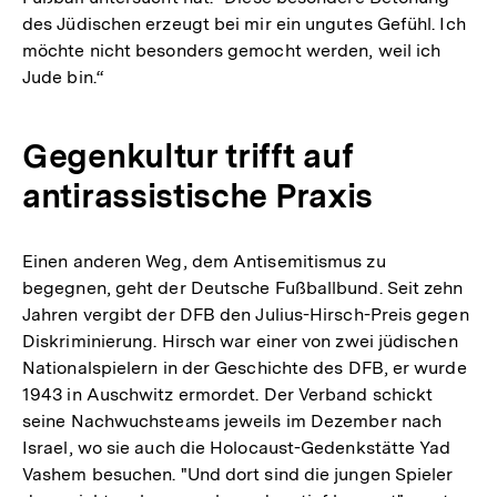
des Jüdischen erzeugt bei mir ein ungutes Gefühl. Ich
möchte nicht besonders gemocht werden, weil ich
Jude bin.“
Gegenkultur trifft auf
antirassistische Praxis
Einen anderen Weg, dem Antisemitismus zu
begegnen, geht der Deutsche Fußballbund. Seit zehn
Jahren vergibt der DFB den Julius-Hirsch-Preis gegen
Diskriminierung. Hirsch war einer von zwei jüdischen
Nationalspielern in der Geschichte des DFB, er wurde
1943 in Auschwitz ermordet. Der Verband schickt
seine Nachwuchsteams jeweils im Dezember nach
Israel, wo sie auch die Holocaust-Gedenkstätte Yad
Vashem besuchen. "Und dort sind die jungen Spieler