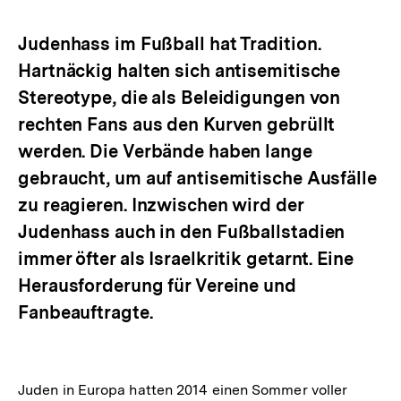
Optionen
merken
anzeigen
Judenhass im Fußball hat Tradition.
Hartnäckig halten sich antisemitische
Stereotype, die als Beleidigungen von
rechten Fans aus den Kurven gebrüllt
werden. Die Verbände haben lange
gebraucht, um auf antisemitische Ausfälle
zu reagieren. Inzwischen wird der
Judenhass auch in den Fußballstadien
immer öfter als Israelkritik getarnt. Eine
Herausforderung für Vereine und
Fanbeauftragte.
Juden in Europa hatten 2014 einen Sommer voller