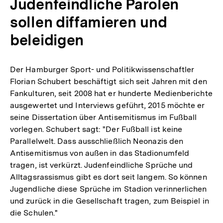
Judenfeindliche Parolen
sollen diffamieren und
beleidigen
Der Hamburger Sport- und Politikwissenschaftler
Florian Schubert beschäftigt sich seit Jahren mit den
Fankulturen, seit 2008 hat er hunderte Medienberichte
ausgewertet und Interviews geführt, 2015 möchte er
seine Dissertation über Antisemitismus im Fußball
vorlegen. Schubert sagt: "Der Fußball ist keine
Parallelwelt. Dass ausschließlich Neonazis den
Antisemitismus von außen in das Stadionumfeld
tragen, ist verkürzt. Judenfeindliche Sprüche und
Alltagsrassismus gibt es dort seit langem. So können
Jugendliche diese Sprüche im Stadion verinnerlichen
und zurück in die Gesellschaft tragen, zum Beispiel in
die Schulen."