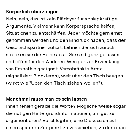
Körperlich überzeugen
Nein, nein, das ist kein Plädoyer für schlagkräftige
Argumente. Vielmehr kann Körpersprache helfen,
Situationen zu entschärfen. Jeder möchte gern ernst
genommen werden und den Eindruck haben, dass der
Gesprächspartner zuhört. Lehnen Sie sich zurück,
strecken sie die Beine aus – Sie sind ganz gelassen
und offen für den Anderen. Weniger zur Erweckung
von Empathie geeignet: Verschränkte Arme
(signalisiert Blockieren), weit über den Tisch beugen
(wirkt wie "Über-den-Tisch-ziehen-wollen").
Manchmal muss man es sein lassen
Ihnen fehlen gerade die Worte? Möglicherweise sogar
die nötigen Hintergrundinformationen, um gut zu
argumentieren? Es ist legitim, eine Diskussion auf
einen späteren Zeitpunkt zu verschieben, zu dem man