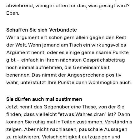
abwehrend, weniger offen für das, was gesagt wird?
Eben.
Schaffen Sie sich Verbündete
Wer argumentiert schon gern allein gegen den Rest
der Welt. Wenn jemand am Tisch ein wirkungsvolles
Argument nennt, oder es einige gemeinsame Punkte
gibt – einfach in Ihrem nächsten Gesprächsbeitrag
noch einmal aufnehmen, die Gemeinsamkeit
benennen. Das nimmt der Angesprochene positiv
wahr, unterstützt Ihre Punkte dann wohlmöglich auch.
Sie dürfen auch mal zustimmen
Jetzt nennt das Gegenüber eine These, von der Sie
finden, dass vielleicht "etwas Wahres dran" ist? Dann
können Sie ruhig mal in Teilen zustimmen, Verständnis
zeigen. Aber nicht nachlassen, pauschale Aussagen
zu relativieren, Vielschichtigkeit aufzuzeigen und