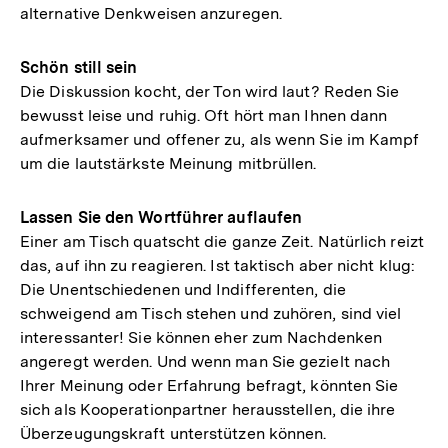
alternative Denkweisen anzuregen.
Schön still sein
Die Diskussion kocht, der Ton wird laut? Reden Sie
bewusst leise und ruhig. Oft hört man Ihnen dann
aufmerksamer und offener zu, als wenn Sie im Kampf
um die lautstärkste Meinung mitbrüllen.
Lassen Sie den Wortführer auflaufen
Einer am Tisch quatscht die ganze Zeit. Natürlich reizt
das, auf ihn zu reagieren. Ist taktisch aber nicht klug:
Die Unentschiedenen und Indifferenten, die
schweigend am Tisch stehen und zuhören, sind viel
interessanter! Sie können eher zum Nachdenken
angeregt werden. Und wenn man Sie gezielt nach
Ihrer Meinung oder Erfahrung befragt, könnten Sie
sich als Kooperationpartner herausstellen, die ihre
Überzeugungskraft unterstützen können.