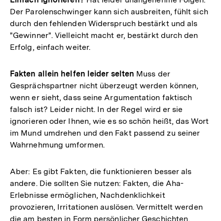
Der Parolenschwinger kann sich ausbreiten, fühlt sich
durch den fehlenden Widerspruch bestärkt und als
"Gewinner". Vielleicht macht er, bestärkt durch den
Erfolg, einfach weiter.
Fakten allein helfen leider selten
Muss der
Gesprächspartner nicht überzeugt werden können,
wenn er sieht, dass seine Argumentation faktisch
falsch ist? Leider nicht. In der Regel wird er sie
ignorieren oder Ihnen, wie es so schön heißt, das Wort
im Mund umdrehen und den Fakt passend zu seiner
Wahrnehmung umformen.
Aber: Es gibt Fakten, die funktionieren besser als
andere. Die sollten Sie nutzen: Fakten, die Aha-
Erlebnisse ermöglichen, Nachdenklichkeit
provozieren, Irritationen auslösen. Vermittelt werden
die am besten in Form persönlicher Geschichten,