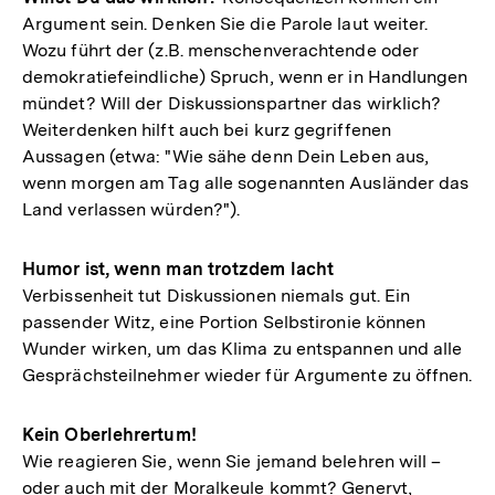
Argument sein. Denken Sie die Parole laut weiter.
Wozu führt der (z.B. menschenverachtende oder
demokratiefeindliche) Spruch, wenn er in Handlungen
mündet? Will der Diskussionspartner das wirklich?
Weiterdenken hilft auch bei kurz gegriffenen
Aussagen (etwa: "Wie sähe denn Dein Leben aus,
wenn morgen am Tag alle sogenannten Ausländer das
Land verlassen würden?").
Humor ist, wenn man trotzdem lacht
Verbissenheit tut Diskussionen niemals gut. Ein
passender Witz, eine Portion Selbstironie können
Wunder wirken, um das Klima zu entspannen und alle
Gesprächsteilnehmer wieder für Argumente zu öffnen.
Kein Oberlehrertum!
Wie reagieren Sie, wenn Sie jemand belehren will –
oder auch mit der Moralkeule kommt? Genervt,