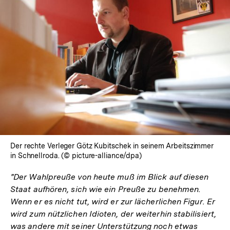
Der rechte Verleger Götz Kubitschek in seinem Arbeitszimmer
in Schnellroda. (© picture-alliance/dpa)
"Der Wahlpreuße von heute muß im Blick auf diesen
Staat aufhören, sich wie ein Preuße zu benehmen.
Wenn er es nicht tut, wird er zur lächerlichen Figur. Er
wird zum nützlichen Idioten, der weiterhin stabilisiert,
was andere mit seiner Unterstützung noch etwas