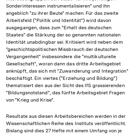
Sonderinteressen instrumentalisieren" und ihn
angeblich "zu ihrer Beute" machen. Für das zweite
Arbeitsfeld ("Politik und Identität") wird davon
ausgegangen, dass zum "Erhalt des deutschen
Staates" die Stärkung der so genannten nationalen
Identität unabdingbar sei. Kritisiert wird neben dem
"geschichtspolitischen Missbrauch der deutschen
Vergangenheit" insbesondere die "multikulturelle
Gesellschaft", woran dann das dritte Arbeitsgebiet
anknüpft, das sich mit "Zuwanderung und Integration"
beschäftigt. Ein viertes ("Erziehung und Bildung")
thematisiert den aus der Sicht des IfS grassierenden
"Bildungsnotstand", das fünfte Arbeitsgebiet Fragen
von "Krieg und Krise".
Resultate aus diesen Arbeitsbereichen werden in der
Wissenschaftlichen Reihe des Instituts veröffentlicht.
Bislang sind dies 27 Hefte mit einem Umfang von je