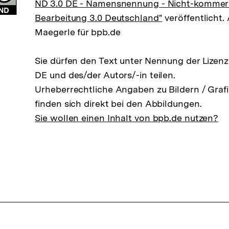
ND 3.0 DE - Namensnennung - Nicht-kommerzi
Bearbeitung 3.0 Deutschland"
veröffentlicht.
Maegerle für bpb.de
Sie dürfen den Text unter Nennung der Lizen
DE und des/der Autors/-in teilen.
Urheberrechtliche Angaben zu Bildern / Grafi
finden sich direkt bei den Abbildungen.
Sie wollen einen Inhalt von bpb.de nutzen?