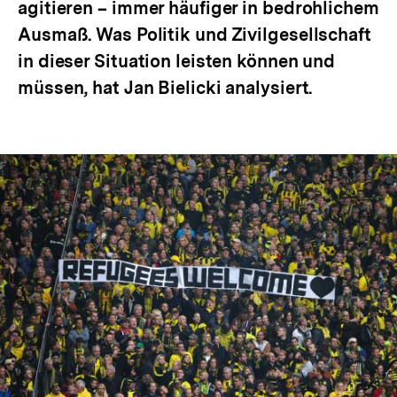
agitieren – immer häufiger in bedrohlichem
Ausmaß. Was Politik und Zivilgesellschaft
in dieser Situation leisten können und
müssen, hat Jan Bielicki analysiert.