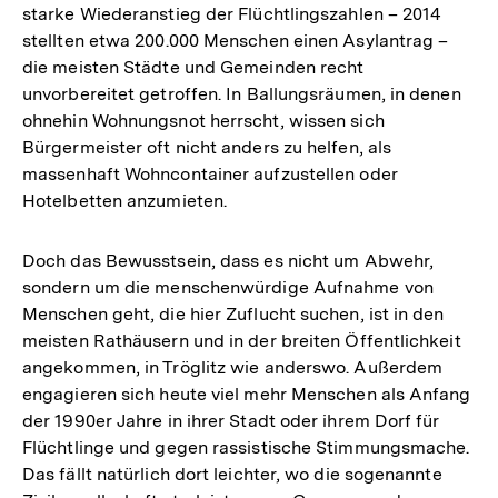
starke Wiederanstieg der Flüchtlingszahlen – 2014
stellten etwa 200.000 Menschen einen Asylantrag –
die meisten Städte und Gemeinden recht
unvorbereitet getroffen. In Ballungsräumen, in denen
ohnehin Wohnungsnot herrscht, wissen sich
Bürgermeister oft nicht anders zu helfen, als
massenhaft Wohncontainer aufzustellen oder
Hotelbetten anzumieten.
Doch das Bewusstsein, dass es nicht um Abwehr,
sondern um die menschenwürdige Aufnahme von
Menschen geht, die hier Zuflucht suchen, ist in den
meisten Rathäusern und in der breiten Öffentlichkeit
angekommen, in Tröglitz wie anderswo. Außerdem
engagieren sich heute viel mehr Menschen als Anfang
der 1990er Jahre in ihrer Stadt oder ihrem Dorf für
Flüchtlinge und gegen rassistische Stimmungsmache.
Das fällt natürlich dort leichter, wo die sogenannte