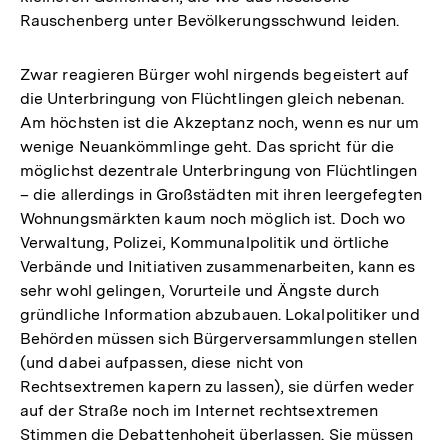
Rauschenberg unter Bevölkerungsschwund leiden.
Zwar reagieren Bürger wohl nirgends begeistert auf
die Unterbringung von Flüchtlingen gleich nebenan.
Am höchsten ist die Akzeptanz noch, wenn es nur um
wenige Neuankömmlinge geht. Das spricht für die
möglichst dezentrale Unterbringung von Flüchtlingen
– die allerdings in Großstädten mit ihren leergefegten
Wohnungsmärkten kaum noch möglich ist. Doch wo
Verwaltung, Polizei, Kommunalpolitik und örtliche
Verbände und Initiativen zusammenarbeiten, kann es
sehr wohl gelingen, Vorurteile und Ängste durch
gründliche Information abzubauen. Lokalpolitiker und
Behörden müssen sich Bürgerversammlungen stellen
(und dabei aufpassen, diese nicht von
Rechtsextremen kapern zu lassen), sie dürfen weder
auf der Straße noch im Internet rechtsextremen
Stimmen die Debattenhoheit überlassen. Sie müssen