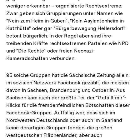
weniger erkennbar – organisierte Rechtsextreme.
Zwar geben sich Gruppierungen unter Namen wie
"Nein zum Heim in Guben", "Kein Asylantenheim in
Katzhütte" oder gar "Bürgerbewegung Hellersdorf"
betont bürgerlich. In der Regel aber sind ihre
treibenden Kräfte rechtsextremen Parteien wie NPD
und "Die Rechte" oder freien Neonazi-
Kameradschaften verbunden.
95 solche Gruppen hat die Sächsische Zeitung allein
im sozialen Netzwerk Facebook gezählt, die meisten
davon in Sachsen, Brandenburg und Ostberlin. Aus
Sachsen kam auch der größte Teil der "Gefällt mir"-
Klicks für die fremdenfeindlichen Botschaften dieser
Facebook-Gruppen. Auffällig war, dass sich im
Nordwesten Deutschlands oder auch im Saarland
keine derartigen Gruppen fanden, die großen
westdeutschen Flächenländer, aber auch