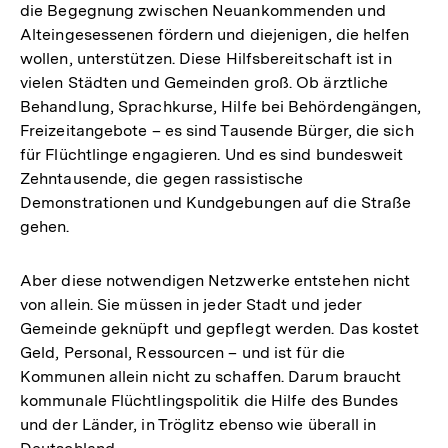
die Begegnung zwischen Neuankommenden und
Alteingesessenen fördern und diejenigen, die helfen
wollen, unterstützen. Diese Hilfsbereitschaft ist in
vielen Städten und Gemeinden groß. Ob ärztliche
Behandlung, Sprachkurse, Hilfe bei Behördengängen,
Freizeitangebote – es sind Tausende Bürger, die sich
für Flüchtlinge engagieren. Und es sind bundesweit
Zehntausende, die gegen rassistische
Demonstrationen und Kundgebungen auf die Straße
gehen.
Aber diese notwendigen Netzwerke entstehen nicht
von allein. Sie müssen in jeder Stadt und jeder
Gemeinde geknüpft und gepflegt werden. Das kostet
Geld, Personal, Ressourcen – und ist für die
Kommunen allein nicht zu schaffen. Darum braucht
kommunale Flüchtlingspolitik die Hilfe des Bundes
und der Länder, in Tröglitz ebenso wie überall in