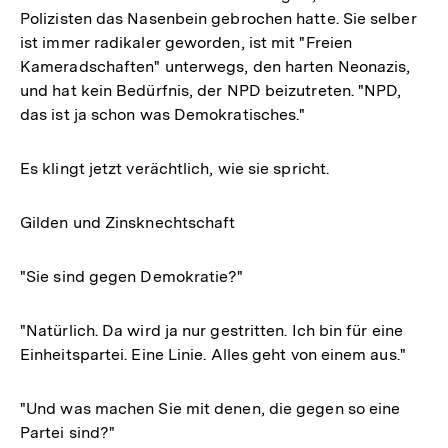
Polizisten das Nasenbein gebrochen hatte. Sie selber
ist immer radikaler geworden, ist mit "Freien
Kameradschaften" unterwegs, den harten Neonazis,
und hat kein Bedürfnis, der NPD beizutreten. "NPD,
das ist ja schon was Demokratisches."
Es klingt jetzt verächtlich, wie sie spricht.
Gilden und Zinsknechtschaft
"Sie sind gegen Demokratie?"
"Natürlich. Da wird ja nur gestritten. Ich bin für eine
Einheitspartei. Eine Linie. Alles geht von einem aus."
"Und was machen Sie mit denen, die gegen so eine
Partei sind?"