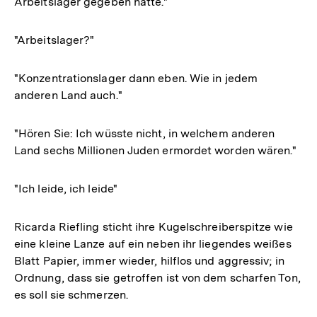
Arbeitslager gegeben hätte."
"Arbeitslager?"
"Konzentrationslager dann eben. Wie in jedem
anderen Land auch."
"Hören Sie: Ich wüsste nicht, in welchem anderen
Land sechs Millionen Juden ermordet worden wären."
"Ich leide, ich leide"
Ricarda Riefling sticht ihre Kugelschreiberspitze wie
eine kleine Lanze auf ein neben ihr liegendes weißes
Blatt Papier, immer wieder, hilflos und aggressiv; in
Ordnung, dass sie getroffen ist von dem scharfen Ton,
es soll sie schmerzen.