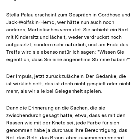
Stella Palau erscheint zum Gespräch in Cordhose und
Jack-Wolfskin-Hemd, wer hätte nun auch noch
anderes, Martialisches vermutet. Sie schiebt ein Rad
mit Kindersitz und lächelt, weder verdruckst noch
aufgesetzt, sondern sehr natürlich, und am Ende des
Treffs wird sie ebenso natürlich sagen: "Wissen Sie
eigentlich, dass Sie eine angenehme Stimme haben?"
Der Impuls, jetzt zurückzulächeln. Der Gedanke, die
ist wirklich nett, das ist doch nicht gespielt oder nicht
mehr, als wir alle bei Gelegenheit spielen.
Dann die Erinnerung an die Sachen, die sie
zwischendurch gesagt hatte, etwa, dass es mit den
Rassen wie mit der Knete sei, jede Farbe für sich
genommen habe ja durchaus ihre Berechtigung, das
Rot, das Gelb, das Braun, aber zusammengemengt,