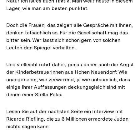
Natürlich ist es auch Taktik. Man weiß heute in diesem
Lager, wie man am besten punktet.
Doch die Frauen, das zeigen alle Gespräche mit ihnen,
denken tatsächlich so. Für die Gesellschaft mag das
bitter sein. Wer lässt sich schon gern von solchen
Leuten den Spiegel vorhalten.
Und vielleicht rührt daher, genau daher auch die Angst
der Kinderbetreuerinnen aus Hohen Neuendorf: Wie
unangenehm, wie verwirrend, ja wie unheimlich, dass
einige ihrer Auffassungen deckungsgleich sind mit
denen einer Stella Palau.
Lesen Sie auf der nächsten Seite ein Interview mit
Ricarda Riefling, die zu 6 Millionen ermordete Juden
nichts sagen kann.