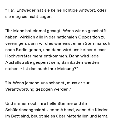
"Tja". Entweder hat sie keine richtige Antwort, oder
sie mag sie nicht sagen.
"Ihr Mann hat einmal gesagt: Wenn wir es geschafft
haben, wirklich alle in der nationalen Opposition zu
vereinigen, dann wird es wie einst einen Sternmarsch
nach Berlin geben, und dann wird uns keiner dieser
Hochverräter mehr entkommen. Dann wird jede
Ausfallstraße gesperrt sein, Barrikaden werden
stehen. - Ist das auch Ihre Meinung?"
"Ja. Wenn jemand uns schadet, muss er zur
Verantwortung gezogen werden."
Und immer noch ihre helle Stimme und ihr
Schülerinnengesicht. Jeden Abend, wenn die Kinder
im Bett sind, beugt sie es über Materialien und lernt,