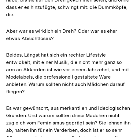
dass er es hinzufügte, schwingt mit: die Dummköpfe,
die.
Aber war es wirklich ein Dreh? Oder war es eher
etwas Absichtloses?
Beides. Längst hat sich ein rechter Lifestyle
entwickelt, mit einer Musik, die nicht mehr ganz so
arm an Akkorden ist wie vor einem Jahrzehnt, und mit
Modelabels, die professionell gestaltete Ware
anbieten. Warum sollten nicht auch Mädchen darauf
fliegen?
Es war gewünscht, aus merkantilen und ideologischen
Gründen. Und warum sollten diese Mädchen nicht
zugleich vom Feminismus geprägt sein? Sie lehnen ihn
ab, halten ihn für ein Verderben, doch ist er so sehr