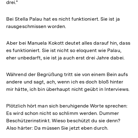
drei."
Bei Stella Palau hat es nicht funktioniert. Sie ist ja
rausgeschmissen worden.
Aber bei Manuela Kokott deutet alles darauf hin, dass
es funktioniert. Sie ist nicht so eloquent wie Palau,
eher unbedarft, sie ist ja auch erst drei Jahre dabei.
Während der Begrüßung tritt sie von einem Bein aufs
andere und sagt, ach, wenn ich es doch bloß hinter
mir hätte, ich bin überhaupt nicht geübt in Interviews.
Plötzlich hört man sich beruhigende Worte sprechen:
Es wird schon nicht so schlimm werden. Dummer
Beschützerinstinkt. Wieso beschützt du sie denn?
Also härter: Da müssen Sie jetzt eben durch.