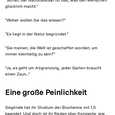
"Sicher, der Nationalstaat ist das, was den Menschen
glücklich macht."
"Woher wollen Sie das wissen?"
"Es liegt in der Natur begründet."
"Sie meinen, die Welt ist geschaffen worden, um
immer kleinteilig zu sein?"
"Ja, es geht um Abgrenzung, jeder Garten braucht
einen Zaun..."
Eine große Peinlichkeit
Sieglinde hat ihr Studium der Biochemie mit 1,0
beendet. Und doch ist ihr Reden über Konzepte, wie