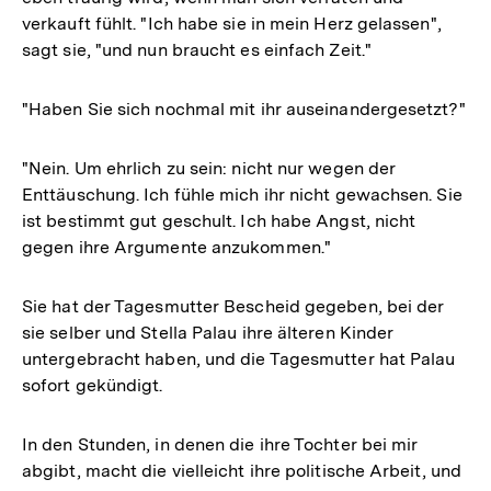
verkauft fühlt. "Ich habe sie in mein Herz gelassen",
sagt sie, "und nun braucht es einfach Zeit."
"Haben Sie sich nochmal mit ihr auseinandergesetzt?"
"Nein. Um ehrlich zu sein: nicht nur wegen der
Enttäuschung. Ich fühle mich ihr nicht gewachsen. Sie
ist bestimmt gut geschult. Ich habe Angst, nicht
gegen ihre Argumente anzukommen."
Sie hat der Tagesmutter Bescheid gegeben, bei der
sie selber und Stella Palau ihre älteren Kinder
untergebracht haben, und die Tagesmutter hat Palau
sofort gekündigt.
In den Stunden, in denen die ihre Tochter bei mir
abgibt, macht die vielleicht ihre politische Arbeit, und