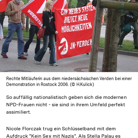
Rechte Mitläuferin aus dem niedersächsischen Verden bei einer
Demonstration in Rostock 2006. (© H.Kulick)
So auffällig nationalistisch geben sich die modernen
NPD-Frauen nicht - sie sind in ihrem Umfeld perfekt
assimiliert.
Nicole Florczak trug ein Schlüsselband mit dem
Aufdruck "Kein Sex mit Nazis". Als Stella Palau es