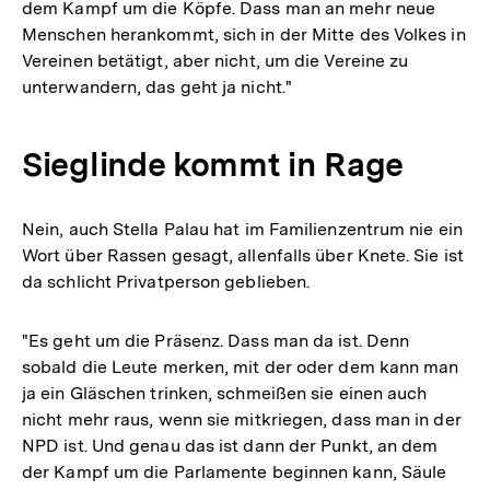
dem Kampf um die Köpfe. Dass man an mehr neue
Menschen herankommt, sich in der Mitte des Volkes in
Vereinen betätigt, aber nicht, um die Vereine zu
unterwandern, das geht ja nicht."
Sieglinde kommt in Rage
Nein, auch Stella Palau hat im Familienzentrum nie ein
Wort über Rassen gesagt, allenfalls über Knete. Sie ist
da schlicht Privatperson geblieben.
"Es geht um die Präsenz. Dass man da ist. Denn
sobald die Leute merken, mit der oder dem kann man
ja ein Gläschen trinken, schmeißen sie einen auch
nicht mehr raus, wenn sie mitkriegen, dass man in der
NPD ist. Und genau das ist dann der Punkt, an dem
der Kampf um die Parlamente beginnen kann, Säule