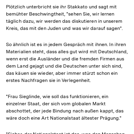
Plötzlich unterbricht sie ihr Stakkato und sagt mit
bemühter Beschwingtheit, "sehen Sie, wir lernen
täglich dazu, wir werden das diskutieren in unserem
Kreis, das mit den Juden und was wir darauf sagen".
So ähnlich ist es in jedem Gespräch mit ihnen. In ihren
Materialien steht, dass alles gut wird mit Deutschland,
wenn erst die Ausländer und die fremden Firmen aus
dem Land gejagt und die Deutschen unter sich sind,
das käuen sie wieder, aber immer stürzt schon ein
erstes Nachfragen sie in Verlegenheit.
"Frau Sieglinde, wie soll das funktionieren, ein
einzelner Staat, der sich vom globalen Markt
abschottet, der jede Bindung nach außen kappt, das
wäre doch eine Art Nationalstaat ältester Prägung."