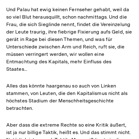
Und Palau hat ewig keinen Fernseher gehabt, weil da
so viel Blut herausquillt, schon nachmittags. Und die
Frau, die sich Sieglinde nennt, findet die Vereinzelung
der Leute traurig, ihre fiebrige Fixierung aufs Geld, sie
gerät in Rage bei diesen Themen, und was für
Unterschiede zwischen Arm und Reich, ruft sie, die
müssen verringert werden, wir wollen eine
Entmachtung des Kapitals, mehr Einfluss des
Staates...
Alles das könnte haargenau so auch von Linken
stammen, von Leuten, die den Kapitalismus nicht als
höchstes Stadium der Menschheitsgeschichte
betrachten.
Aber dass die extreme Rechte so eine Kritik äußert,
ist ja nur billige Taktik, heißt es. Und das stimmt nicht.