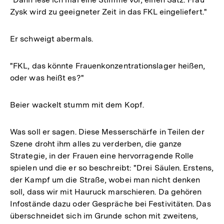
Zysk wird zu geeigneter Zeit in das FKL eingeliefert."
Er schweigt abermals.
"FKL, das könnte Frauenkonzentrationslager heißen,
oder was heißt es?"
Beier wackelt stumm mit dem Kopf.
Was soll er sagen. Diese Messerschärfe in Teilen der
Szene droht ihm alles zu verderben, die ganze
Strategie, in der Frauen eine hervorragende Rolle
spielen und die er so beschreibt: "Drei Säulen. Erstens,
der Kampf um die Straße, wobei man nicht denken
soll, dass wir mit Hauruck marschieren. Da gehören
Infostände dazu oder Gespräche bei Festivitäten. Das
überschneidet sich im Grunde schon mit zweitens,