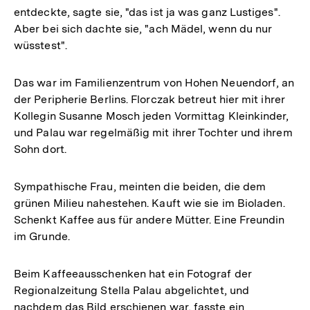
entdeckte, sagte sie, "das ist ja was ganz Lustiges".
Aber bei sich dachte sie, "ach Mädel, wenn du nur
wüsstest".
Das war im Familienzentrum von Hohen Neuendorf, an
der Peripherie Berlins. Florczak betreut hier mit ihrer
Kollegin Susanne Mosch jeden Vormittag Kleinkinder,
und Palau war regelmäßig mit ihrer Tochter und ihrem
Sohn dort.
Sympathische Frau, meinten die beiden, die dem
grünen Milieu nahestehen. Kauft wie sie im Bioladen.
Schenkt Kaffee aus für andere Mütter. Eine Freundin
im Grunde.
Beim Kaffeeausschenken hat ein Fotograf der
Regionalzeitung Stella Palau abgelichtet, und
nachdem das Bild erschienen war, fasste ein