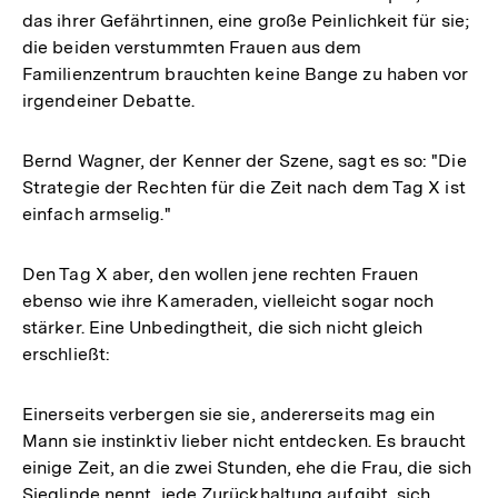
das ihrer Gefährtinnen, eine große Peinlichkeit für sie;
die beiden verstummten Frauen aus dem
Familienzentrum brauchten keine Bange zu haben vor
irgendeiner Debatte.
Bernd Wagner, der Kenner der Szene, sagt es so: "Die
Strategie der Rechten für die Zeit nach dem Tag X ist
einfach armselig."
Den Tag X aber, den wollen jene rechten Frauen
ebenso wie ihre Kameraden, vielleicht sogar noch
stärker. Eine Unbedingtheit, die sich nicht gleich
erschließt:
Einerseits verbergen sie sie, andererseits mag ein
Mann sie instinktiv lieber nicht entdecken. Es braucht
einige Zeit, an die zwei Stunden, ehe die Frau, die sich
Sieglinde nennt, jede Zurückhaltung aufgibt, sich