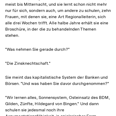
meist bis Mitternacht, und sie lernt schon nicht mehr
nur für sich, sondern auch, um andere zu schulen, zehn
Frauen, mit denen sie, eine Art Regionalleiterin, sich
alle drei Wochen trifft. Alle halbe Jahre erhält sie eine
Broschüre, in der die zu behandelnden Themen
stehen.
"Was nehmen Sie gerade durch?"
"Die Zinsknechtschaft."
Sie meint das kapitalistische System der Banken und
Börsen. "Und was haben Sie davor durchgenommen?"
"Wir lernen alles, Sonnensystem, Osteinsatz des BDM,
Gilden, Zünfte, Hildegard von Bingen." Und dann
schulen sie jedesmal noch ihre