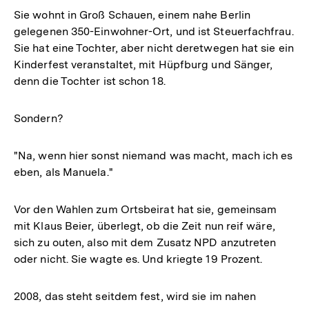
Sie wohnt in Groß Schauen, einem nahe Berlin
gelegenen 350-Einwohner-Ort, und ist Steuerfachfrau.
Sie hat eine Tochter, aber nicht deretwegen hat sie ein
Kinderfest veranstaltet, mit Hüpfburg und Sänger,
denn die Tochter ist schon 18.
Sondern?
"Na, wenn hier sonst niemand was macht, mach ich es
eben, als Manuela."
Vor den Wahlen zum Ortsbeirat hat sie, gemeinsam
mit Klaus Beier, überlegt, ob die Zeit nun reif wäre,
sich zu outen, also mit dem Zusatz NPD anzutreten
oder nicht. Sie wagte es. Und kriegte 19 Prozent.
2008, das steht seitdem fest, wird sie im nahen