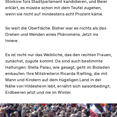
Storkow fürs Stadtparlament kandidieren, und Beier
erklärt, es müsste schon mit dem Teufel zugehen,
wenn sie nicht auf mindestens acht Prozent käme.
So weit die Oberfläche. Bisher war es nichts als das
Drehen und Wenden eines Phänomens. Jetzt ins
Innere.
Es ist nicht nur das Weibliche, das den rechten Frauen,
zunächst, zugute kommt. Da sind auch bestimmte
Haltungen: Stella Palau, wie gesagt, geht im Bioladen
einkaufen. Ihre Mitstreiterin Ricarda Riefling, die mit
Mann und Kindern auf dem hügeligen Land in der
Nähe von Hildesheim lebt, ernährt sich saisonbedingt;
Erdbeeren jetzt und nie im Winter.