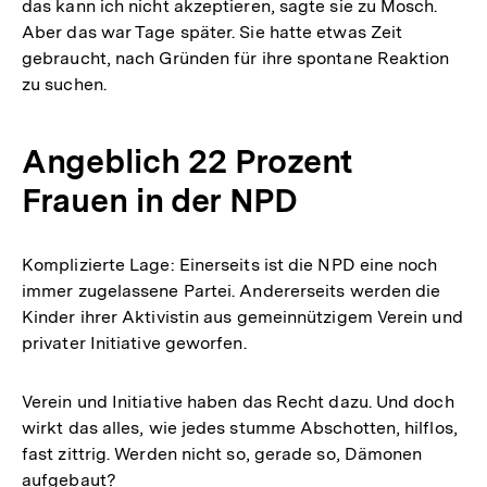
das kann ich nicht akzeptieren, sagte sie zu Mosch.
Aber das war Tage später. Sie hatte etwas Zeit
gebraucht, nach Gründen für ihre spontane Reaktion
zu suchen.
Angeblich 22 Prozent
Frauen in der NPD
Komplizierte Lage: Einerseits ist die NPD eine noch
immer zugelassene Partei. Andererseits werden die
Kinder ihrer Aktivistin aus gemeinnützigem Verein und
privater Initiative geworfen.
Verein und Initiative haben das Recht dazu. Und doch
wirkt das alles, wie jedes stumme Abschotten, hilflos,
fast zittrig. Werden nicht so, gerade so, Dämonen
aufgebaut?