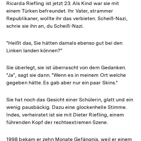
Ricarda Riefling ist jetzt 23. Als Kind war sie mit
einem Türken befreundet. Ihr Vater, strammer
Republikaner, wollte ihr das verbieten. Scheiß-Nazi,
schrie sie ihn an, du Scheiß-Nazi.
"Heißt das, Sie hätten damals ebenso gut bei den
Linken landen können?"
Sie überlegt, sie ist überrascht von dem Gedanken.
"Ja", sagt sie dann. "Wenn es in meinem Ort welche
gegeben hätte. Es gab aber nur ein paar Skins."
Sie hat noch das Gesicht einer Schülerin, glatt und ein
wenig pausbäckig. Dazu eine glockenhelle Stimme.
Indes, verheiratet ist sie mit Dieter Riefling, einem
führenden Kopf der rechtsextremen Szene.
1998 bekam er zehn Monate Gefängnis, weil er einem