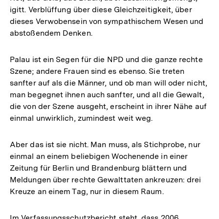
igitt. Verblüffung über diese Gleichzeitigkeit, über
dieses Verwobensein von sympathischem Wesen und
abstoßendem Denken.
Palau ist ein Segen für die NPD und die ganze rechte
Szene; andere Frauen sind es ebenso. Sie treten
sanfter auf als die Männer, und ob man will oder nicht,
man begegnet ihnen auch sanfter, und all die Gewalt,
die von der Szene ausgeht, erscheint in ihrer Nähe auf
einmal unwirklich, zumindest weit weg.
Aber das ist sie nicht. Man muss, als Stichprobe, nur
einmal an einem beliebigen Wochenende in einer
Zeitung für Berlin und Brandenburg blättern und
Meldungen über rechte Gewalttaten ankreuzen: drei
Kreuze an einem Tag, nur in diesem Raum.
Im Verfassungsschutzbericht steht, dass 2006