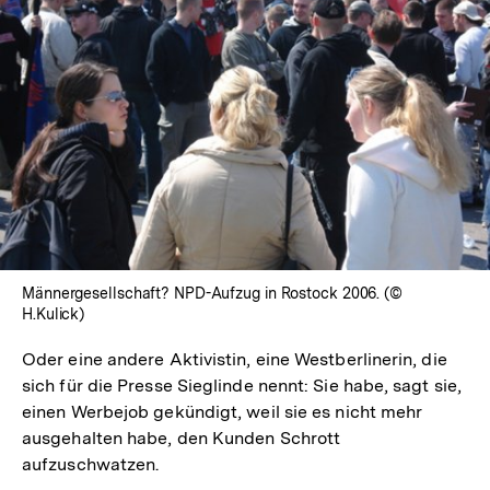
In
Lightbox
öffnen
Männergesellschaft? NPD-Aufzug in Rostock 2006. (©
H.Kulick)
Oder eine andere Aktivistin, eine Westberlinerin, die
sich für die Presse Sieglinde nennt: Sie habe, sagt sie,
einen Werbejob gekündigt, weil sie es nicht mehr
ausgehalten habe, den Kunden Schrott
aufzuschwatzen.