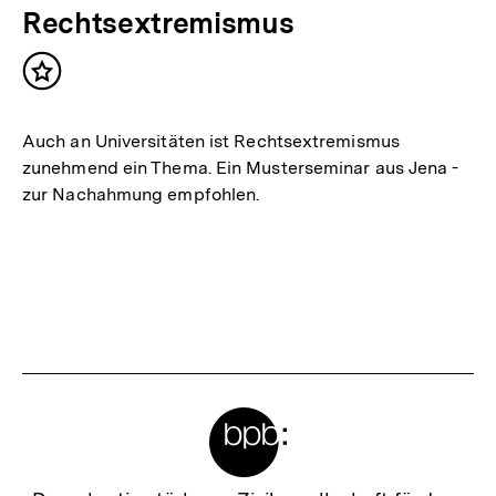
Rechtsextremismus
Inhalt
merken
Auch an Universitäten ist Rechtsextremismus
zunehmend ein Thema. Ein Musterseminar aus Jena -
zur Nachahmung empfohlen.
Meta-
Links