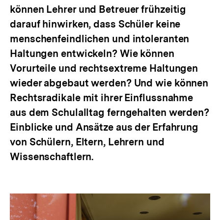
können Lehrer und Betreuer frühzeitig
darauf hinwirken, dass Schüler keine
menschenfeindlichen und intoleranten
Haltungen entwickeln? Wie können
Vorurteile und rechtsextreme Haltungen
wieder abgebaut werden? Und wie können
Rechtsradikale mit ihrer Einflussnahme
aus dem Schulalltag ferngehalten werden?
Einblicke und Ansätze aus der Erfahrung
von Schülern, Eltern, Lehrern und
Wissenschaftlern.