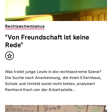
Rechtsextremismus
"Von Freundschaft ist keine
Rede"
Inhalt
merken
Was treibt junge Leute in die rechtsextreme Szene?
Die Suche nach Anerkennung, die ihnen Elternhaus,
Schule und Umfeld sonst nicht bieten, analysiert
Reinhard Koch von der Arbeitsstelle…