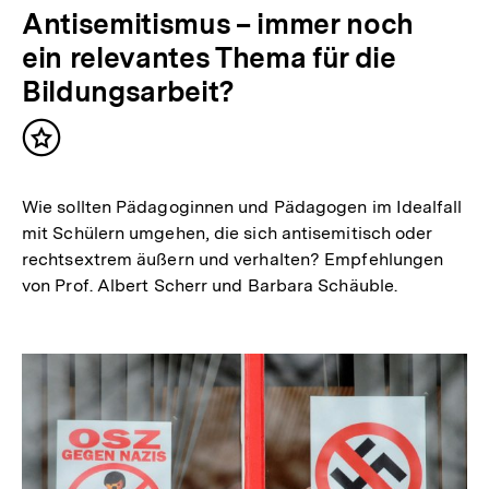
Antisemitismus – immer noch
ein relevantes Thema für die
Bildungsarbeit?
Inhalt
merken
Wie sollten Pädagoginnen und Pädagogen im Idealfall
mit Schülern umgehen, die sich antisemitisch oder
rechtsextrem äußern und verhalten? Empfehlungen
von Prof. Albert Scherr und Barbara Schäuble.