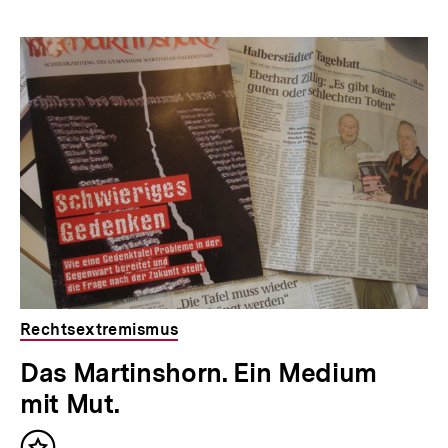
Rechtsextremismus
Das Martinshorn. Ein Medium
mit Mut.