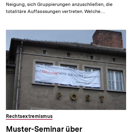
Neigung, sich Gruppierungen anzuschließen, die
totalitäre Auffasssungen vertreten. Welche…
Rechtsextremismus
Muster-Seminar über