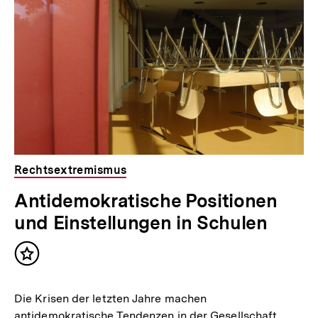
Rechtsextremismus
Antidemokratische Positionen
und Einstellungen in Schulen
Inhalt
merken
Die Krisen der letzten Jahre machen
antidemokratische Tendenzen in der Gesellschaft