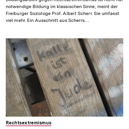
notwendige Bildung im klassischen Sinne, meint der
Freiburger Soziologe Prof. Albert Scherr. Sie umfasst
viel mehr. Ein Ausschnitt aus Scherrs…
Rechtsextremismus