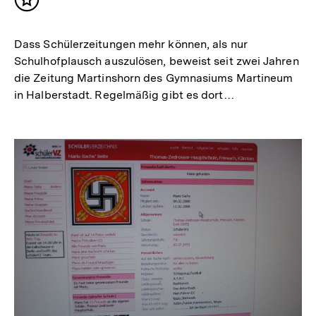
Inhalt
merken
Dass Schülerzeitungen mehr können, als nur
Schulhofplausch auszulösen, beweist seit zwei Jahren
die Zeitung Martinshorn des Gymnasiums Martineum
in Halberstadt. Regelmäßig gibt es dort…