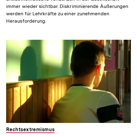
immer wieder sichtbar. Diskriminierende Äußerungen
werden für Lehrkräfte zu einer zunehmenden
Herausforderung.
Rechtsextremismus