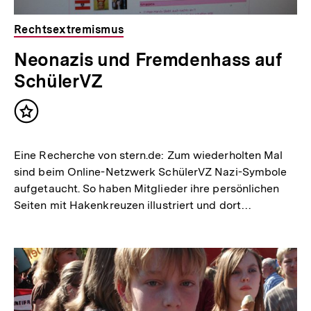
Rechtsextremismus
Neonazis und Fremdenhass auf
SchülerVZ
Inhalt
merken
Eine Recherche von stern.de: Zum wiederholten Mal
sind beim Online-Netzwerk SchülerVZ Nazi-Symbole
aufgetaucht. So haben Mitglieder ihre persönlichen
Seiten mit Hakenkreuzen illustriert und dort…