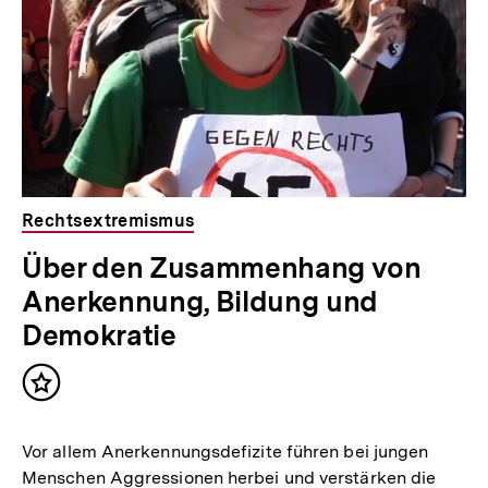
Rechtsextremismus
Über den Zusammenhang von
Anerkennung, Bildung und
Demokratie
Inhalt
merken
Vor allem Anerkennungsdefizite führen bei jungen
Menschen Aggressionen herbei und verstärken die