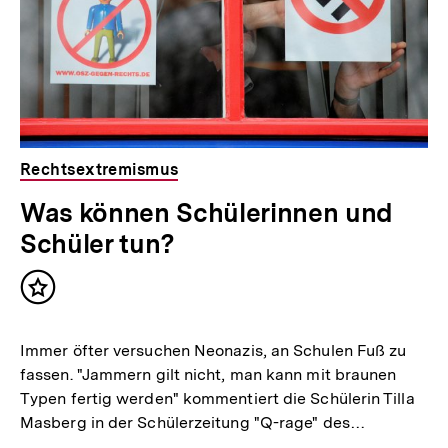
Rechtsextremismus
Was können Schülerinnen und
Schüler tun?
Inhalt
merken
Immer öfter versuchen Neonazis, an Schulen Fuß zu
fassen. "Jammern gilt nicht, man kann mit braunen
Typen fertig werden" kommentiert die Schülerin Tilla
Masberg in der Schülerzeitung "Q-rage" des…