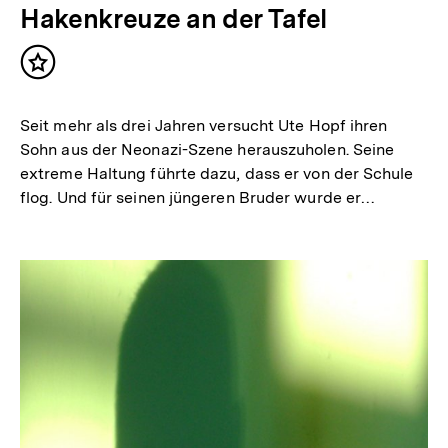
Hakenkreuze an der Tafel
Inhalt
merken
Seit mehr als drei Jahren versucht Ute Hopf ihren
Sohn aus der Neonazi-Szene herauszuholen. Seine
extreme Haltung führte dazu, dass er von der Schule
flog. Und für seinen jüngeren Bruder wurde er…