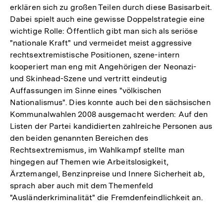
erklären sich zu großen Teilen durch diese Basisarbeit.
Dabei spielt auch eine gewisse Doppelstrategie eine
wichtige Rolle: Öffentlich gibt man sich als seriöse
"nationale Kraft" und vermeidet meist aggressive
rechtsextremistische Positionen, szene-intern
kooperiert man eng mit Angehörigen der Neonazi-
und Skinhead-Szene und vertritt eindeutig
Auffassungen im Sinne eines "völkischen
Nationalismus". Dies konnte auch bei den sächsischen
Kommunalwahlen 2008 ausgemacht werden: Auf den
Listen der Partei kandidierten zahlreiche Personen aus
den beiden genannten Bereichen des
Rechtsextremismus, im Wahlkampf stellte man
hingegen auf Themen wie Arbeitslosigkeit,
Ärztemangel, Benzinpreise und Innere Sicherheit ab,
sprach aber auch mit dem Themenfeld
"Ausländerkriminalität" die Fremdenfeindlichkeit an.