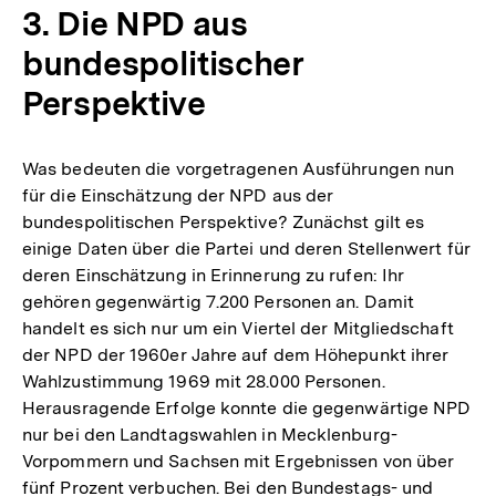
3. Die NPD aus
bundespolitischer
Perspektive
Was bedeuten die vorgetragenen Ausführungen nun
für die Einschätzung der NPD aus der
bundespolitischen Perspektive? Zunächst gilt es
einige Daten über die Partei und deren Stellenwert für
deren Einschätzung in Erinnerung zu rufen: Ihr
gehören gegenwärtig 7.200 Personen an. Damit
handelt es sich nur um ein Viertel der Mitgliedschaft
der NPD der 1960er Jahre auf dem Höhepunkt ihrer
Wahlzustimmung 1969 mit 28.000 Personen.
Herausragende Erfolge konnte die gegenwärtige NPD
nur bei den Landtagswahlen in Mecklenburg-
Vorpommern und Sachsen mit Ergebnissen von über
fünf Prozent verbuchen. Bei den Bundestags- und