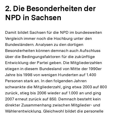
2. Die Besonderheiten der
NPD in Sachsen
Damit bildet Sachsen für die NPD im bundesweiten
Vergleich immer noch die Hochburg unter den
Bundesländern. Analysen zu den dortigen
Besonderheiten können demnach auch Aufschluss
über die Bedingungsfaktoren für die zukünftige
Entwicklung der Partei geben. Die Mitgliederzahlen
stiegen in diesem Bundesland von Mitte der 1990er
Jahre bis 1998 von wenigen Hunderten auf 1.400
Personen stark an. In den folgenden Jahren
schwankte die Mitgliederzahl, ging etwa 2003 auf 800
zurück, stieg bis 2006 wieder auf 1.000 an und ging
2007 erneut zurück auf 850. Demnach besteht kein
direkter Zusammenhang zwischen Mitglieder- und
Wählerentwicklung. Gleichwohl bildet die personelle