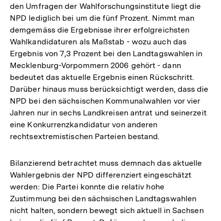
den Umfragen der Wahlforschungsinstitute liegt die
NPD lediglich bei um die fünf Prozent. Nimmt man
demgemäss die Ergebnisse ihrer erfolgreichsten
Wahlkandidaturen als Maßstab - wozu auch das
Ergebnis von 7,3 Prozent bei den Landtagswahlen in
Mecklenburg-Vorpommern 2006 gehört - dann
bedeutet das aktuelle Ergebnis einen Rückschritt.
Darüber hinaus muss berücksichtigt werden, dass die
NPD bei den sächsischen Kommunalwahlen vor vier
Jahren nur in sechs Landkreisen antrat und seinerzeit
eine Konkurrenzkandidatur von anderen
rechtsextremistischen Parteien bestand.
Bilanzierend betrachtet muss demnach das aktuelle
Wahlergebnis der NPD differenziert eingeschätzt
werden: Die Partei konnte die relativ hohe
Zustimmung bei den sächsischen Landtagswahlen
nicht halten, sondern bewegt sich aktuell in Sachsen