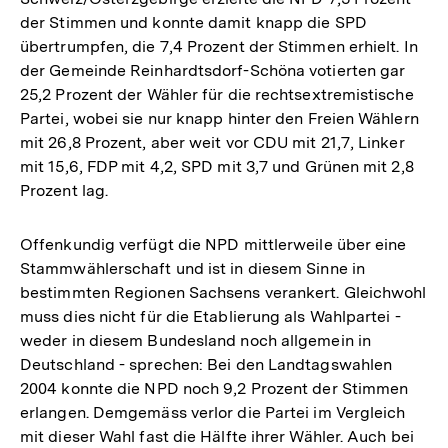
der Stimmen und konnte damit knapp die SPD
übertrumpfen, die 7,4 Prozent der Stimmen erhielt. In
der Gemeinde Reinhardtsdorf-Schöna votierten gar
25,2 Prozent der Wähler für die rechtsextremistische
Partei, wobei sie nur knapp hinter den Freien Wählern
mit 26,8 Prozent, aber weit vor CDU mit 21,7, Linker
mit 15,6, FDP mit 4,2, SPD mit 3,7 und Grünen mit 2,8
Prozent lag.
Offenkundig verfügt die NPD mittlerweile über eine
Stammwählerschaft und ist in diesem Sinne in
bestimmten Regionen Sachsens verankert. Gleichwohl
muss dies nicht für die Etablierung als Wahlpartei -
weder in diesem Bundesland noch allgemein in
Deutschland - sprechen: Bei den Landtagswahlen
2004 konnte die NPD noch 9,2 Prozent der Stimmen
erlangen. Demgemäss verlor die Partei im Vergleich
mit dieser Wahl fast die Hälfte ihrer Wähler. Auch bei