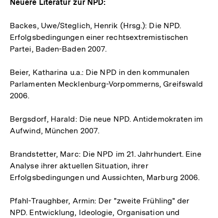
Neuere Literatur zur NPD:
Backes, Uwe/Steglich, Henrik (Hrsg.): Die NPD.
Erfolgsbedingungen einer rechtsextremistischen
Partei, Baden-Baden 2007.
Beier, Katharina u.a.: Die NPD in den kommunalen
Parlamenten Mecklenburg-Vorpommerns, Greifswald
2006.
Bergsdorf, Harald: Die neue NPD. Antidemokraten im
Aufwind, München 2007.
Brandstetter, Marc: Die NPD im 21. Jahrhundert. Eine
Analyse ihrer aktuellen Situation, ihrer
Erfolgsbedingungen und Aussichten, Marburg 2006.
Pfahl-Traughber, Armin: Der "zweite Frühling" der
NPD. Entwicklung, Ideologie, Organisation und