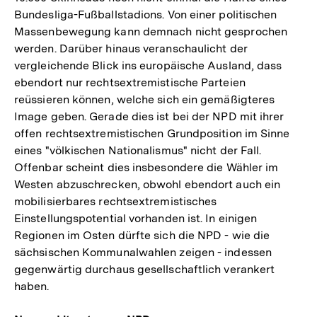
Bundesliga-Fußballstadions. Von einer politischen
Massenbewegung kann demnach nicht gesprochen
werden. Darüber hinaus veranschaulicht der
vergleichende Blick ins europäische Ausland, dass
ebendort nur rechtsextremistische Parteien
reüssieren können, welche sich ein gemäßigteres
Image geben. Gerade dies ist bei der NPD mit ihrer
offen rechtsextremistischen Grundposition im Sinne
eines "völkischen Nationalismus" nicht der Fall.
Offenbar scheint dies insbesondere die Wähler im
Westen abzuschrecken, obwohl ebendort auch ein
mobilisierbares rechtsextremistisches
Einstellungspotential vorhanden ist. In einigen
Regionen im Osten dürfte sich die NPD - wie die
sächsischen Kommunalwahlen zeigen - indessen
gegenwärtig durchaus gesellschaftlich verankert
haben.