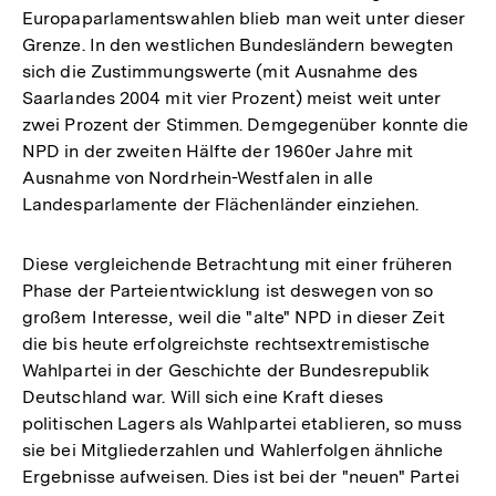
Europaparlamentswahlen blieb man weit unter dieser
Grenze. In den westlichen Bundesländern bewegten
sich die Zustimmungswerte (mit Ausnahme des
Saarlandes 2004 mit vier Prozent) meist weit unter
zwei Prozent der Stimmen. Demgegenüber konnte die
NPD in der zweiten Hälfte der 1960er Jahre mit
Ausnahme von Nordrhein-Westfalen in alle
Landesparlamente der Flächenländer einziehen.
Diese vergleichende Betrachtung mit einer früheren
Phase der Parteientwicklung ist deswegen von so
großem Interesse, weil die "alte" NPD in dieser Zeit
die bis heute erfolgreichste rechtsextremistische
Wahlpartei in der Geschichte der Bundesrepublik
Deutschland war. Will sich eine Kraft dieses
politischen Lagers als Wahlpartei etablieren, so muss
sie bei Mitgliederzahlen und Wahlerfolgen ähnliche
Ergebnisse aufweisen. Dies ist bei der "neuen" Partei