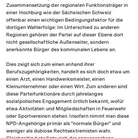
Zusammensetzung der regionalen Funktionsträger in
einer Hochburg wie der Sächsischen Schweiz
offenbar einen wichtigen Bedingungsfaktor für die
dortigen Wahlerfolge: Im Unterschied zu anderen
Regionen gehören der Partei auf dieser Ebene dort
nicht gesellschaftliche Außenseiter, sondern
anerkannte Bürger des kommunalen Lebens an.
Dies zeigt sich zum einen anhand ihrer
Berufszugehörigkeiten, handelt es sich doch etwa um
einen Arzt, einen Handwerksmeister, einen
Kleinunternehmer oder einen Wirt. Zum anderen sind
diese Parteifunktionäre durch jahrelanges
sozialpolisches Engagement örtlich bekannt, wofür
etwa Aktivitäten und Mitgliedschaften in Feuerwehr
oder Sportvereinen stehen. Insofern nimmt man diese
NPD-Angehörige primär als "normale Bürger" und
weniger als dubiose Rechtsextremisten wahr.