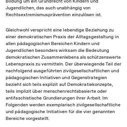
Bildung um ein Grundrecht von Kindern und
Jugendlichen, das auch unabhängig von
Rechtsextremismusprävention einzulösen ist.
Gleichwohl verspricht eine lebendige Beziehung zu
einer demokratischen Praxis der Alltagsgestaltung in
allen pädagogischen Bereichen Kindern und
Jugendlichen besonders wirksam die Bedeutung
demokratischen Zusammenlebens als schützenswerte
Lebenspraxis zu vermitteln. Der überwiegende Teil der
nachfolgend ausgeführten zivilgesellschaftlichen und
pädagogischen Initiativen und Gegenstrategien
bezieht sich teils explizit auf Demokratiekonzepte,
teils implizit über menschenrechtsbasierte oder
antifaschistische Grundierungen ihrer Arbeit. Im
Folgenden werden exemplarisch zivilgesellschaftliche
und pädagogische Initiativen für die vier genannten
Bereiche vorgestellt.