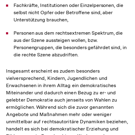
Fachkräfte, Institutionen oder Einzelpersonen, die
selbst nicht Opfer oder Betroffene sind, aber
Unterstützung brauchen,
Personen aus dem rechtsextremen Spektrum, die
aus der Szene aussteigen wollen, bzw.
Personengruppen, die besonders gefährdet sind, in
die rechte Szene abzudriften.
Insgesamt erscheint es zudem besonders
vielversprechend, Kindern, Jugendlichen und
Erwachsenen in ihrem Alltag ein demokratisches
Miteinander und dadurch einen Bezug zu er- und
gelebter Demokratie auch jenseits von Wahlen zu
ermöglichen. Während sich die zuvor genannten
Angebote und Maßnahmen mehr oder weniger
unmittelbar auf rechtsautoritäre Dynamiken beziehen,
handelt es sich bei demokratischer Erziehung und