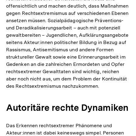
offensichtlich und machen deutlich, dass Maßnahmen
gegen Rechtsextremismus auf verschiedenen Ebenen
ansetzen müssen. Sozialpädagogische Präventions-
und Deradikalisierungsarbeit – auch mit potenziell
gewaltbereiten – Jugendlichen, Aufklärungsangebote
seitens Akteur:innen politischer Bildung in Bezug auf
Rassismus, Antisemitismus und andere Formen
struktureller Gewalt sowie eine Erinnerungsarbeit im
Gedenken an die zahlreichen Ermordeten und Opfer
rechtsextremer Gewalttaten sind wichtig, reichen
aber noch nicht aus, um dem Problem der Kontinuität
des Rechtsextremismus nachzukommen.
Autoritäre rechte Dynamiken
Das Erkennen rechtsextremer Phänomene und
Akteur:innen ist dabei keineswegs simpel. Personen