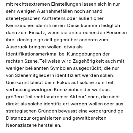
mit rechtsextremen Einstellungen lassen sich in nur
sehr wenigen Ausnahmefällen noch anhand
szenetypischen Auftretens oder äußerlicher
Kennzeichen identifizieren. Diese kommen lediglich
dann zum Einsatz, wenn die entsprechenden Personen
ihre Ideologie gezielt gegenüber anderen zum
Ausdruck bringen wollen, etwa als
Identifikationsmerkmal bei Kundgebungen der
rechten Szene. Teilweise wird Zugehörigkeit auch mit
weniger bekannten Symbolen ausgedrückt, die nur
von Szenemitgliedern identifiziert werden sollen.
Unerkannt bleibt beim Fokus auf solche zum Teil
verfassungswidrigen Kennzeichen der weitaus
größere Teil rechtsextremer Akteur*innen, die nicht
direkt als solche identifiziert werden wollen oder aus
strategischen Gründen bewusst eine vordergründige
Distanz zur organisierten und gewaltbereiten
Neonaziszene herstellen.