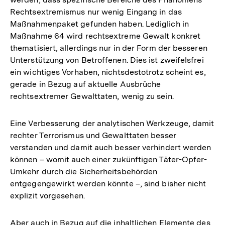
Rechtsextremismus nur wenig Eingang in das
Maßnahmenpaket gefunden haben. Lediglich in
Maßnahme 64 wird rechtsextreme Gewalt konkret
thematisiert, allerdings nur in der Form der besseren
Unterstützung von Betroffenen. Dies ist zweifelsfrei
ein wichtiges Vorhaben, nichtsdestotrotz scheint es,
gerade in Bezug auf aktuelle Ausbrüche
rechtsextremer Gewalttaten, wenig zu sein.
Eine Verbesserung der analytischen Werkzeuge, damit
rechter Terrorismus und Gewalttaten besser
verstanden und damit auch besser verhindert werden
können – womit auch einer zukünftigen Täter-Opfer-
Umkehr durch die Sicherheitsbehörden
entgegengewirkt werden könnte –, sind bisher nicht
explizit vorgesehen.
Aber auch in Bezug auf die inhaltlichen Elemente des