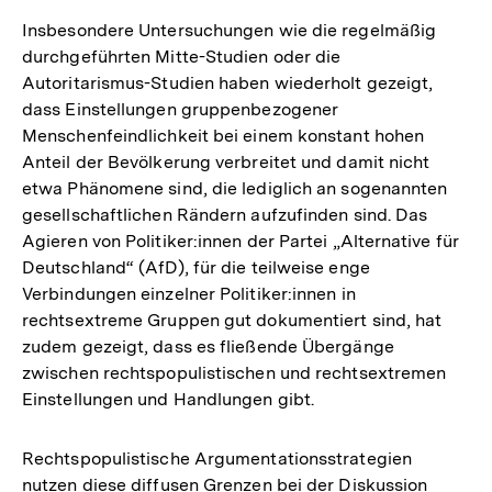
Insbesondere Untersuchungen wie die regelmäßig
durchgeführten Mitte-Studien oder die
Autoritarismus-Studien haben wiederholt gezeigt,
dass Einstellungen gruppenbezogener
Menschenfeindlichkeit bei einem konstant hohen
Anteil der Bevölkerung verbreitet und damit nicht
etwa Phänomene sind, die lediglich an sogenannten
gesellschaftlichen Rändern aufzufinden sind. Das
Agieren von Politiker:innen der Partei „Alternative für
Deutschland“ (AfD), für die teilweise enge
Verbindungen einzelner Politiker:innen in
rechtsextreme Gruppen gut dokumentiert sind, hat
zudem gezeigt, dass es fließende Übergänge
zwischen rechtspopulistischen und rechtsextremen
Einstellungen und Handlungen gibt.
Rechtspopulistische Argumentationsstrategien
nutzen diese diffusen Grenzen bei der Diskussion