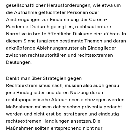
gesellschaftlicher Herausforderungen, wie etwa um
die Aufnahme geflüchteter Personen oder
Anstrengungen zur Eindämmung der Corona-
Pandemie. Dadurch gelingt es, rechtsautoritäre
Narrative in breite öffentliche Diskurse einzuführen. In
diesem Sinne fungieren bestimmte Themen und daran
anknüpfende Ablehnungsmuster als Bindeglieder
zwischen rechtsautoritären und rechtsextremen
Deutungen.
Denkt man über Strategien gegen
Rechtsextremismus nach, müssen also auch genau
jene Bindeglieder und deren Nutzung durch
rechtspopulistische Akteur:innen einbezogen werden.
Maßnahmen müssen daher schon präventiv gedacht
werden und nicht erst bei strafbaren und eindeutig
rechtsextremen Handlungen ansetzen. Die
Maßnahmen sollten entsprechend nicht nur