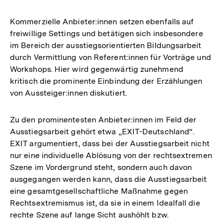
Kommerzielle Anbieter:innen setzen ebenfalls auf
freiwillige Settings und betätigen sich insbesondere
im Bereich der ausstiegsorientierten Bildungsarbeit
durch Vermittlung von Referent:innen für Vorträge und
Workshops. Hier wird gegenwärtig zunehmend
kritisch die prominente Einbindung der Erzählungen
von Aussteiger:innen diskutiert.
Zu den prominentesten Anbieter:innen im Feld der
Ausstiegsarbeit gehört etwa „EXIT-Deutschland“.
EXIT argumentiert, dass bei der Ausstiegsarbeit nicht
nur eine individuelle Ablösung von der rechtsextremen
Szene im Vordergrund steht, sondern auch davon
ausgegangen werden kann, dass die Ausstiegsarbeit
eine gesamtgesellschaftliche Maßnahme gegen
Rechtsextremismus ist, da sie in einem Idealfall die
rechte Szene auf lange Sicht aushöhlt bzw.