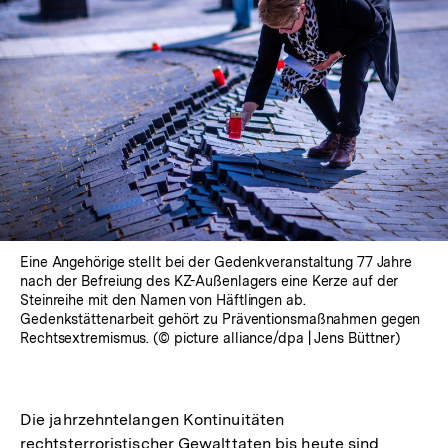
Eine Angehörige stellt bei der Gedenkveranstaltung 77 Jahre
nach der Befreiung des KZ-Außenlagers eine Kerze auf der
Steinreihe mit den Namen von Häftlingen ab.
Gedenkstättenarbeit gehört zu Präventionsmaßnahmen gegen
Rechtsextremismus. (© picture alliance/dpa | Jens Büttner)
Die jahrzehntelangen Kontinuitäten
rechtsterroristischer Gewalttaten bis heute sind