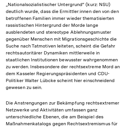
„Nationalsozialistischer Untergrund“ (kurz: NSU)
deutlich wurde, dass die Ermittler:innen den von den
betroffenen Familien immer wieder thematisierten
rassistischen Hintergrund der Morde lange
ausblendeten und stereotype Ablehnungsmuster
gegenüber Menschen mit Migrationsgeschichte die
Suche nach Tatmotiven leiteten, scheint die Gefahr
rechtsautoritärer Dynamiken mittlerweile in
staatlichen Institutionen bewusster wahrgenommen
zu werden. Insbesondere der rechtsextreme Mord an
dem Kasseler Regierungspräsidenten und CDU-
Politiker Walter Lübcke scheint hier einschneidend
gewesen zu sein.
Die Anstrengungen zur Bekämpfung rechtsextremer
Netzwerke und Aktivitäten umfassen ganz
unterschiedliche Ebenen, die am Beispiel des
Maßnahmenkatalogs gegen Rechtsextremismus für