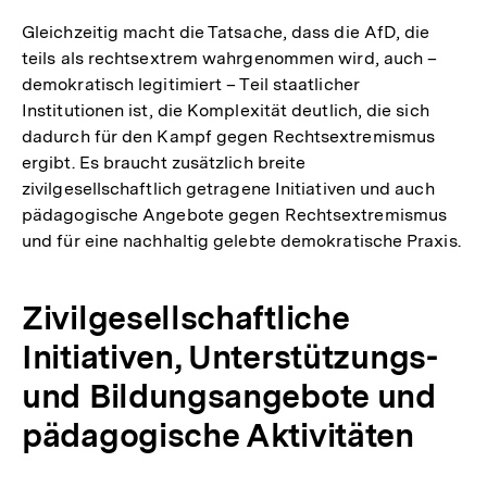
Gleichzeitig macht die Tatsache, dass die AfD, die
teils als rechtsextrem wahrgenommen wird, auch –
demokratisch legitimiert – Teil staatlicher
Institutionen ist, die Komplexität deutlich, die sich
dadurch für den Kampf gegen Rechtsextremismus
ergibt. Es braucht zusätzlich breite
zivilgesellschaftlich getragene Initiativen und auch
pädagogische Angebote gegen Rechtsextremismus
und für eine nachhaltig gelebte demokratische Praxis.
Zivilgesellschaftliche
Initiativen, Unterstützungs-
und Bildungsangebote und
pädagogische Aktivitäten