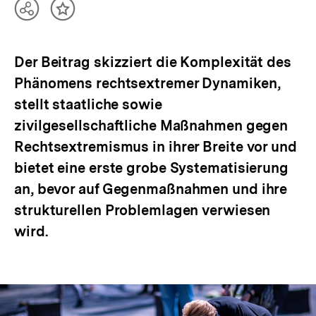
Teilen
Inhalt
Optionen
merken
anzeigen
Der Beitrag skizziert die Komplexität des
Phänomens rechtsextremer Dynamiken,
stellt staatliche sowie
zivilgesellschaftliche Maßnahmen gegen
Rechtsextremismus in ihrer Breite vor und
bietet eine erste grobe Systematisierung
an, bevor auf Gegenmaßnahmen und ihre
strukturellen Problemlagen verwiesen
wird.