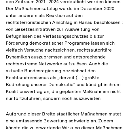
den Zeitraum 2021–2024 verdeutlicht werden können.
Der Maßnahmenkatalog wurde im Dezember 2020
unter anderem als Reaktion auf den
rechtsterroristischen Anschlag in Hanau beschlossen :
von Gesetzesinitiativen zur Ausweitung von
Befugnissen des Verfassungsschutzes bis zur
Förderung demokratischer Programme lassen sich
vielfach Versuche nachzeichnen, rechtsautoritäre
Dynamiken auszubremsen und entsprechende
rechtsextreme Netzwerke aufzulösen. Auch die
aktuelle Bundesregierung bezeichnet den
Rechtsextremismus als „derzeit (…) größte
Bedrohung unserer Demokratie“ und kündigt in ihrem
Koalitionsvertrag an, die geplanten Maßnahmen nicht
nur fortzuführen, sondern noch auszuweiten.
Aufgrund dieser Breite staatlicher Maßnahmen mutet
eine umfassende Bewertung schwierig an. Zudem
könnte die zu erwartende Wirkung dieser Maßnahmen