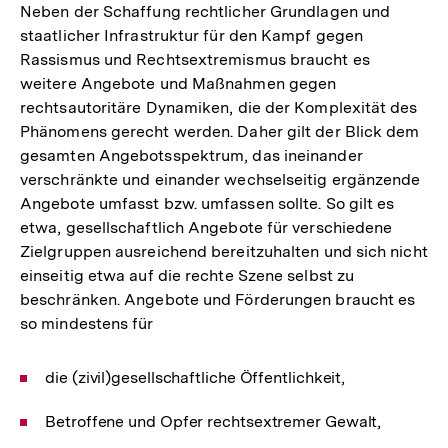
Neben der Schaffung rechtlicher Grundlagen und
staatlicher Infrastruktur für den Kampf gegen
Rassismus und Rechtsextremismus braucht es
weitere Angebote und Maßnahmen gegen
rechtsautoritäre Dynamiken, die der Komplexität des
Phänomens gerecht werden. Daher gilt der Blick dem
gesamten Angebotsspektrum, das ineinander
verschränkte und einander wechselseitig ergänzende
Angebote umfasst bzw. umfassen sollte. So gilt es
etwa, gesellschaftlich Angebote für verschiedene
Zielgruppen ausreichend bereitzuhalten und sich nicht
einseitig etwa auf die rechte Szene selbst zu
beschränken. Angebote und Förderungen braucht es
so mindestens für
die (zivil)gesellschaftliche Öffentlichkeit,
Betroffene und Opfer rechtsextremer Gewalt,