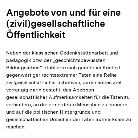
Angebote von und für eine
(zivil)gesellschaftliche
Öffentlichkeit
Neben der klassischen Gedenkstättenarbeit und -
pädagogik bzw. der „geschichtsbewussten
Bildungsarbeit“ etablierte sich gerade im Kontext
gegenwärtiger rechtsextremer Taten eine Reihe
zivilgesellschaftlicher Initiativen, deren erstes Ziel
vorrangig darin besteht, das Abebben
gesellschaftlicher Aufmerksamkeiten für die Taten zu
verhindern, an die ermordeten Menschen zu erinnern
und auf die politischen Hintergründe und
gesellschaftlichen Ursachen der Taten aufmerksam zu
machen.