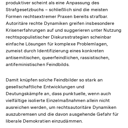
produktiver scheint als eine Anpassung des
Strafgesetzbuchs – schließlich sind die meisten
Formen rechtsextremer Praxen bereits strafbar.
Autoritäre rechte Dynamiken greifen insbesondere
Krisenerfahrungen auf und suggerieren unter Nutzung
rechtspopulistischer Diskursstrategien scheinbar
einfache Lösungen für komplexe Problemlagen,
zumeist durch Identifizierung eines konkreten
antisemitischen, queerfeindlichen, rassistischen,
antifeministischen Feindbilds.
Damit knüpfen solche Feindbilder so stark an
gesellschaftliche Entwicklungen und
Deutungskämpfe an, dass punktuelle, wenn auch
vielfältige isolierte Einzelmaßnahmen allein nicht
ausreichen werden, um rechtsautoritäre Dynamiken
auszubremsen und die davon ausgehende Gefahr für
liberale Demokratien einzudämmen.