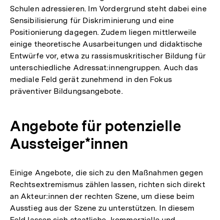
Schulen adressieren. Im Vordergrund steht dabei eine
Sensibilisierung für Diskriminierung und eine
Positionierung dagegen. Zudem liegen mittlerweile
einige theoretische Ausarbeitungen und didaktische
Entwürfe vor, etwa zu rassismuskritischer Bildung für
unterschiedliche Adressat:innengruppen. Auch das
mediale Feld gerät zunehmend in den Fokus
präventiver Bildungsangebote.
Angebote für potenzielle
Aussteiger*innen
Einige Angebote, die sich zu den Maßnahmen gegen
Rechtsextremismus zählen lassen, richten sich direkt
an Akteur:innen der rechten Szene, um diese beim
Ausstieg aus der Szene zu unterstützen. In diesem
Feld lassen sich staatliche, kommerzielle und