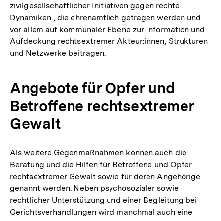
zivilgesellschaftlicher Initiativen gegen rechte
Dynamiken , die ehrenamtlich getragen werden und
vor allem auf kommunaler Ebene zur Information und
Aufdeckung rechtsextremer Akteur:innen, Strukturen
und Netzwerke beitragen.
Angebote für Opfer und
Betroffene rechtsextremer
Gewalt
Als weitere Gegenmaßnahmen können auch die
Beratung und die Hilfen für Betroffene und Opfer
rechtsextremer Gewalt sowie für deren Angehörige
genannt werden. Neben psychosozialer sowie
rechtlicher Unterstützung und einer Begleitung bei
Gerichtsverhandlungen wird manchmal auch eine