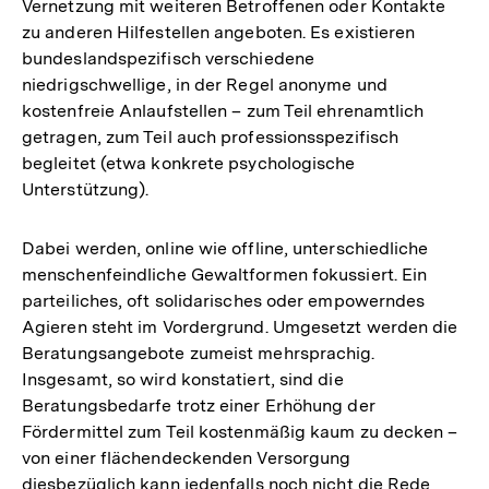
Vernetzung mit weiteren Betroffenen oder Kontakte
zu anderen Hilfestellen angeboten. Es existieren
bundeslandspezifisch verschiedene
niedrigschwellige, in der Regel anonyme und
kostenfreie Anlaufstellen – zum Teil ehrenamtlich
getragen, zum Teil auch professionsspezifisch
begleitet (etwa konkrete psychologische
Unterstützung).
Dabei werden, online wie offline, unterschiedliche
menschenfeindliche Gewaltformen fokussiert. Ein
parteiliches, oft solidarisches oder empowerndes
Agieren steht im Vordergrund. Umgesetzt werden die
Beratungsangebote zumeist mehrsprachig.
Insgesamt, so wird konstatiert, sind die
Beratungsbedarfe trotz einer Erhöhung der
Fördermittel zum Teil kostenmäßig kaum zu decken –
von einer flächendeckenden Versorgung
diesbezüglich kann jedenfalls noch nicht die Rede