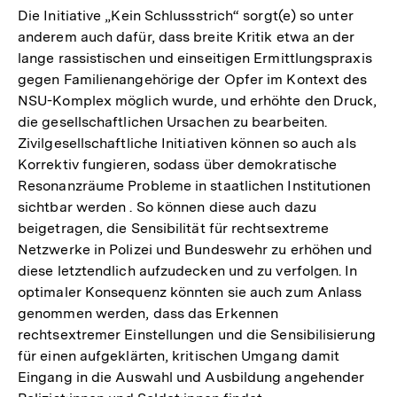
Die Initiative „Kein Schlussstrich“ sorgt(e) so unter
anderem auch dafür, dass breite Kritik etwa an der
lange rassistischen und einseitigen Ermittlungspraxis
gegen Familienangehörige der Opfer im Kontext des
NSU-Komplex möglich wurde, und erhöhte den Druck,
die gesellschaftlichen Ursachen zu bearbeiten.
Zivilgesellschaftliche Initiativen können so auch als
Korrektiv fungieren, sodass über demokratische
Resonanzräume Probleme in staatlichen Institutionen
sichtbar werden . So können diese auch dazu
beigetragen, die Sensibilität für rechtsextreme
Netzwerke in Polizei und Bundeswehr zu erhöhen und
diese letztendlich aufzudecken und zu verfolgen. In
optimaler Konsequenz könnten sie auch zum Anlass
genommen werden, dass das Erkennen
rechtsextremer Einstellungen und die Sensibilisierung
für einen aufgeklärten, kritischen Umgang damit
Eingang in die Auswahl und Ausbildung angehender