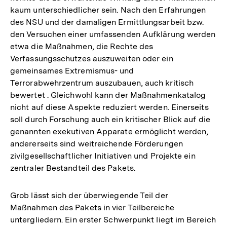
kaum unterschiedlicher sein. Nach den Erfahrungen
des NSU und der damaligen Ermittlungsarbeit bzw.
den Versuchen einer umfassenden Aufklärung werden
etwa die Maßnahmen, die Rechte des
Verfassungsschutzes auszuweiten oder ein
gemeinsames Extremismus- und
Terrorabwehrzentrum auszubauen, auch kritisch
bewertet . Gleichwohl kann der Maßnahmenkatalog
nicht auf diese Aspekte reduziert werden. Einerseits
soll durch Forschung auch ein kritischer Blick auf die
genannten exekutiven Apparate ermöglicht werden,
andererseits sind weitreichende Förderungen
zivilgesellschaftlicher Initiativen und Projekte ein
zentraler Bestandteil des Pakets.
Grob lässt sich der überwiegende Teil der
Maßnahmen des Pakets in vier Teilbereiche
untergliedern. Ein erster Schwerpunkt liegt im Bereich