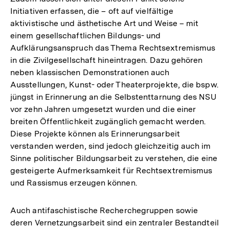
Initiativen erfassen, die – oft auf vielfältige
aktivistische und ästhetische Art und Weise – mit
einem gesellschaftlichen Bildungs- und
Aufklärungsanspruch das Thema Rechtsextremismus
in die Zivilgesellschaft hineintragen. Dazu gehören
neben klassischen Demonstrationen auch
Ausstellungen, Kunst- oder Theaterprojekte, die bspw.
jüngst in Erinnerung an die Selbstenttarnung des NSU
vor zehn Jahren umgesetzt wurden und die einer
breiten Öffentlichkeit zugänglich gemacht werden.
Diese Projekte können als Erinnerungsarbeit
verstanden werden, sind jedoch gleichzeitig auch im
Sinne politischer Bildungsarbeit zu verstehen, die eine
gesteigerte Aufmerksamkeit für Rechtsextremismus
und Rassismus erzeugen können.
Auch antifaschistische Recherchegruppen sowie
deren Vernetzungsarbeit sind ein zentraler Bestandteil