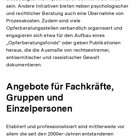
sein. Andere Initiativen bieten neben psychologischer
und rechtlicher Beratung auch eine Übernahme von
Prozesskosten. Zudem sind viele
Opferberatungsstellen verbandlich organisiert und
engagieren sich etwa für den Aufbau eines
„Opferberatungsfonds“ oder geben Publikationen
heraus, die die Ausmaße von rechtsextremer,
antisemitischer und rassistischer Gewalt
dokumentieren.
Angebote für Fachkräfte,
Gruppen und
Einzelpersonen
Etabliert und professionalisiert sind mittlerweile vor
allem die seit den 2000er-Jahren entstandenen