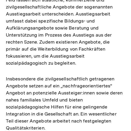
zivilgesellschaftliche Angebote der sogenannten
Ausstiegsarbeit unterscheiden. Ausstiegsarbeit
umfasst dabei spezifische Bildungs- und
Aufklärungsangebote sowie Beratung und
Unterstützung im Prozess des Ausstiegs aus der
rechten Szene. Zudem existieren Angebote, die
primär auf die Weiterbildung von Fachkräften
fokussieren, um die Ausstiegsarbeit
sozialpädagogisch zu begleiten.
Insbesondere die zivilgesellschaftlich getragenen
Angebote setzen auf ein „nachfrageorientiertes“
Angebot an potenzielle Aussteiger:innen sowie deren
nahes familiales Umfeld und bieten
sozialpädagogische Hilfen für eine gelingende
Integration in die Gesellschaft an. Ein wesentlicher
Teil dieser Angebote arbeitet nach festgelegten
Qualitätskriterien.