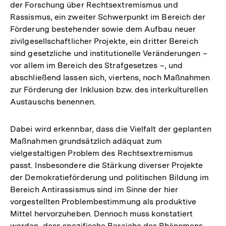
der Forschung über Rechtsextremismus und
Rassismus, ein zweiter Schwerpunkt im Bereich der
Förderung bestehender sowie dem Aufbau neuer
zivilgesellschaftlicher Projekte, ein dritter Bereich
sind gesetzliche und institutionelle Veränderungen –
vor allem im Bereich des Strafgesetzes –, und
abschließend lassen sich, viertens, noch Maßnahmen
zur Förderung der Inklusion bzw. des interkulturellen
Austauschs benennen.
Dabei wird erkennbar, dass die Vielfalt der geplanten
Maßnahmen grundsätzlich adäquat zum
vielgestaltigen Problem des Rechtsextremismus
passt. Insbesondere die Stärkung diverser Projekte
der Demokratieförderung und politischen Bildung im
Bereich Antirassismus sind im Sinne der hier
vorgestellten Problembestimmung als produktive
Mittel hervorzuheben. Dennoch muss konstatiert
werden, dass spezifische Bereiche des Phänomens