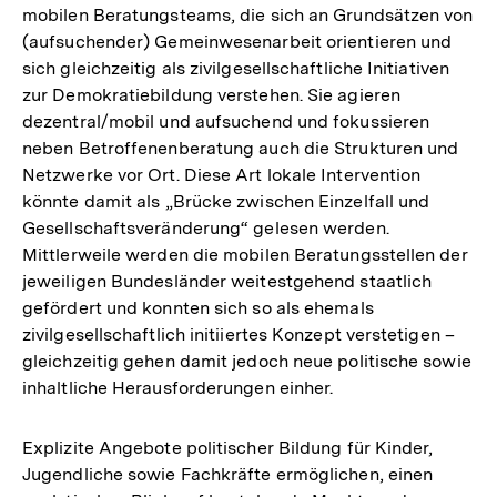
mobilen Beratungsteams, die sich an Grundsätzen von
(aufsuchender) Gemeinwesenarbeit orientieren und
sich gleichzeitig als zivilgesellschaftliche Initiativen
zur Demokratiebildung verstehen. Sie agieren
dezentral/mobil und aufsuchend und fokussieren
neben Betroffenenberatung auch die Strukturen und
Netzwerke vor Ort. Diese Art lokale Intervention
könnte damit als „Brücke zwischen Einzelfall und
Gesellschaftsveränderung“ gelesen werden.
Mittlerweile werden die mobilen Beratungsstellen der
jeweiligen Bundesländer weitestgehend staatlich
gefördert und konnten sich so als ehemals
zivilgesellschaftlich initiiertes Konzept verstetigen –
gleichzeitig gehen damit jedoch neue politische sowie
inhaltliche Herausforderungen einher.
Explizite Angebote politischer Bildung für Kinder,
Jugendliche sowie Fachkräfte ermöglichen, einen