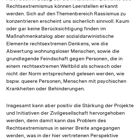
Rechtsextremismus können Leerstellen erkannt
werden. Sich auf den Themenbereich Rassismus zu
konzentrieren erscheint uns sicherlich sinnvoll. Kaum
oder gar keine Berücksichtigung finden im
Maßnahmenkatalog aber sozialdarwinistische
Elemente rechtsextremen Denkens, wie die
Abwertung wohnungsloser Menschen, sowie die
grundlegende Feindschaft gegen Personen, die in
einem rechtsextremen Weltbild als schwach oder
nicht der Norm entsprechend gelesen werden, wie
bspw. queere Personen, Menschen mit psychischen
Krankheiten oder Behinderungen.
Insgesamt kann aber positiv die Stärkung der Projekte
und Initiativen der Zivilgesellschaft hervorgehoben
werden, denn damit kann das Problem des
Rechtsextremismus in seiner Breite angegangen
werden, was in der hier vertretenen Perspektive