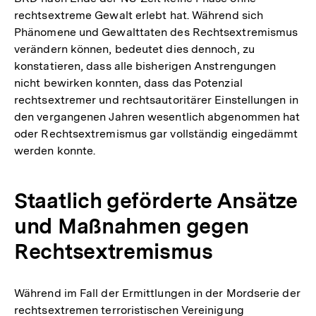
rechtsextreme Gewalt erlebt hat. Während sich
Phänomene und Gewalttaten des Rechtsextremismus
verändern können, bedeutet dies dennoch, zu
konstatieren, dass alle bisherigen Anstrengungen
nicht bewirken konnten, dass das Potenzial
rechtsextremer und rechtsautoritärer Einstellungen in
den vergangenen Jahren wesentlich abgenommen hat
oder Rechtsextremismus gar vollständig eingedämmt
werden konnte.
Staatlich geförderte Ansätze
und Maßnahmen gegen
Rechtsextremismus
Während im Fall der Ermittlungen in der Mordserie der
rechtsextremen terroristischen Vereinigung