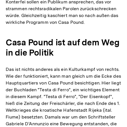
Konterfei sollen ein Publikum ansprechen, das vor
strammen rechtsradikalen Parolen zurückschrecken
würde. Gleichzeitig kaschiert man so nach außen das
wirkliche Programm von Casa Pound.
Casa Pound ist auf dem Weg
in die Politik
Das ist nichts anderes als ein Kulturkampf von rechts.
Wie der funktioniert, kann man gleich um die Ecke des
Hauptquartiers von Casa Pound besichtigen. Hier liegt
der Buchladen "Testa di Ferro", ein wichtiges Element
in diesem Kampf. "Testa di Ferro", "Der Eisenkopf",
hieß die Zeitung der Freischärler, die nach Ende des 1.
Weltkrieges die kroatische Hafenstadt Rijeka (ital.
Fiume) besetzten. Damals war um den Schriftsteller
Gabriele D’Annunzio eine Bewegung entstanden, die