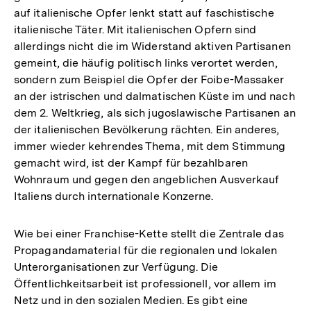
auf italienische Opfer lenkt statt auf faschistische
italienische Täter. Mit italienischen Opfern sind
allerdings nicht die im Widerstand aktiven Partisanen
gemeint, die häufig politisch links verortet werden,
sondern zum Beispiel die Opfer der Foibe-Massaker
an der istrischen und dalmatischen Küste im und nach
dem 2. Weltkrieg, als sich jugoslawische Partisanen an
der italienischen Bevölkerung rächten. Ein anderes,
immer wieder kehrendes Thema, mit dem Stimmung
gemacht wird, ist der Kampf für bezahlbaren
Wohnraum und gegen den angeblichen Ausverkauf
Italiens durch internationale Konzerne.
Wie bei einer Franchise-Kette stellt die Zentrale das
Propagandamaterial für die regionalen und lokalen
Unterorganisationen zur Verfügung. Die
Öffentlichkeitsarbeit ist professionell, vor allem im
Netz und in den sozialen Medien. Es gibt eine