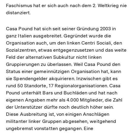
Faschismus hat er sich auch nach dem 2. Weltkrieg nie
distanziert.
Casa Pound hat sich seit seiner Gründung 2003 in
ganz Italien ausgebreitet. Gegründet wurde die
Organisation auch, um den linken Centri Sociali, den
Sozialzentren, etwas entgegenzusetzen und das weite
Feld der alternativen Subkultur nicht linken
Gruppierungen zu überlassen. Weil Casa Pound den
Status einer gemeinnützigen Organisation hat, kann
sie Spendengelder akquirieren. Inzwischen gibt es
rund 50 Standorte, 17 Regionalorganisationen. Casa
Pound unterhält Bars und Buchläden und hat nach
eigenen Angaben mehr als 4.000 Mitglieder, die Zahl
der Unterstützer dürfte noch deutlich höher sein.
Diese Ausbreitung ist, von einigen Anschlägen
militanter linker Gruppen abgesehen, weitgehend
ungebremst vonstatten gegangen. Eine