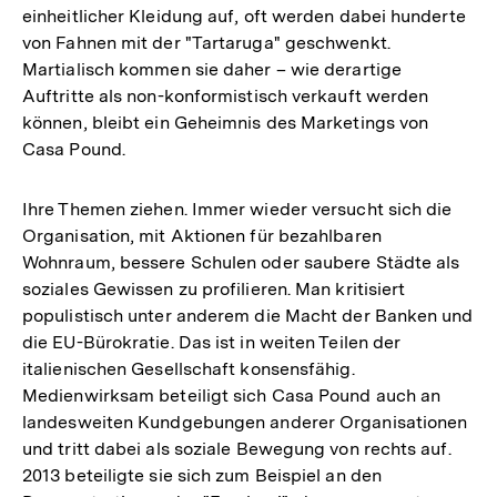
einheitlicher Kleidung auf, oft werden dabei hunderte
von Fahnen mit der "Tartaruga" geschwenkt.
Martialisch kommen sie daher – wie derartige
Auftritte als non-konformistisch verkauft werden
können, bleibt ein Geheimnis des Marketings von
Casa Pound.
Ihre Themen ziehen. Immer wieder versucht sich die
Organisation, mit Aktionen für bezahlbaren
Wohnraum, bessere Schulen oder saubere Städte als
soziales Gewissen zu profilieren. Man kritisiert
populistisch unter anderem die Macht der Banken und
die EU-Bürokratie. Das ist in weiten Teilen der
italienischen Gesellschaft konsensfähig.
Medienwirksam beteiligt sich Casa Pound auch an
landesweiten Kundgebungen anderer Organisationen
und tritt dabei als soziale Bewegung von rechts auf.
2013 beteiligte sie sich zum Beispiel an den