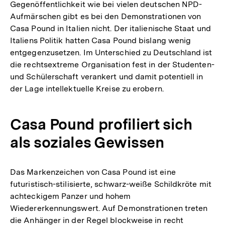
Gegenöffentlichkeit wie bei vielen deutschen NPD-
Aufmärschen gibt es bei den Demonstrationen von
Casa Pound in Italien nicht. Der italienische Staat und
Italiens Politik hatten Casa Pound bislang wenig
entgegenzusetzen. Im Unterschied zu Deutschland ist
die rechtsextreme Organisation fest in der Studenten-
und Schülerschaft verankert und damit potentiell in
der Lage intellektuelle Kreise zu erobern.
Casa Pound profiliert sich
als soziales Gewissen
Das Markenzeichen von Casa Pound ist eine
futuristisch-stilisierte, schwarz-weiße Schildkröte mit
achteckigem Panzer und hohem
Wiedererkennungswert. Auf Demonstrationen treten
die Anhänger in der Regel blockweise in recht