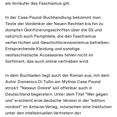
als Vorläufer des Faschismus gilt.
In der Casa-Pound-Buchhandlung bekommt man
Texte der Vordenker der Neuen Rechten bis hin zu
dumpfen Glorifizierungsschriften über die SS und
natürlich auch Pamphlete, die den Faschismus
verherrlichen und Geschichtsrevisionismus betreiben.
Entsprechende Kleidung und sonstige
neofaschistische Accessoires fehlen nicht im
Sortiment, das auch online vertrieben wird.
In dem Buchladen liegt auch der Roman aus, mit dem
Autor Domenico Di Tullio am Mythos Casa Pound
strickt: "Nessun Dolore" soll offenbar auch in
Deutschland begeistern. Unter dem Titel "Wer gegen
uns" erscheint eine deutsche Version in der "edition
nordost" im Antaios-Verlag, inzwischen eine Institution
unter den intellektuellen Vertretern der