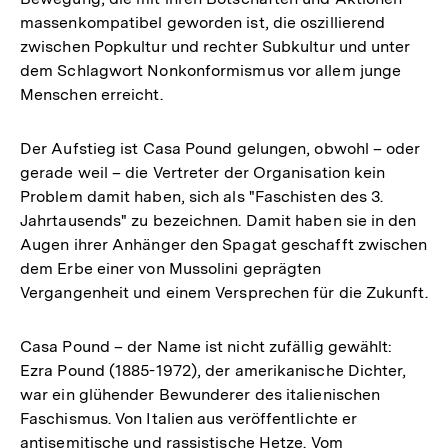
massenkompatibel geworden ist, die oszillierend
zwischen Popkultur und rechter Subkultur und unter
dem Schlagwort Nonkonformismus vor allem junge
Menschen erreicht.
Der Aufstieg ist Casa Pound gelungen, obwohl – oder
gerade weil – die Vertreter der Organisation kein
Problem damit haben, sich als "Faschisten des 3.
Jahrtausends" zu bezeichnen. Damit haben sie in den
Augen ihrer Anhänger den Spagat geschafft zwischen
dem Erbe einer von Mussolini geprägten
Vergangenheit und einem Versprechen für die Zukunft.
Casa Pound – der Name ist nicht zufällig gewählt:
Ezra Pound (1885-1972), der amerikanische Dichter,
war ein glühender Bewunderer des italienischen
Faschismus. Von Italien aus veröffentlichte er
antisemitische und rassistische Hetze. Vom