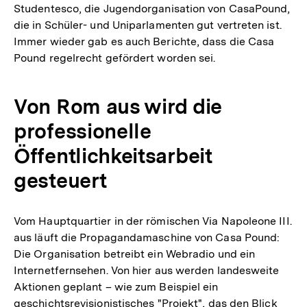
Studentesco, die Jugendorganisation von CasaPound,
die in Schüler- und Uniparlamenten gut vertreten ist.
Immer wieder gab es auch Berichte, dass die Casa
Pound regelrecht gefördert worden sei.
Von Rom aus wird die
professionelle
Öffentlichkeitsarbeit
gesteuert
Vom Hauptquartier in der römischen Via Napoleone III.
aus läuft die Propagandamaschine von Casa Pound:
Die Organisation betreibt ein Webradio und ein
Internetfernsehen. Von hier aus werden landesweite
Aktionen geplant – wie zum Beispiel ein
geschichtsrevisionistisches "Projekt", das den Blick