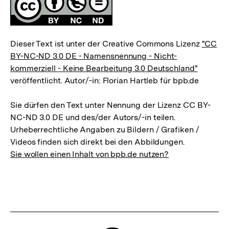
Dieser Text ist unter der Creative Commons Lizenz
"CC
BY-NC-ND 3.0 DE - Namensnennung - Nicht-
kommerziell - Keine Bearbeitung 3.0 Deutschland"
veröffentlicht. Autor/-in: Florian Hartleb für bpb.de
Sie dürfen den Text unter Nennung der Lizenz CC BY-
NC-ND 3.0 DE und des/der Autors/-in teilen.
Urheberrechtliche Angaben zu Bildern / Grafiken /
Videos finden sich direkt bei den Abbildungen.
Sie wollen einen Inhalt von bpb.de nutzen?