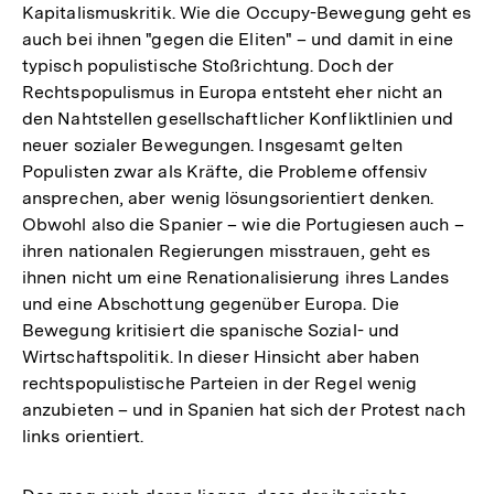
Kapitalismuskritik. Wie die Occupy-Bewegung geht es
auch bei ihnen "gegen die Eliten" – und damit in eine
typisch populistische Stoßrichtung. Doch der
Rechtspopulismus in Europa entsteht eher nicht an
den Nahtstellen gesellschaftlicher Konfliktlinien und
neuer sozialer Bewegungen. Insgesamt gelten
Populisten zwar als Kräfte, die Probleme offensiv
ansprechen, aber wenig lösungsorientiert denken.
Obwohl also die Spanier – wie die Portugiesen auch –
ihren nationalen Regierungen misstrauen, geht es
ihnen nicht um eine Renationalisierung ihres Landes
und eine Abschottung gegenüber Europa. Die
Bewegung kritisiert die spanische Sozial- und
Wirtschaftspolitik. In dieser Hinsicht aber haben
rechtspopulistische Parteien in der Regel wenig
anzubieten – und in Spanien hat sich der Protest nach
links orientiert.