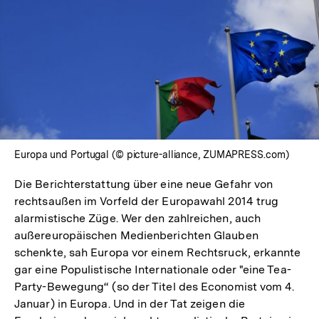
Europa und Portugal (© picture-alliance, ZUMAPRESS.com)
Die Berichterstattung über eine neue Gefahr von
rechtsaußen im Vorfeld der Europawahl 2014 trug
alarmistische Züge. Wer den zahlreichen, auch
außereuropäischen Medienberichten Glauben
schenkte, sah Europa vor einem Rechtsruck, erkannte
gar eine Populistische Internationale oder "eine Tea-
Party-Bewegung“ (so der Titel des Economist vom 4.
Januar) in Europa. Und in der Tat zeigen die