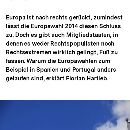
Optionen
merken
anzeigen
Europa ist nach rechts gerückt, zumindest
lässt die Europawahl 2014 diesen Schluss
zu. Doch es gibt auch Mitgliedstaaten, in
denen es weder Rechtspopulisten noch
Rechtsextremen wirklich gelingt, Fuß zu
fassen. Warum die Europawahlen zum
Beispiel in Spanien und Portugal anders
gelaufen sind, erklärt Florian Hartleb.