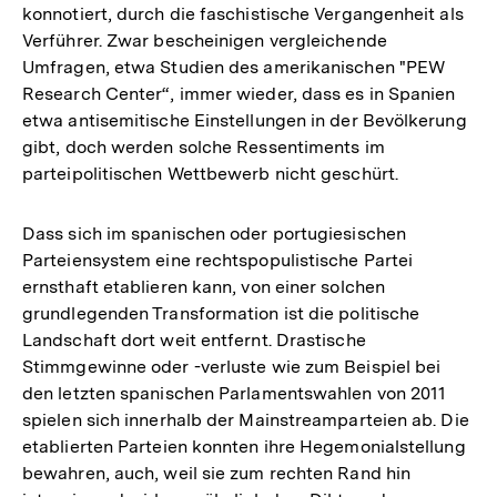
konnotiert, durch die faschistische Vergangenheit als
Verführer. Zwar bescheinigen vergleichende
Umfragen, etwa Studien des amerikanischen "PEW
Research Center“, immer wieder, dass es in Spanien
etwa antisemitische Einstellungen in der Bevölkerung
gibt, doch werden solche Ressentiments im
parteipolitischen Wettbewerb nicht geschürt.
Dass sich im spanischen oder portugiesischen
Parteiensystem eine rechtspopulistische Partei
ernsthaft etablieren kann, von einer solchen
grundlegenden Transformation ist die politische
Landschaft dort weit entfernt. Drastische
Stimmgewinne oder -verluste wie zum Beispiel bei
den letzten spanischen Parlamentswahlen von 2011
spielen sich innerhalb der Mainstreamparteien ab. Die
etablierten Parteien konnten ihre Hegemonialstellung
bewahren, auch, weil sie zum rechten Rand hin