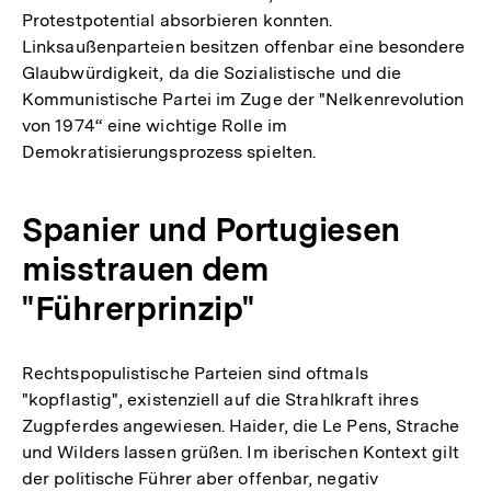
Protestpotential absorbieren konnten.
der
Linksaußenparteien besitzen offenbar eine besondere
Fußnote
Glaubwürdigkeit, da die Sozialistische und die
Kommunistische Partei im Zuge der "Nelkenrevolution
von 1974“ eine wichtige Rolle im
Demokratisierungsprozess spielten.
Spanier und Portugiesen
misstrauen dem
"Führerprinzip"
Rechtspopulistische Parteien sind oftmals
"kopflastig", existenziell auf die Strahlkraft ihres
Zugpferdes angewiesen. Haider, die Le Pens, Strache
und Wilders lassen grüßen. Im iberischen Kontext gilt
der politische Führer aber offenbar, negativ