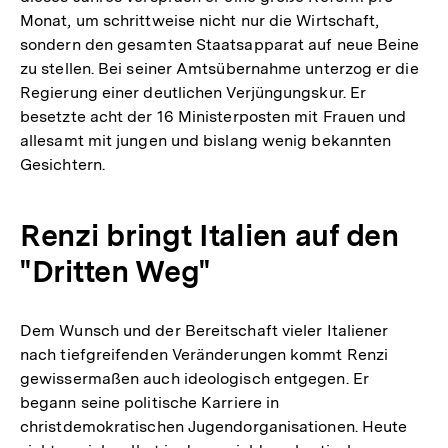
Monat, um schrittweise nicht nur die Wirtschaft,
sondern den gesamten Staatsapparat auf neue Beine
zu stellen. Bei seiner Amtsübernahme unterzog er die
Regierung einer deutlichen Verjüngungskur. Er
besetzte acht der 16 Ministerposten mit Frauen und
allesamt mit jungen und bislang wenig bekannten
Gesichtern.
Renzi bringt Italien auf den
"Dritten Weg"
Dem Wunsch und der Bereitschaft vieler Italiener
nach tiefgreifenden Veränderungen kommt Renzi
gewissermaßen auch ideologisch entgegen. Er
begann seine politische Karriere in
christdemokratischen Jugendorganisationen. Heute