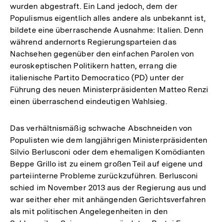
wurden abgestraft. Ein Land jedoch, dem der
Populismus eigentlich alles andere als unbekannt ist,
bildete eine überraschende Ausnahme: Italien. Denn
während andernorts Regierungsparteien das
Nachsehen gegenüber den einfachen Parolen von
euroskeptischen Politikern hatten, errang die
italienische Partito Democratico (PD) unter der
Führung des neuen Ministerpräsidenten Matteo Renzi
einen überraschend eindeutigen Wahlsieg.
Das verhältnismäßig schwache Abschneiden von
Populisten wie dem langjährigen Ministerpräsidenten
Silvio Berlusconi oder dem ehemaligen Komödianten
Beppe Grillo ist zu einem großen Teil auf eigene und
parteiinterne Probleme zurückzuführen. Berlusconi
schied im November 2013 aus der Regierung aus und
war seither eher mit anhängenden Gerichtsverfahren
als mit politischen Angelegenheiten in den