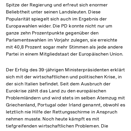
Spitze der Regierung und erfreut sich enormer
Beliebtheit unter seinen Landsleuten. Diese
Popularität spiegelt sich auch im Ergebnis der
Europawahlen wider. Die PD konnte nicht nur um
ganze zehn Prozentpunkte gegenüber den
Parlamentswahlen im Vorjahr zulegen, sie erreichte
mit 40,8 Prozent sogar mehr Stimmen als jede andere
Partei in einem Mitgliedstaat der Europäischen Union.
Der Erfolg des 39-jährigen Ministerpräsidenten erklärt
sich mit der wirtschaftlichen und politischen Krise, in
der sich Italien befindet. Seit dem Ausbruch der
Eurokrise zählt das Land zu den europäischen
Problemländern und wird stets im selben Atemzug mit
Griechenland, Portugal oder Irland genannt, obwohl es
letztlich nie Hilfe der Rettungsschirme in Anspruch
nehmen musste. Noch heute kämpft es mit
tiefgreifenden wirtschaftlichen Problemen. Die