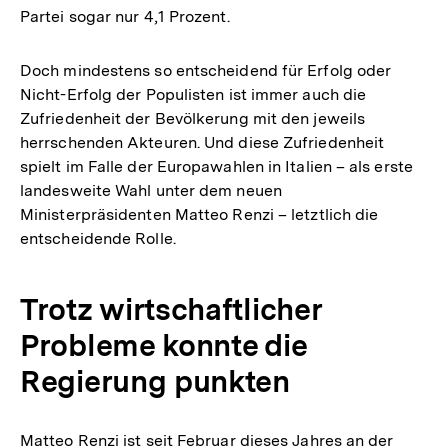
Partei sogar nur 4,1 Prozent.
Doch mindestens so entscheidend für Erfolg oder
Nicht-Erfolg der Populisten ist immer auch die
Zufriedenheit der Bevölkerung mit den jeweils
herrschenden Akteuren. Und diese Zufriedenheit
spielt im Falle der Europawahlen in Italien – als erste
landesweite Wahl unter dem neuen
Ministerpräsidenten Matteo Renzi – letztlich die
entscheidende Rolle.
Trotz wirtschaftlicher
Probleme konnte die
Regierung punkten
Matteo Renzi ist seit Februar dieses Jahres an der