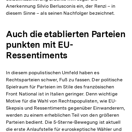
Anerkennung Silvio Berlusconis ein, der Renzi – in
diesem Sinne – als seinen Nachfolger bezeichnet.
Auch die etablierten Parteien
punkten mit EU-
Ressentiments
In diesem populistischen Umfeld haben es
Rechtsparteien schwer, Fuß zu fassen. Der politische
Spielraum für Parteien im Stile des französischen
Front National ist in Italien geringer. Denn wichtige
Motive für die Wahl von Rechtspopulisten, wie EU-
Skepsis und Ressentiments gegenüber Einwanderern,
werden zu einem erheblichen Teil von den größeren
Parteien bedient. Die 5-Sterne-Bewegung ist aktuell
die erste Anlaufstelle für euroskeptische Wähler und