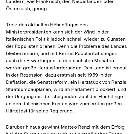
Ländern, wie Frankreich, den Niederlanden oder
Österreich, gering.
Trotz des aktuellen Höhenfluges des
Ministerpräsidenten kann sich der Wind in der
italienischen Politik jedoch schnell wieder zu Gunsten
der Populisten drehen. Denn die Probleme des Landes
bleiben enorm, und mit Renzis Popularität steigen
auch die Erwartungen. In den nächsten Monaten
warten große Herausforderungen. Das Land ist erneut
in der Rezession, dazu erstmals seit 1959 in der
Deflation, die Senatsreform, ein Herzstück von Renzis
Staatsumbauplänen, wird im Parlament blockiert, und
der Umgang mit der steigenden Zahl der Flüchtlinge
an den italienischen Küsten wird zum ersten großen
Härtetest für seine Regierung.
Darüber hinaus gewinnt Matteo Renzi mit dem Erfolg