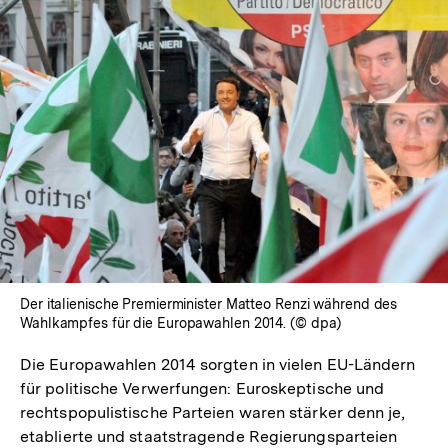
Der italienische Premierminister Matteo Renzi während des
Wahlkampfes für die Europawahlen 2014. (© dpa)
Die Europawahlen 2014 sorgten in vielen EU-Ländern
für politische Verwerfungen: Euroskeptische und
rechtspopulistische Parteien waren stärker denn je,
etablierte und staatstragende Regierungsparteien