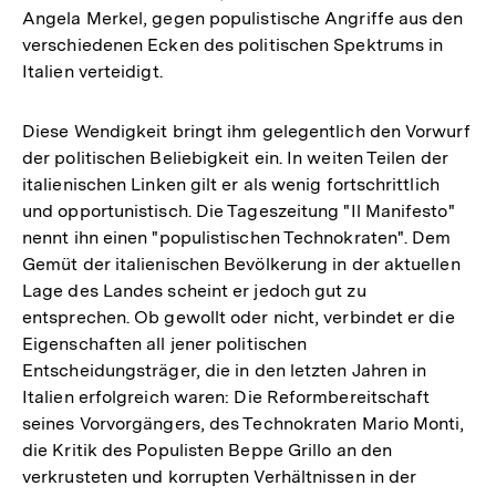
Angela Merkel, gegen populistische Angriffe aus den
verschiedenen Ecken des politischen Spektrums in
Italien verteidigt.
Diese Wendigkeit bringt ihm gelegentlich den Vorwurf
der politischen Beliebigkeit ein. In weiten Teilen der
italienischen Linken gilt er als wenig fortschrittlich
und opportunistisch. Die Tageszeitung "Il Manifesto"
nennt ihn einen "populistischen Technokraten". Dem
Gemüt der italienischen Bevölkerung in der aktuellen
Lage des Landes scheint er jedoch gut zu
entsprechen. Ob gewollt oder nicht, verbindet er die
Eigenschaften all jener politischen
Entscheidungsträger, die in den letzten Jahren in
Italien erfolgreich waren: Die Reformbereitschaft
seines Vorvorgängers, des Technokraten Mario Monti,
die Kritik des Populisten Beppe Grillo an den
verkrusteten und korrupten Verhältnissen in der