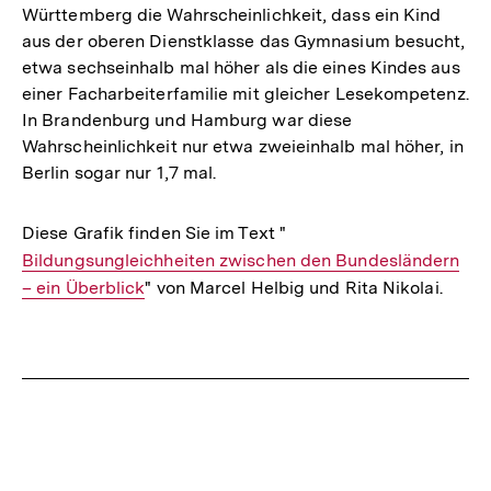
Württemberg die Wahrscheinlichkeit, dass ein Kind
aus der oberen Dienstklasse das Gymnasium besucht,
etwa sechseinhalb mal höher als die eines Kindes aus
einer Facharbeiterfamilie mit gleicher Lesekompetenz.
In Brandenburg und Hamburg war diese
Wahrscheinlichkeit nur etwa zweieinhalb mal höher, in
Berlin sogar nur 1,7 mal.
Diese Grafik finden Sie im Text "
Interner
Bildungsungleichheiten zwischen den Bundesländern
Link:
– ein Überblick
" von Marcel Helbig und Rita Nikolai.
Fussnoten