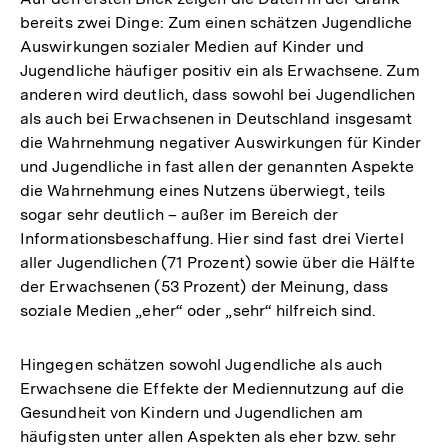
bereits zwei Dinge: Zum einen schätzen Jugendliche
Auswirkungen sozialer Medien auf Kinder und
Jugendliche häufiger positiv ein als Erwachsene. Zum
anderen wird deutlich, dass sowohl bei Jugendlichen
als auch bei Erwachsenen in Deutschland insgesamt
die Wahrnehmung negativer Auswirkungen für Kinder
und Jugendliche in fast allen der genannten Aspekte
die Wahrnehmung eines Nutzens überwiegt, teils
sogar sehr deutlich – außer im Bereich der
Informationsbeschaffung. Hier sind fast drei Viertel
aller Jugendlichen (71 Prozent) sowie über die Hälfte
der Erwachsenen (53 Prozent) der Meinung, dass
soziale Medien „eher“ oder „sehr“ hilfreich sind.
Hingegen schätzen sowohl Jugendliche als auch
Erwachsene die Effekte der Mediennutzung auf die
Gesundheit von Kindern und Jugendlichen am
häufigsten unter allen Aspekten als eher bzw. sehr