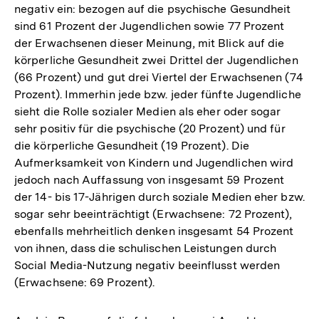
negativ ein: bezogen auf die psychische Gesundheit
sind 61 Prozent der Jugendlichen sowie 77 Prozent
der Erwachsenen dieser Meinung, mit Blick auf die
körperliche Gesundheit zwei Drittel der Jugendlichen
(66 Prozent) und gut drei Viertel der Erwachsenen (74
Prozent). Immerhin jede bzw. jeder fünfte Jugendliche
sieht die Rolle sozialer Medien als eher oder sogar
sehr positiv für die psychische (20 Prozent) und für
die körperliche Gesundheit (19 Prozent). Die
Aufmerksamkeit von Kindern und Jugendlichen wird
jedoch nach Auffassung von insgesamt 59 Prozent
der 14- bis 17-Jährigen durch soziale Medien eher bzw.
sogar sehr beeinträchtigt (Erwachsene: 72 Prozent),
ebenfalls mehrheitlich denken insgesamt 54 Prozent
von ihnen, dass die schulischen Leistungen durch
Social Media-Nutzung negativ beeinflusst werden
(Erwachsene: 69 Prozent).