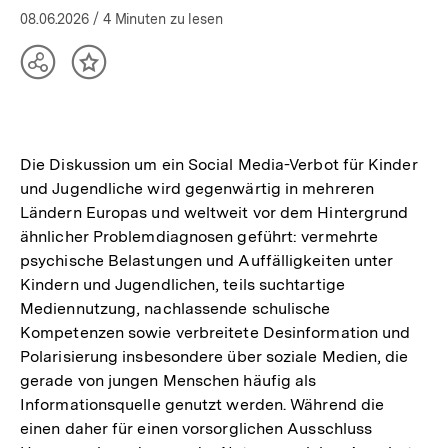
08.06.2026
/ 4 Minuten zu lesen
Teilen
Inhalt
Optionen
merken
anzeigen
Die Diskussion um ein Social Media-Verbot für Kinder
und Jugendliche wird gegenwärtig in mehreren
Ländern Europas und weltweit vor dem Hintergrund
ähnlicher Problemdiagnosen geführt: vermehrte
psychische Belastungen und Auffälligkeiten unter
Kindern und Jugendlichen, teils suchtartige
Mediennutzung, nachlassende schulische
Kompetenzen sowie verbreitete Desinformation und
Polarisierung insbesondere über soziale Medien, die
gerade von jungen Menschen häufig als
Informationsquelle genutzt werden. Während die
einen daher für einen vorsorglichen Ausschluss