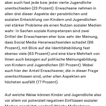
aber auch fast jede bzw. jeder vierte Jugendliche
unentschieden (23 Prozent). Erwachsene nehmen in
allen drei dieser Aspekte der persönlichen und
sozialen Entwicklung von Kindern und Jugendlichen
viel stärker Probleme als einen Nutzen sozialer Medien
wahr: In Sachen soziale Kompetenzen sind zwei
Drittel der Erwachsenen eher bzw. sehr der Meinung,
dass Social Media Heranwachsenden schadet (66
Prozent), mit Blick auf die Identitätsbildung fast
ebenso viele (63 Prozent) und eine klare Mehrheit von
ihnen auch bezogen auf politische Meinungsbildung
von Kindern und Jugendlichen (61 Prozent). Wobei
auch hier der Anteil Erwachsener, die in dieser Frage
unentschlossen sind, unter allen Aspekten am
höchsten ausfällt (17 Prozent).
Auf welche Weise können Kinder und Jugendliche also
vor allem vor potenziell negativen Einflüssen sozialer