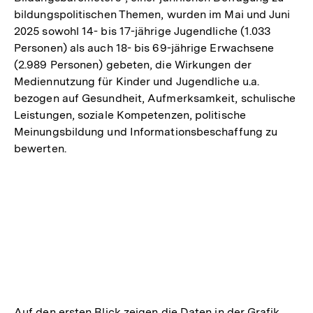
bildungspolitischen Themen, wurden im Mai und Juni
2025 sowohl 14- bis 17-jährige Jugendliche (1.033
Personen) als auch 18- bis 69-jährige Erwachsene
(2.989 Personen) gebeten, die Wirkungen der
Mediennutzung für Kinder und Jugendliche u.a.
bezogen auf Gesundheit, Aufmerksamkeit, schulische
Leistungen, soziale Kompetenzen, politische
Meinungsbildung und Informationsbeschaffung zu
bewerten.
Auf den ersten Blick zeigen die Daten in der Grafik