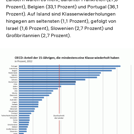
Prozent), Belgien (33,1 Prozent) und Portugal (36,1
Prozent). Auf Island sind Klassenwiederholungen
hingegen am seltensten (1,1 Prozent), gefolgt von
Israel (1,6 Prozent), Slowenien (2,7 Prozent) und
Großbritannien (2,7 Prozent).