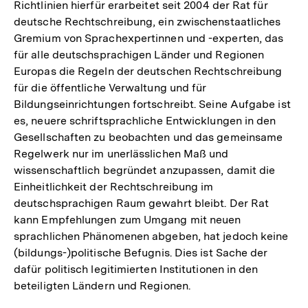
Richtlinien hierfür erarbeitet seit 2004 der Rat für
deutsche Rechtschreibung, ein zwischenstaatliches
Gremium von Sprachexpertinnen und -experten, das
für alle deutschsprachigen Länder und Regionen
Europas die Regeln der deutschen Rechtschreibung
für die öffentliche Verwaltung und für
Bildungseinrichtungen fortschreibt. Seine Aufgabe ist
es, neuere schriftsprachliche Entwicklungen in den
Gesellschaften zu beobachten und das gemeinsame
Regelwerk nur im unerlässlichen Maß und
wissenschaftlich begründet anzupassen, damit die
Einheitlichkeit der Rechtschreibung im
deutschsprachigen Raum gewahrt bleibt. Der Rat
kann Empfehlungen zum Umgang mit neuen
sprachlichen Phänomenen abgeben, hat jedoch keine
(bildungs-)politische Befugnis. Dies ist Sache der
dafür politisch legitimierten Institutionen in den
beteiligten Ländern und Regionen.