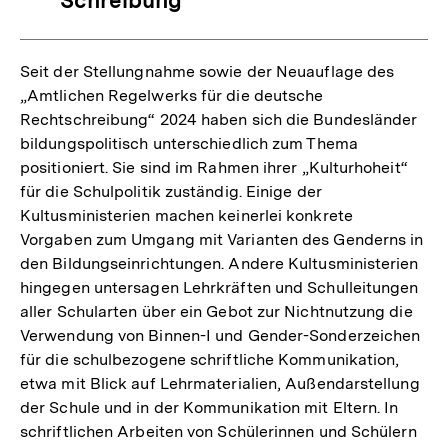
Schreibung
Seit der Stellungnahme sowie der Neuauflage des
„Amtlichen Regelwerks für die deutsche
Rechtschreibung“ 2024 haben sich die Bundesländer
bildungspolitisch unterschiedlich zum Thema
positioniert. Sie sind im Rahmen ihrer „Kulturhoheit“
für die Schulpolitik zuständig. Einige der
Kultusministerien machen keinerlei konkrete
Vorgaben zum Umgang mit Varianten des Genderns in
den Bildungseinrichtungen. Andere Kultusministerien
hingegen untersagen Lehrkräften und Schulleitungen
aller Schularten über ein Gebot zur Nichtnutzung die
Verwendung von Binnen-I und Gender-Sonderzeichen
für die schulbezogene schriftliche Kommunikation,
etwa mit Blick auf Lehrmaterialien, Außendarstellung
der Schule und in der Kommunikation mit Eltern. In
schriftlichen Arbeiten von Schülerinnen und Schülern