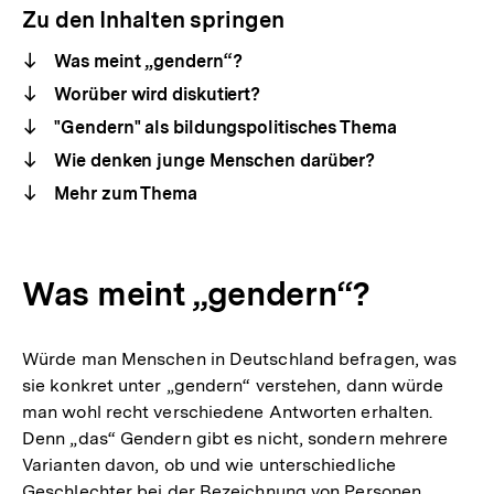
Zu den Inhalten springen
Was meint „gendern“?
Worüber wird diskutiert?
"Gendern" als bildungspolitisches Thema
Wie denken junge Menschen darüber?
Mehr zum Thema
Was meint „gendern“?
Würde man Menschen in Deutschland befragen, was
sie konkret unter „gendern“ verstehen, dann würde
man wohl recht verschiedene Antworten erhalten.
Denn „das“ Gendern gibt es nicht, sondern mehrere
Varianten davon, ob und wie unterschiedliche
Geschlechter bei der Bezeichnung von Personen,