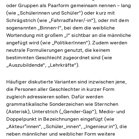
oder Gruppen als Paarform gemeinsam nennen – lang
(wie „Schülerinnen und Schüler“) oder kurz mit
Schrägstrich (wie „Fahrradfahrer/-in“), oder mit dem
sogenannten „Binnen-I“, bei dem die weibliche
Wortendung mit großem „I“ sichtbar an die männliche
angefügt wird (wie „PolitikerInnen“). Zudem werden
neutrale Formulierungen genutzt, die keinem
bestimmten Geschlecht zugeordnet sind (wie
„Auszubildende“, „Lehrkräfte“).
Häufiger diskutierte Varianten sind inzwischen jene,
die Personen aller Geschlechter in kurzer Form
zugleich adressieren sollen. Dafür werden
grammatikalische Sonderzeichen wie Sternchen
(Asterisk), Unterstrich („Gender-Gap“), Medio- und
Doppelpunkt in Bezeichnungen eingefügt (wie
„Akteur*innen“, „Schüler_innen“, „Ingenieur:in“), die
neben männlicher und weiblicher Form weitere