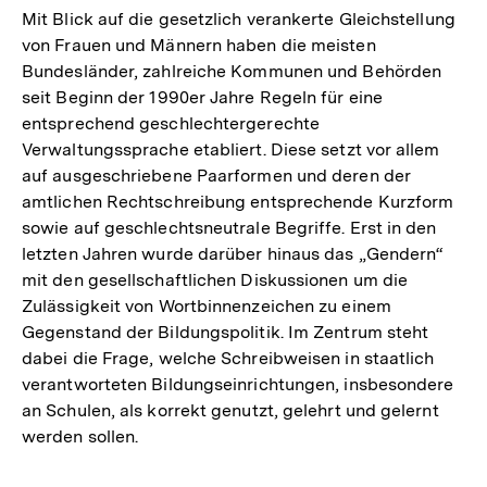
Mit Blick auf die gesetzlich verankerte Gleichstellung
von Frauen und Männern haben die meisten
Bundesländer, zahlreiche Kommunen und Behörden
seit Beginn der 1990er Jahre Regeln für eine
entsprechend geschlechtergerechte
Verwaltungssprache etabliert. Diese setzt vor allem
auf ausgeschriebene Paarformen und deren der
amtlichen Rechtschreibung entsprechende Kurzform
sowie auf geschlechtsneutrale Begriffe. Erst in den
letzten Jahren wurde darüber hinaus das „Gendern“
mit den gesellschaftlichen Diskussionen um die
Zulässigkeit von Wortbinnenzeichen zu einem
Gegenstand der Bildungspolitik. Im Zentrum steht
dabei die Frage, welche Schreibweisen in staatlich
verantworteten Bildungseinrichtungen, insbesondere
an Schulen, als korrekt genutzt, gelehrt und gelernt
werden sollen.