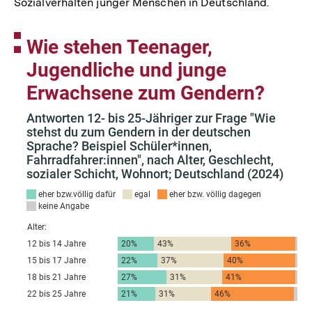
Sozialverhalten junger Menschen in Deutschland.