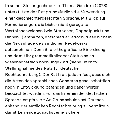
In seiner Stellungnahme zum Thema Gendern (2023)
unterstützte der Rat grundsätzlich die Verwendung
einer geschlechtergerechten Sprache. Mit Blick auf
Formulierungen, die bisher nicht geregelte
Wortbinnenzeichen (wie Sternchen, Doppelpunkt und
Binnen-I) enthalten, entschied er jedoch, diese nicht in
die Neuauflage des amtlichen Regelwerks
aufzunehmen. Denn ihre orthografische Einordnung
und damit ihr grammatikalischer Status seien
wissenschaftlich noch ungeklärt (siehe Infobox:
Stellungnahme des Rats für deutsche
Rechtschreibung). Der Rat hielt jedoch fest, dass sich
die Arten des sprachlichen Genderns gesellschaftlich
noch in Entwicklung befänden und daher weiter
beobachtet würden. Für das Erlernen der deutschen
Sprache empfahl er: An Grundschulen sei Deutsch
anhand der amtlichen Rechtschreibung zu vermitteln,
damit Lernende zunächst eine sichere