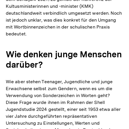
Kultusministerinnen und -minister (KMK)
deutschlandweit verbindlich umgesetzt werden. Noch
ist jedoch unklar, was dies konkret für den Umgang
mit Wortbinnenzeichen in der schulischen Praxis
bedeutet.
Wie denken junge Menschen
darüber?
Wie aber stehen Teenager, Jugendliche und junge
Erwachsene selbst zum Gendern, wenn es um die
Verwendung von Sonderzeichen in Worten geht?
Diese Frage wurde ihnen im Rahmen der Shell
Jugendstudie 2024 gestellt, einer seit 1953 etwa aller
vier Jahre durchgeführten repräsentativen
Untersuchung zu Einstellungen, Werten und