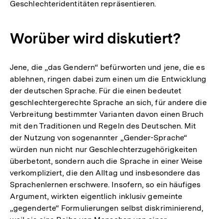
Geschlechteridentitäten repräsentieren.
Worüber wird diskutiert?
Jene, die „das Gendern“ befürworten und jene, die es
ablehnen, ringen dabei zum einen um die Entwicklung
der deutschen Sprache. Für die einen bedeutet
geschlechtergerechte Sprache an sich, für andere die
Verbreitung bestimmter Varianten davon einen Bruch
mit den Traditionen und Regeln des Deutschen. Mit
der Nutzung von sogenannter „Gender-Sprache“
würden nun nicht nur Geschlechterzugehörigkeiten
überbetont, sondern auch die Sprache in einer Weise
verkompliziert, die den Alltag und insbesondere das
Sprachenlernen erschwere. Insofern, so ein häufiges
Argument, wirkten eigentlich inklusiv gemeinte
„gegenderte“ Formulierungen selbst diskriminierend,