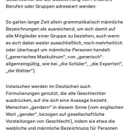
Berufen oder Gruppen adressiert werden:
So galten lange Zeit allein grammatikalisch männliche
Bezeichnungen als ausreichend, um sich damit auf
alle Mitglieder einer Gruppe zu beziehen, auch wenn
es sich dabei weder ausschließlich, noch mehrheitlich
oder überhaupt um männliche Personen handelt
(„generisches Maskulinum“, von „generisch“:
allgemeingültig, wie bei „die Schüler“, „die Experten“,
„die Wähler“).
Inzwischen werden im Deutschen auch
Formulierungen genutzt, die alle Geschlechter
ausdrücken, auf die sich eine Aussage bezieht.
Menschen „gendern“ in diesem Sinne (vom englischen
Wort „gender“, bezogen auf gesellschaftliche
Vorstellungen von Geschlecht), indem sie etwa die
weibliche und männliche Bezeichnung für Personen