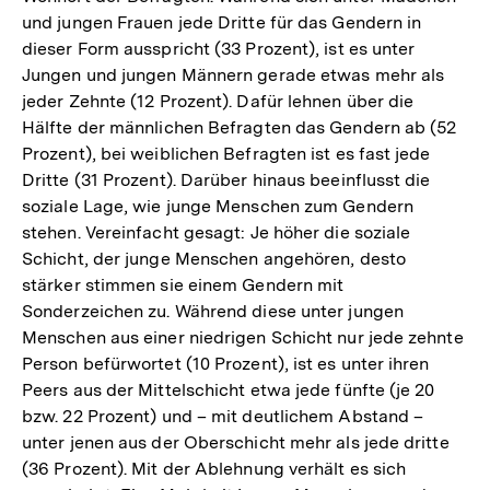
und jungen Frauen jede Dritte für das Gendern in
dieser Form ausspricht (33 Prozent), ist es unter
Jungen und jungen Männern gerade etwas mehr als
jeder Zehnte (12 Prozent). Dafür lehnen über die
Hälfte der männlichen Befragten das Gendern ab (52
Prozent), bei weiblichen Befragten ist es fast jede
Dritte (31 Prozent). Darüber hinaus beeinflusst die
soziale Lage, wie junge Menschen zum Gendern
stehen. Vereinfacht gesagt: Je höher die soziale
Schicht, der junge Menschen angehören, desto
stärker stimmen sie einem Gendern mit
Sonderzeichen zu. Während diese unter jungen
Menschen aus einer niedrigen Schicht nur jede zehnte
Person befürwortet (10 Prozent), ist es unter ihren
Peers aus der Mittelschicht etwa jede fünfte (je 20
bzw. 22 Prozent) und – mit deutlichem Abstand –
unter jenen aus der Oberschicht mehr als jede dritte
(36 Prozent). Mit der Ablehnung verhält es sich