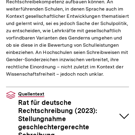
Rechtschreibekompetenz aufbauen können. An
weiterführenden Schulen, in denen Sprache auch im
Kontext gesellschaftlicher Entwicklungen thematisiert
und gelernt wird, sei es jedoch Sache der Schulpolitik,
zu entscheiden, wie Lehrkräfte mit gesellschaftlich
vorfindbaren Varianten des Genderns umgehen und
ob sie diese in die Bewertung von Schulleistungen
einbeziehen. An Hochschulen seien Schreibweisen mit
Gender-Sonderzeichen inzwischen verbreitet, ihre
rechtliche Einordnung – nicht zuletzt im Kontext der
Wissenschaftsfreiheit – jedoch noch unklar.
Quellentext
Rat für deutsche
Rechtschreibung (2023):
Stellungnahme
geschlechtergerechte