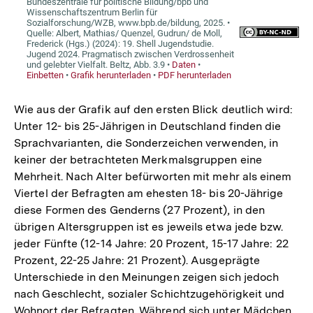
Wie aus der Grafik auf den ersten Blick deutlich wird:
Unter 12- bis 25-Jährigen in Deutschland finden die
Sprachvarianten, die Sonderzeichen verwenden, in
keiner der betrachteten Merkmalsgruppen eine
Mehrheit. Nach Alter befürworten mit mehr als einem
Viertel der Befragten am ehesten 18- bis 20-Jährige
diese Formen des Genderns (27 Prozent), in den
übrigen Altersgruppen ist es jeweils etwa jede bzw.
jeder Fünfte (12-14 Jahre: 20 Prozent, 15-17 Jahre: 22
Prozent, 22-25 Jahre: 21 Prozent). Ausgeprägte
Unterschiede in den Meinungen zeigen sich jedoch
nach Geschlecht, sozialer Schichtzugehörigkeit und
Wohnort der Befragten. Während sich unter Mädchen