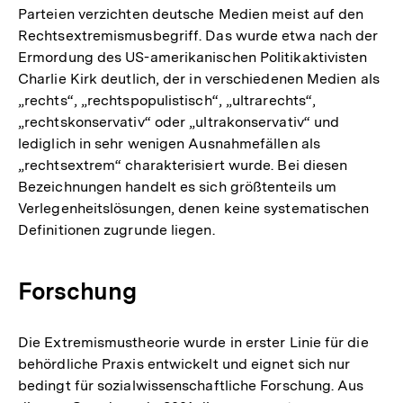
Parteien verzichten deutsche Medien meist auf den
Rechtsextremismusbegriff. Das wurde etwa nach der
Ermordung des US-amerikanischen Politikaktivisten
Charlie Kirk deutlich, der in verschiedenen Medien als
„rechts“, „rechtspopulistisch“, „ultrarechts“,
„rechtskonservativ“ oder „ultrakonservativ“ und
lediglich in sehr wenigen Ausnahmefällen als
„rechtsextrem“ charakterisiert wurde. Bei diesen
Bezeichnungen handelt es sich größtenteils um
Verlegenheitslösungen, denen keine systematischen
Definitionen zugrunde liegen.
Forschung
Die Extremismustheorie wurde in erster Linie für die
behördliche Praxis entwickelt und eignet sich nur
bedingt für sozialwissenschaftliche Forschung. Aus