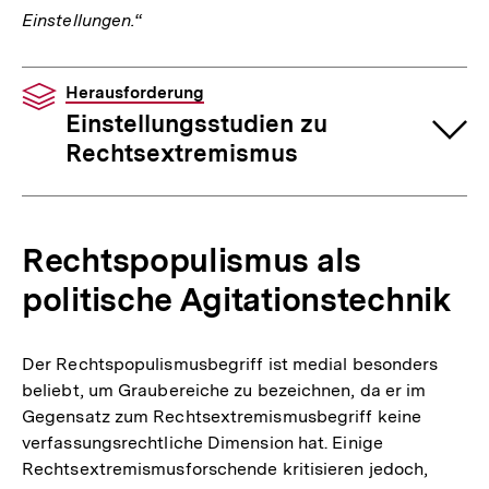
Einstellungen.
“
Herausforderung
Einstellungsstudien zu
Rechtsextremismus
Rechtspopulismus als
politische Agitationstechnik
Der Rechtspopulismusbegriff ist medial besonders
beliebt, um Graubereiche zu bezeichnen, da er im
Gegensatz zum Rechtsextremismusbegriff keine
verfassungsrechtliche Dimension hat. Einige
Rechtsextremismusforschende kritisieren jedoch,