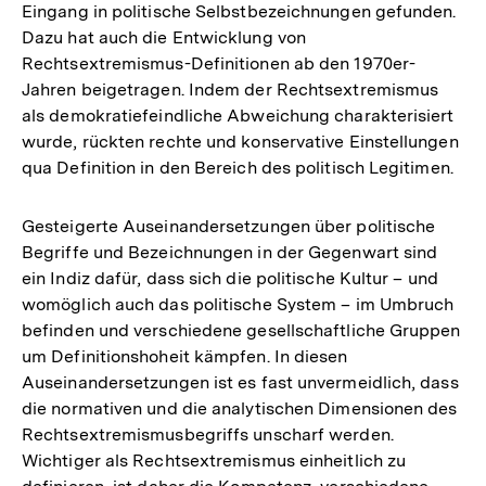
Eingang in politische Selbstbezeichnungen gefunden.
Dazu hat auch die Entwicklung von
Rechtsextremismus-Definitionen ab den 1970er-
Jahren beigetragen. Indem der Rechtsextremismus
als demokratiefeindliche Abweichung charakterisiert
wurde, rückten rechte und konservative Einstellungen
qua Definition in den Bereich des politisch Legitimen.
Gesteigerte Auseinandersetzungen über politische
Begriffe und Bezeichnungen in der Gegenwart sind
ein Indiz dafür, dass sich die politische Kultur – und
womöglich auch das politische System – im Umbruch
befinden und verschiedene gesellschaftliche Gruppen
um Definitionshoheit kämpfen. In diesen
Auseinandersetzungen ist es fast unvermeidlich, dass
die normativen und die analytischen Dimensionen des
Rechtsextremismusbegriffs unscharf werden.
Wichtiger als Rechtsextremismus einheitlich zu