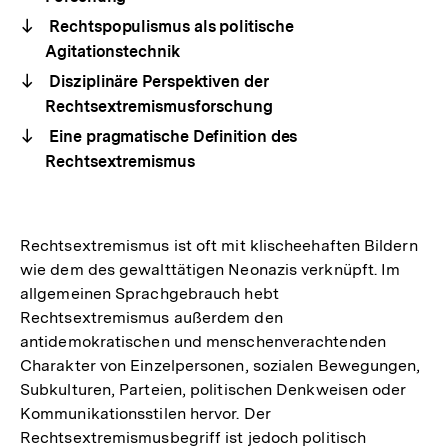
Rechtspopulismus als politische
Agitationstechnik
Disziplinäre Perspektiven der
Rechtsextremismusforschung
Eine pragmatische Definition des
Rechtsextremismus
Rechtsextremismus ist oft mit klischeehaften Bildern
wie dem des gewalttätigen Neonazis verknüpft. Im
allgemeinen Sprachgebrauch hebt
Rechtsextremismus außerdem den
antidemokratischen und menschenverachtenden
Charakter von Einzelpersonen, sozialen Bewegungen,
Subkulturen, Parteien, politischen Denkweisen oder
Kommunikationsstilen hervor. Der
Rechtsextremismusbegriff ist jedoch politisch