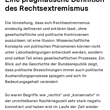
des Rechtsextremismus
Die Vorstellung, dass sich Rechtsextremismus
eindeutig definieren und erklären lässt, ohne
gesellschaftliche und politische Kontroversen
auszulösen, ist eine Illusion. Wissenschaftliche
Konzepte von politischen Phänomenen können nicht
unter Laborbedingungen entwickelt werden, sondern
sind selbst Teil eines gesellschaftlichen Prozesses. Ein
Blick auf die Geschichte der Bundesrepublik zeigt,
dass politische Bezeichnungen immer auch politische
Aushandlungsprozesse spiegeln und sich ihr
Bedeutungsgehalt verändert.
So waren Begriffe wie „rechts“ und „konservativ“ in
der unmittelbaren Nachkriegszeit sehr stark negativ
konnotiert und haben erst im Laufe der Zeit wieder