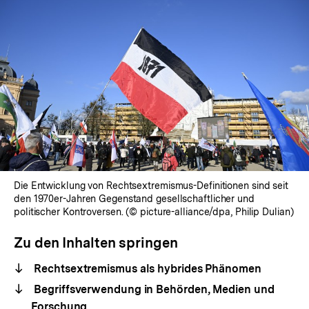
Die Entwicklung von Rechtsextremismus-Definitionen sind seit
den 1970er-Jahren Gegenstand gesellschaftlicher und
politischer Kontroversen. (© picture-alliance/dpa, Philip Dulian)
Zu den Inhalten springen
Rechtsextremismus als hybrides Phänomen
Begriffsverwendung in Behörden, Medien und
Forschung