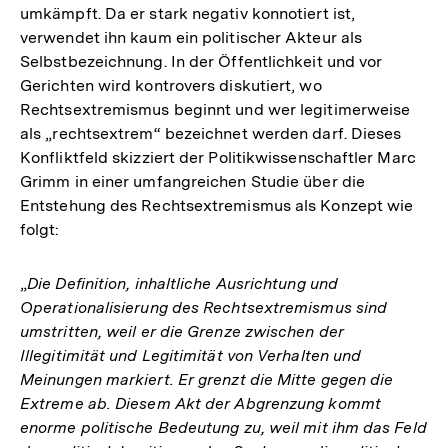
umkämpft. Da er stark negativ konnotiert ist,
verwendet ihn kaum ein politischer Akteur als
Selbstbezeichnung. In der Öffentlichkeit und vor
Gerichten wird kontrovers diskutiert, wo
Rechtsextremismus beginnt und wer legitimerweise
als „rechtsextrem“ bezeichnet werden darf. Dieses
Konfliktfeld skizziert der Politikwissenschaftler Marc
Grimm in einer umfangreichen Studie über die
Entstehung des Rechtsextremismus als Konzept wie
folgt:
„
Die Definition, inhaltliche Ausrichtung und
Operationalisierung des Rechtsextremismus sind
umstritten, weil er die Grenze zwischen der
Illegitimität und Legitimität von Verhalten und
Meinungen markiert. Er grenzt die Mitte gegen die
Extreme ab. Diesem Akt der Abgrenzung kommt
enorme politische Bedeutung zu, weil mit ihm das Feld