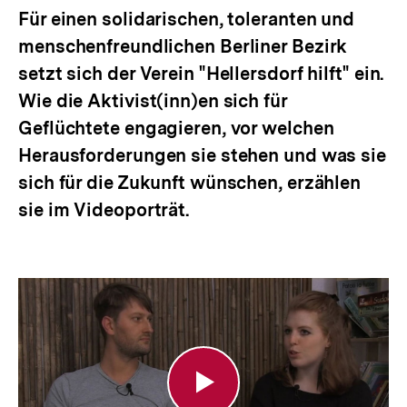
Für einen solidarischen, toleranten und
menschenfreundlichen Berliner Bezirk
setzt sich der Verein "Hellersdorf hilft" ein.
Wie die Aktivist(inn)en sich für
Geflüchtete engagieren, vor welchen
Herausforderungen sie stehen und was sie
sich für die Zukunft wünschen, erzählen
sie im Videoporträt.
Hellersdorf
hilft