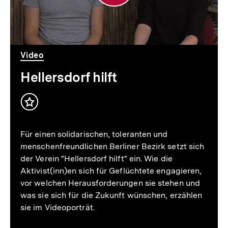
Video
Hellersdorf hilft
Inhalt
merken
Für einen solidarischen, toleranten und
menschenfreundlichen Berliner Bezirk setzt sich
der Verein "Hellersdorf hilft" ein. Wie die
Aktivist(inn)en sich für Geflüchtete engagieren,
vor welchen Herausforderungen sie stehen und
was sie sich für die Zukunft wünschen, erzählen
sie im Videoporträt.