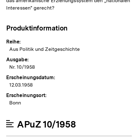
das amerikanische Erziehungssystem den „nationalen
Interessen" gerecht?
Produktinformation
Reihe:
Aus Politik und Zeitgeschichte
Ausgabe:
Nr. 10/1958
Erscheinungsdatum:
12.03.1958
Erscheinungsort:
Bonn
APuZ 10/1958