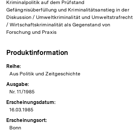
Kriminalpolitik auf dem Prüfstand
Gefängnisüberfüllung und Kriminalitätsanstieg in der
Diskussion / Umweltkriminalität und Umweltstrafrecht
/ Wirtschaftskriminalität als Gegenstand von
Forschung und Praxis
Produktinformation
Reihe:
Aus Politik und Zeitgeschichte
Ausgabe:
Nr. 11/1985
Erscheinungsdatum:
16.03.1985
Erscheinungsort:
Bonn