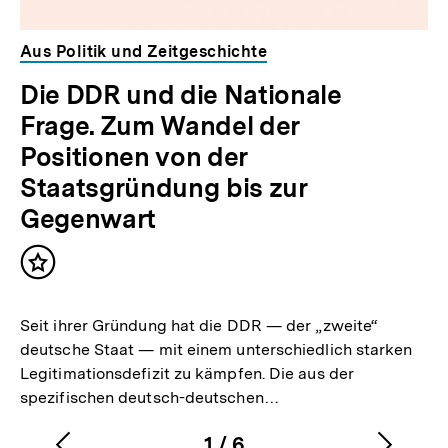
Aus Politik und Zeitgeschichte
Die DDR und die Nationale
Frage. Zum Wandel der
Positionen von der
Staatsgründung bis zur
Gegenwart
Inhalt
merken
Seit ihrer Gründung hat die DDR — der „zweite“
deutsche Staat — mit einem unterschiedlich starken
Legitimationsdefizit zu kämpfen. Die aus der
spezifischen deutsch-deutschen…
1
/
6