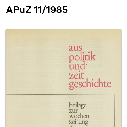
APuZ 11/1985
Produktvorschau