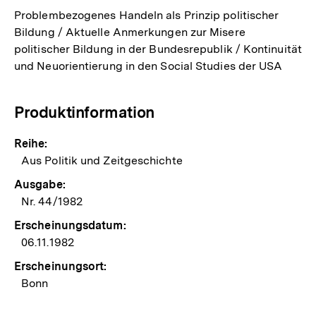
Problembezogenes Handeln als Prinzip politischer
Bildung / Aktuelle Anmerkungen zur Misere
politischer Bildung in der Bundesrepublik / Kontinuität
und Neuorientierung in den Social Studies der USA
Produktinformation
Reihe:
Aus Politik und Zeitgeschichte
Ausgabe:
Nr. 44/1982
Erscheinungsdatum:
06.11.1982
Erscheinungsort:
Bonn