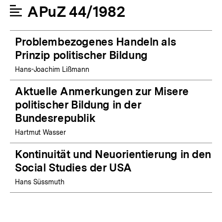
APuZ 44/1982
Problembezogenes Handeln als
Prinzip politischer Bildung
Hans-Joachim Lißmann
Aktuelle Anmerkungen zur Misere
politischer Bildung in der
Bundesrepublik
Hartmut Wasser
Kontinuität und Neuorientierung in den
Social Studies der USA
Hans Süssmuth