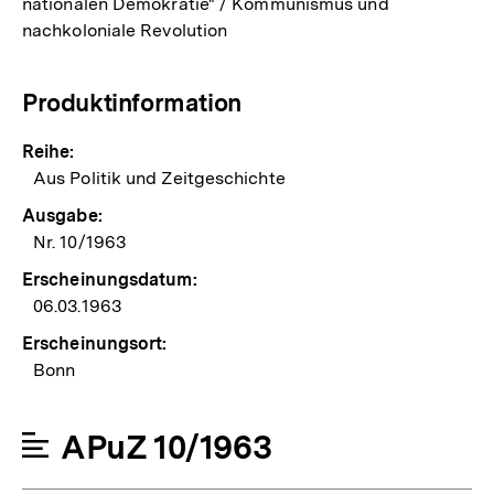
nationalen Demokratie" / Kommunismus und
nachkoloniale Revolution
Produktinformation
Reihe:
Aus Politik und Zeitgeschichte
Ausgabe:
Nr. 10/1963
Erscheinungsdatum:
06.03.1963
Erscheinungsort:
Bonn
APuZ 10/1963