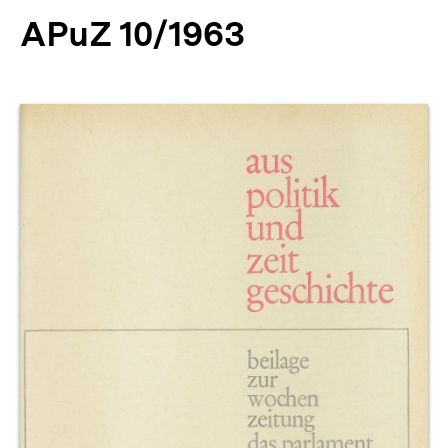
APuZ 10/1963
Produktvorschau