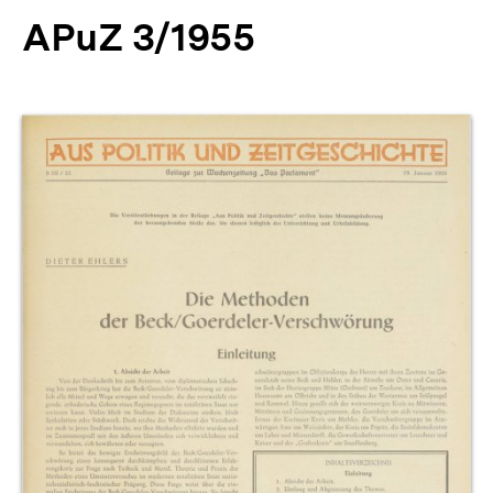
APuZ 3/1955
Produktvorschau