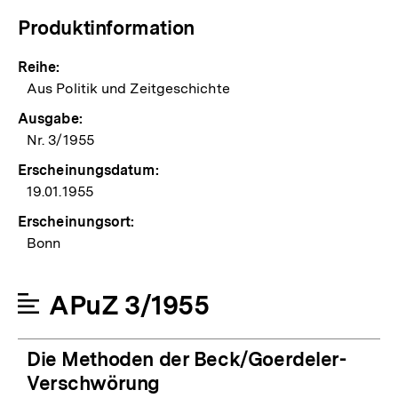
Produktinformation
Reihe:
Aus Politik und Zeitgeschichte
Ausgabe:
Nr. 3/1955
Erscheinungsdatum:
19.01.1955
Erscheinungsort:
Bonn
APuZ 3/1955
Die Methoden der Beck/Goerdeler-
Verschwörung