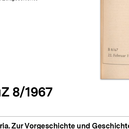
Z 8/1967
ria. Zur Vorgeschichte und Geschicht