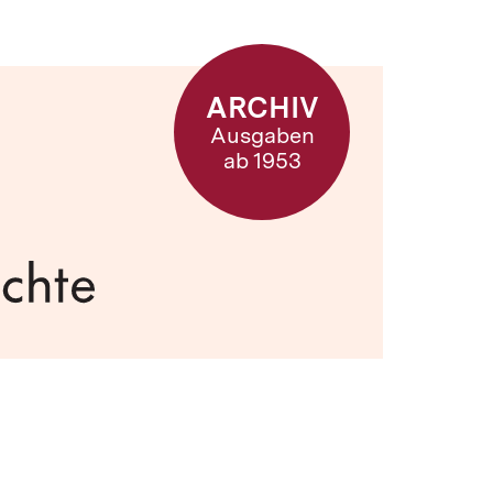
ARCHIV
Ausgaben
ab 1953