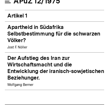
APuZ 12/1975
Artikel 1
Apartheid in Südafrika
Selbstbestimmung für die schwarzen
Völker?
Jost F. Nöller
Der Aufstieg des Iran zur
Wirtschaftsmacht und die
Entwicklung der iranisch-sowjetischen
Beziehunger.
Wolfgang Berner