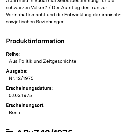
Apartheid in Südafrika Selbstbestimmung für die
schwarzen Völker? / Der Aufstieg des Iran zur
Wirtschaftsmacht und die Entwicklung der iranisch-
sowjetischen Beziehunger.
Produktinformation
Reihe:
Aus Politik und Zeitgeschichte
Ausgabe:
Nr. 12/1975
Erscheinungsdatum:
02.03.1975
Erscheinungsort:
Bonn