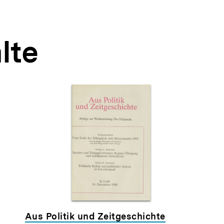
lte
Aus Politik und Zeitgeschichte