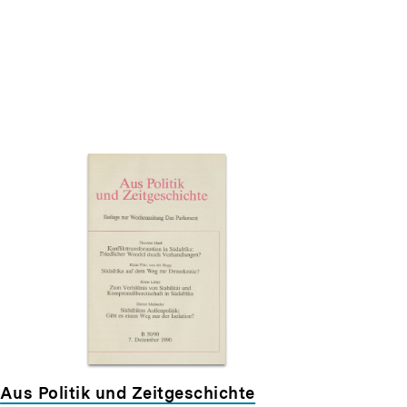
Aus Politik und Zeitgeschichte