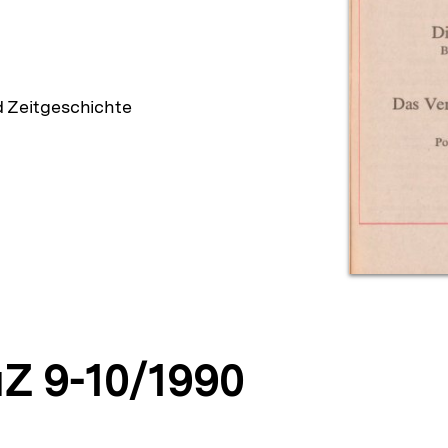
d Zeitgeschichte
Z 9-10/1990