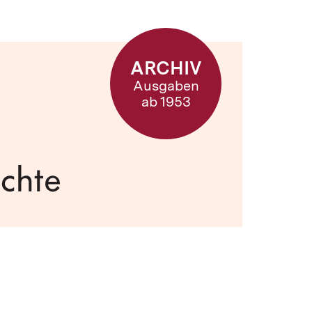
ARCHIV
Ausgaben
ab 1953