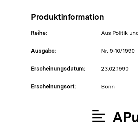
Produktinformation
Reihe:
Aus Politik un
Ausgabe:
Nr. 9-10/1990
Erscheinungsdatum:
23.02.1990
Erscheinungsort:
Bonn
APu