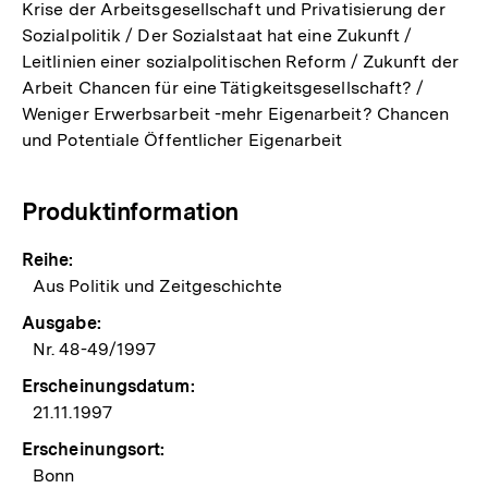
Krise der Arbeitsgesellschaft und Privatisierung der
Sozialpolitik / Der Sozialstaat hat eine Zukunft /
Leitlinien einer sozialpolitischen Reform / Zukunft der
Arbeit Chancen für eine Tätigkeitsgesellschaft? /
Weniger Erwerbsarbeit -mehr Eigenarbeit? Chancen
und Potentiale Öffentlicher Eigenarbeit
Produktinformation
Reihe:
Aus Politik und Zeitgeschichte
Ausgabe:
Nr. 48-49/1997
Erscheinungsdatum:
21.11.1997
Erscheinungsort:
Bonn