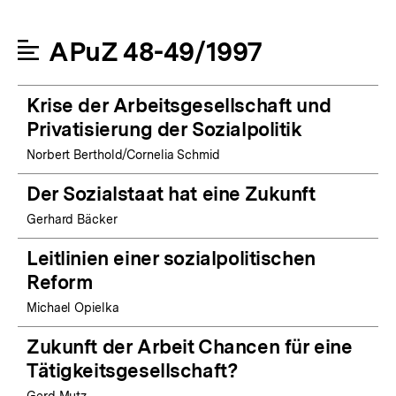
APuZ 48-49/1997
Krise der Arbeitsgesellschaft und
Privatisierung der Sozialpolitik
Norbert Berthold/Cornelia Schmid
Der Sozialstaat hat eine Zukunft
Gerhard Bäcker
Leitlinien einer sozialpolitischen
Reform
Michael Opielka
Zukunft der Arbeit Chancen für eine
Tätigkeitsgesellschaft?
Gerd Mutz