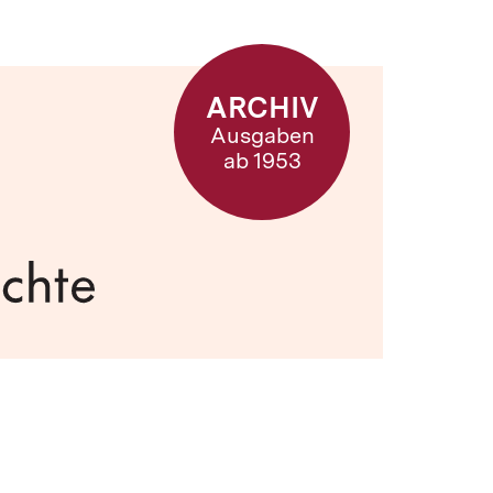
ARCHIV
Ausgaben
ab 1953