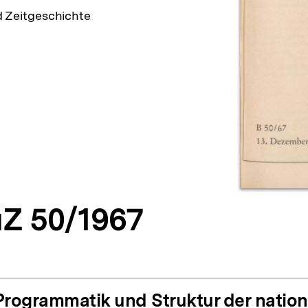
d Zeitgeschichte
Z 50/1967
Programmatik und Struktur der nation