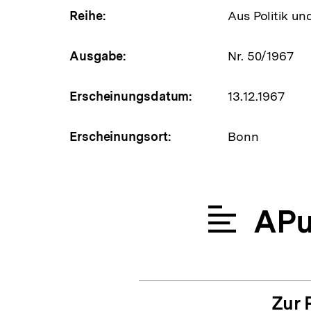
Reihe:
Aus Politik un
Ausgabe:
Nr. 50/1967
Erscheinungsdatum:
13.12.1967
Erscheinungsort:
Bonn
APu
Zur 