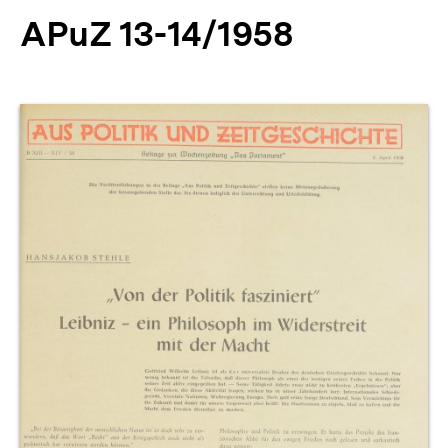
APuZ 13-14/1958
Produktvorschau