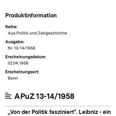
Produktinformation
Reihe:
Aus Politik und Zeitgeschichte
Ausgabe:
Nr. 13-14/1958
Erscheinungsdatum:
02.04.1958
Erscheinungsort:
Bonn
APuZ 13-14/1958
„Von der Politik fasziniert". Leibniz - ein