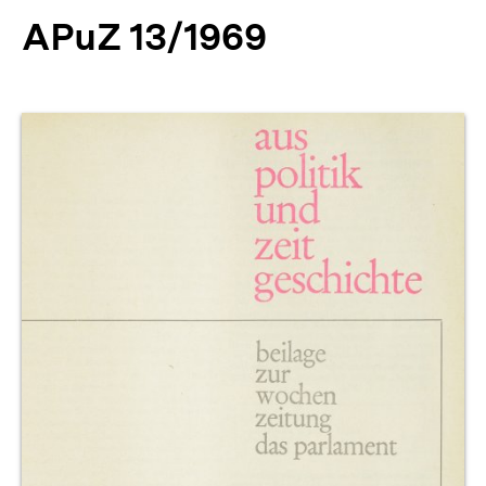
APuZ 13/1969
Produktvorschau