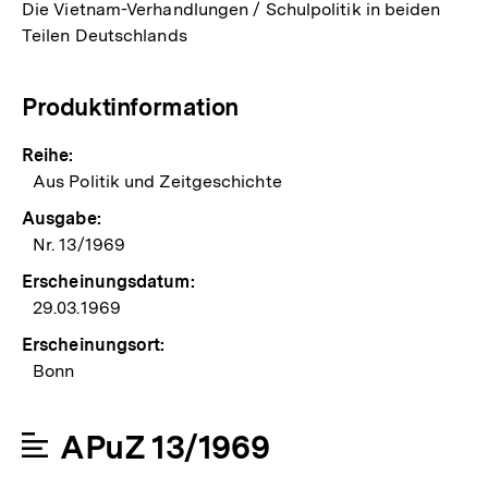
Die Vietnam-Verhandlungen / Schulpolitik in beiden
Teilen Deutschlands
Produktinformation
Reihe:
Aus Politik und Zeitgeschichte
Ausgabe:
Nr. 13/1969
Erscheinungsdatum:
29.03.1969
Erscheinungsort:
Bonn
APuZ 13/1969